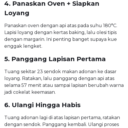
4. Panaskan Oven + Siapkan
Loyang
Panaskan oven dengan api atas pada suhu 180°C.
Lapisi loyang dengan kertas baking, lalu olesi tipis
dengan margarin. Ini penting banget supaya kue
enggak lengket.
5. Panggang Lapisan Pertama
Tuang sekitar 23 sendok makan adonan ke dasar
loyang. Ratakan, lalu panggang dengan api atas
selama 57 menit atau sampai lapisan berubah warna
jadi cokelat keemasan.
6. Ulangi Hingga Habis
Tuang adonan lagi di atas lapisan pertama, ratakan
dengan sendok. Panggang kembali. Ulangi proses