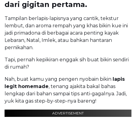
dari gigitan pertama.
Tampilan berlapis-lapisnya yang cantik, tekstur
lembut, dan aroma rempah yang khas bikin kue ini
jadi primadona di berbagai acara penting kayak
Lebaran, Natal, Imlek, atau bahkan hantaran
pernikahan.
Tapi, pernah kepikiran enggak sih buat bikin sendiri
di rumah?
Nah, buat kamu yang pengen nyobain bikin
lapis
legit homemade
, tenang ajakita bakal bahas
lengkap dari bahan sampai tips anti-gagalnya. Jadi,
yuk kita gas step-by-step-nya bareng!
ADVERTISEMENT