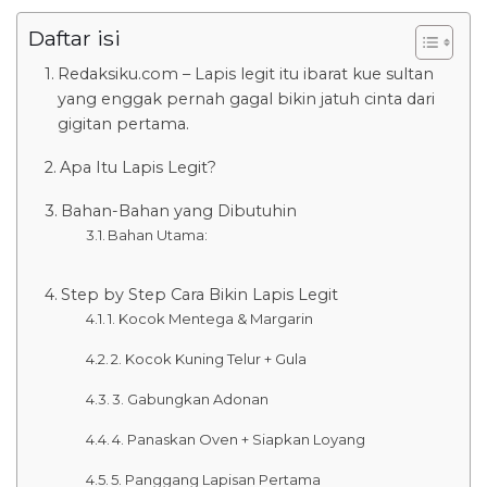
Daftar isi
Redaksiku.com – Lapis legit itu ibarat kue sultan
yang enggak pernah gagal bikin jatuh cinta dari
gigitan pertama.
Apa Itu Lapis Legit?
Bahan-Bahan yang Dibutuhin
Bahan Utama:
Step by Step Cara Bikin Lapis Legit
1. Kocok Mentega & Margarin
2. Kocok Kuning Telur + Gula
3. Gabungkan Adonan
4. Panaskan Oven + Siapkan Loyang
5. Panggang Lapisan Pertama