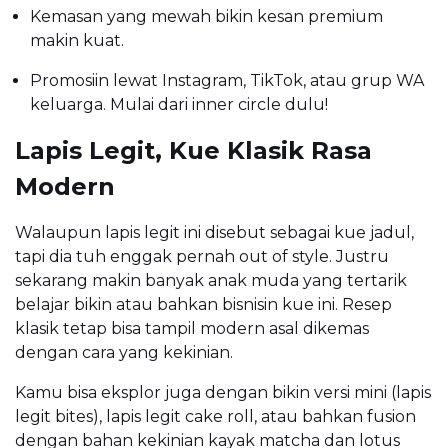
Kemasan yang mewah bikin kesan premium
makin kuat.
Promosiin lewat Instagram, TikTok, atau grup WA
keluarga. Mulai dari inner circle dulu!
Lapis Legit, Kue Klasik Rasa
Modern
Walaupun lapis legit ini disebut sebagai kue jadul,
tapi dia tuh enggak pernah out of style. Justru
sekarang makin banyak anak muda yang tertarik
belajar bikin atau bahkan bisnisin kue ini. Resep
klasik tetap bisa tampil modern asal dikemas
dengan cara yang kekinian.
Kamu bisa eksplor juga dengan bikin versi mini (lapis
legit bites), lapis legit cake roll, atau bahkan fusion
dengan bahan kekinian kayak matcha dan lotus