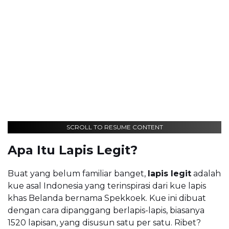
SCROLL TO RESUME CONTENT
Apa Itu Lapis Legit?
Buat yang belum familiar banget,
lapis legit
adalah
kue asal Indonesia yang terinspirasi dari kue lapis
khas Belanda bernama Spekkoek. Kue ini dibuat
dengan cara dipanggang berlapis-lapis, biasanya
1520 lapisan, yang disusun satu per satu. Ribet?