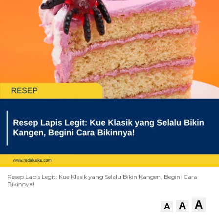
Resep Lapis Legit: Kue Klasik yang Selalu Bikin Kangen, Begini Cara
Bikinnya!
A
A
A