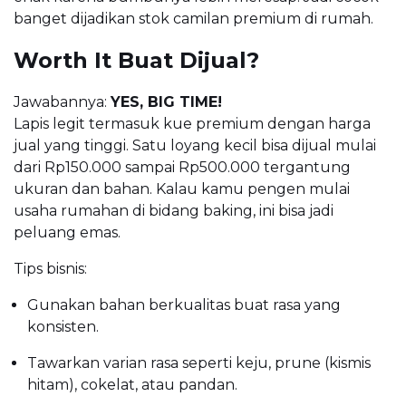
banget dijadikan stok camilan premium di rumah.
Worth It Buat Dijual?
Jawabannya:
YES, BIG TIME!
Lapis legit termasuk kue premium dengan harga
jual yang tinggi. Satu loyang kecil bisa dijual mulai
dari Rp150.000 sampai Rp500.000 tergantung
ukuran dan bahan. Kalau kamu pengen mulai
usaha rumahan di bidang baking, ini bisa jadi
peluang emas.
Tips bisnis:
Gunakan bahan berkualitas buat rasa yang
konsisten.
Tawarkan varian rasa seperti keju, prune (kismis
hitam), cokelat, atau pandan.