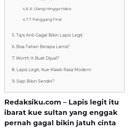
6. Ulangi Hingga Habis
7. Panggang Final
Tips Anti Gagal Bikin Lapis Legit
Bisa Tahan Berapa Lama?
Worth It Buat Dijual?
Lapis Legit, Kue Klasik Rasa Modern
Siap Bikin Sendiri?
Redaksiku.com – Lapis legit itu
ibarat kue sultan yang enggak
pernah gagal bikin jatuh cinta