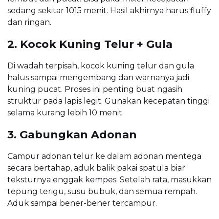
sedang sekitar 1015 menit. Hasil akhirnya harus fluffy
dan ringan.
2. Kocok Kuning Telur + Gula
Di wadah terpisah, kocok kuning telur dan gula
halus sampai mengembang dan warnanya jadi
kuning pucat. Proses ini penting buat ngasih
struktur pada lapis legit. Gunakan kecepatan tinggi
selama kurang lebih 10 menit.
3. Gabungkan Adonan
Campur adonan telur ke dalam adonan mentega
secara bertahap, aduk balik pakai spatula biar
teksturnya enggak kempes. Setelah rata, masukkan
tepung terigu, susu bubuk, dan semua rempah.
Aduk sampai bener-bener tercampur.