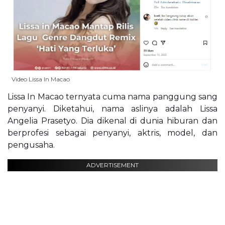
Video Lissa In Macao
Lissa In Macao ternyata cuma nama panggung sang
penyanyi. Diketahui, nama aslinya adalah Lissa
Angelia Prasetyo. Dia dikenal di dunia hiburan dan
berprofesi sebagai penyanyi, aktris, model, dan
pengusaha.
ADVERTISEMENT