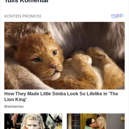
Tulis Komentar