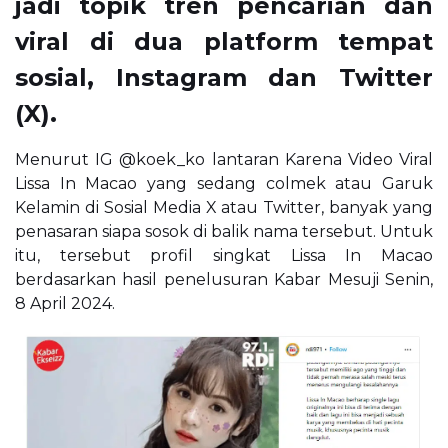
jadi topik tren pencarian dan
viral di dua platform tempat
sosial, Instagram dan Twitter
(X).
Menurut IG @koek_ko lantaran Karena Video Viral
Lissa In Macao yang sedang colmek atau Garuk
Kelamin di Sosial Media X atau Twitter, banyak yang
penasaran siapa sosok di balik nama tersebut. Untuk
itu, tersebut profil singkat Lissa In Macao
berdasarkan hasil penelusuran Kabar Mesuji Senin,
8 April 2024.