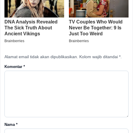
Alamat email tidak akan dipublikasikan. Kolom wajib ditandai *.
Komentar
*
Nama
*