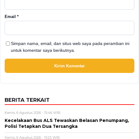
Email
*
Simpan nama, email, dan situs web saya pada peramban ini
untuk komentar saya berikutnya.
BERITA TERKAIT
Kamis, 6 Agustus 2026 - 15:46 WIB
Kecelakaan Bus ALS Tewaskan Belasan Penumpang,
Polisi Tetapkan Dua Tersangka
Kamis, 6 Agustus 2026 - 15:25 WIB