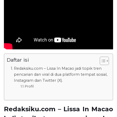
Daftar isi
Redaksiku.com – Lissa In Macao jadi topik tren
pencarian dan viral di dua platform tempat sosial,
Instagram dan Twitter (X).
Profil
Redaksiku.com – Lissa In Macao