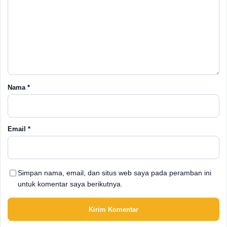
Nama
*
Email
*
Simpan nama, email, dan situs web saya pada peramban ini
untuk komentar saya berikutnya.