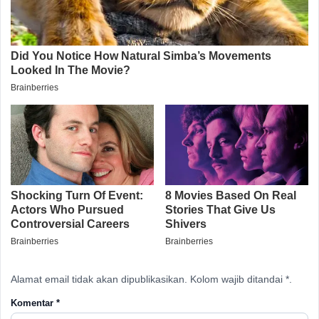
Alamat email tidak akan dipublikasikan. Kolom wajib ditandai *.
Komentar
*