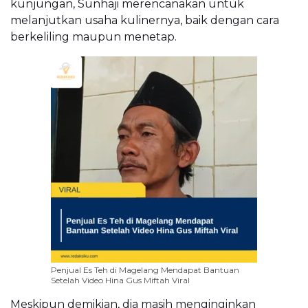
kunjungan, Sunhaji merencanakan untuk
melanjutkan usaha kulinernya, baik dengan cara
berkeliling maupun menetap.
Penjual Es Teh di Magelang Mendapat Bantuan
Setelah Video Hina Gus Miftah Viral
Meskipun demikian, dia masih menginginkan