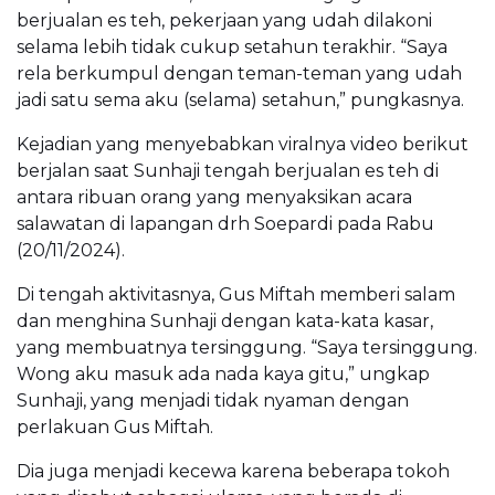
berjualan es teh, pekerjaan yang udah dilakoni
selama lebih tidak cukup setahun terakhir. “Saya
rela berkumpul dengan teman-teman yang udah
jadi satu sema aku (selama) setahun,” pungkasnya.
Kejadian yang menyebabkan viralnya video berikut
berjalan saat Sunhaji tengah berjualan es teh di
antara ribuan orang yang menyaksikan acara
salawatan di lapangan drh Soepardi pada Rabu
(20/11/2024).
Di tengah aktivitasnya, Gus Miftah memberi salam
dan menghina Sunhaji dengan kata-kata kasar,
yang membuatnya tersinggung. “Saya tersinggung.
Wong aku masuk ada nada kaya gitu,” ungkap
Sunhaji, yang menjadi tidak nyaman dengan
perlakuan Gus Miftah.
Dia juga menjadi kecewa karena beberapa tokoh