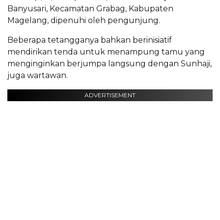
Banyusari, Kecamatan Grabag, Kabupaten
Magelang, dipenuhi oleh pengunjung.
Beberapa tetangganya bahkan berinisiatif
mendirikan tenda untuk menampung tamu yang
menginginkan berjumpa langsung dengan Sunhaji,
juga wartawan.
ADVERTISEMENT