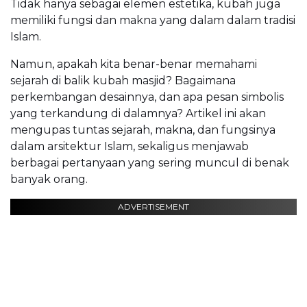
Tidak hanya sebagai elemen estetika, kubah juga
memiliki fungsi dan makna yang dalam dalam tradisi
Islam.
Namun, apakah kita benar-benar memahami
sejarah di balik kubah masjid? Bagaimana
perkembangan desainnya, dan apa pesan simbolis
yang terkandung di dalamnya? Artikel ini akan
mengupas tuntas sejarah, makna, dan fungsinya
dalam arsitektur Islam, sekaligus menjawab
berbagai pertanyaan yang sering muncul di benak
banyak orang.
ADVERTISEMENT