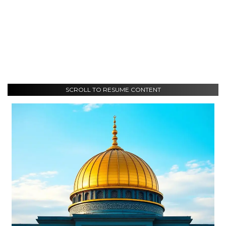
SCROLL TO RESUME CONTENT