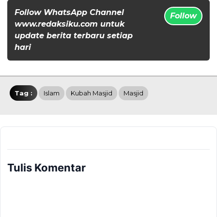
Follow WhatsApp Channel
Follow
www.redaksiku.com untuk
update berita terbaru setiap
hari
Tag :
Islam
Kubah Masjid
Masjid
Tulis Komentar