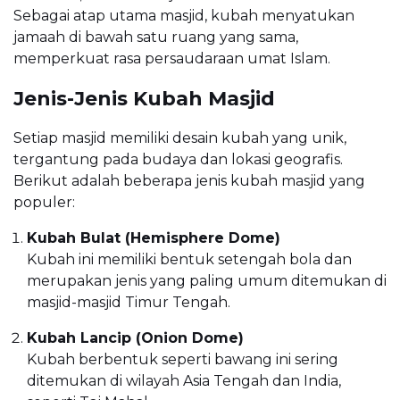
Sebagai atap utama masjid, kubah menyatukan
jamaah di bawah satu ruang yang sama,
memperkuat rasa persaudaraan umat Islam.
Jenis-Jenis Kubah Masjid
Setiap masjid memiliki desain kubah yang unik,
tergantung pada budaya dan lokasi geografis.
Berikut adalah beberapa jenis kubah masjid yang
populer:
Kubah Bulat (Hemisphere Dome)
Kubah ini memiliki bentuk setengah bola dan
merupakan jenis yang paling umum ditemukan di
masjid-masjid Timur Tengah.
Kubah Lancip (Onion Dome)
Kubah berbentuk seperti bawang ini sering
ditemukan di wilayah Asia Tengah dan India,