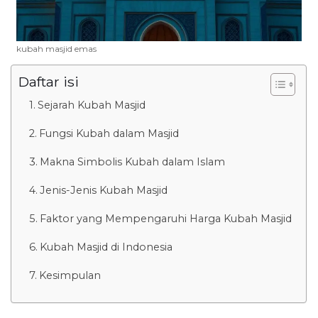
kubah masjid emas
Daftar isi
Sejarah Kubah Masjid
Fungsi Kubah dalam Masjid
Makna Simbolis Kubah dalam Islam
Jenis-Jenis Kubah Masjid
Faktor yang Mempengaruhi Harga Kubah Masjid
Kubah Masjid di Indonesia
Kesimpulan