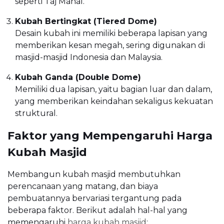
seperti Taj Mahal.
Kubah Bertingkat (Tiered Dome)
Desain kubah ini memiliki beberapa lapisan yang
memberikan kesan megah, sering digunakan di
masjid-masjid Indonesia dan Malaysia.
Kubah Ganda (Double Dome)
Memiliki dua lapisan, yaitu bagian luar dan dalam,
yang memberikan keindahan sekaligus kekuatan
struktural.
Faktor yang Mempengaruhi Harga
Kubah Masjid
Membangun kubah masjid membutuhkan
perencanaan yang matang, dan biaya
pembuatannya bervariasi tergantung pada
beberapa faktor. Berikut adalah hal-hal yang
memengaruhi
harga kubah masjid
: