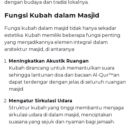
dengan budaya dan tradisi lokalnya.
Fungsi Kubah dalam Masjid
Fungsi kubah dalam masjid tidak hanya sekadar
estetika. Kubah memiliki beberapa fungsi penting
yang menjadikannya elemen integral dalam
arsitektur masjid, di antaranya:
Meningkatkan Akustik Ruangan
Kubah dirancang untuk memantulkan suara
sehingga lantunan doa dan bacaan Al-Qur™an
dapat terdengar dengan jelas di seluruh ruangan
masjid.
Mengatur Sirkulasi Udara
Struktur kubah yang tinggi membantu menjaga
sirkulasi udara di dalam masjid, menciptakan
suasana yang sejuk dan nyaman bagi jamaah.