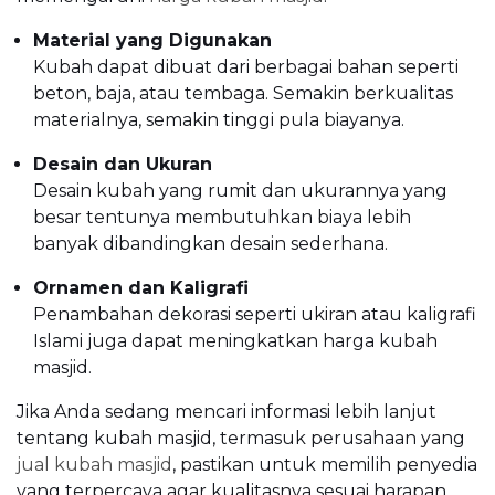
Material yang Digunakan
Kubah dapat dibuat dari berbagai bahan seperti
beton, baja, atau tembaga. Semakin berkualitas
materialnya, semakin tinggi pula biayanya.
Desain dan Ukuran
Desain kubah yang rumit dan ukurannya yang
besar tentunya membutuhkan biaya lebih
banyak dibandingkan desain sederhana.
Ornamen dan Kaligrafi
Penambahan dekorasi seperti ukiran atau kaligrafi
Islami juga dapat meningkatkan harga kubah
masjid.
Jika Anda sedang mencari informasi lebih lanjut
tentang kubah masjid, termasuk perusahaan yang
jual kubah masjid
, pastikan untuk memilih penyedia
yang terpercaya agar kualitasnya sesuai harapan.