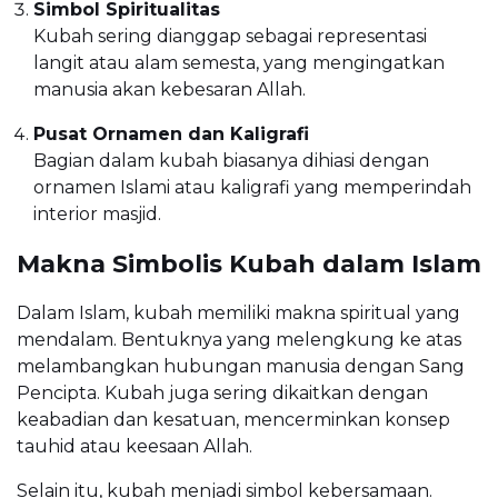
Simbol Spiritualitas
Kubah sering dianggap sebagai representasi
langit atau alam semesta, yang mengingatkan
manusia akan kebesaran Allah.
Pusat Ornamen dan Kaligrafi
Bagian dalam kubah biasanya dihiasi dengan
ornamen Islami atau kaligrafi yang memperindah
interior masjid.
Makna Simbolis Kubah dalam Islam
Dalam Islam, kubah memiliki makna spiritual yang
mendalam. Bentuknya yang melengkung ke atas
melambangkan hubungan manusia dengan Sang
Pencipta. Kubah juga sering dikaitkan dengan
keabadian dan kesatuan, mencerminkan konsep
tauhid atau keesaan Allah.
Selain itu, kubah menjadi simbol kebersamaan.