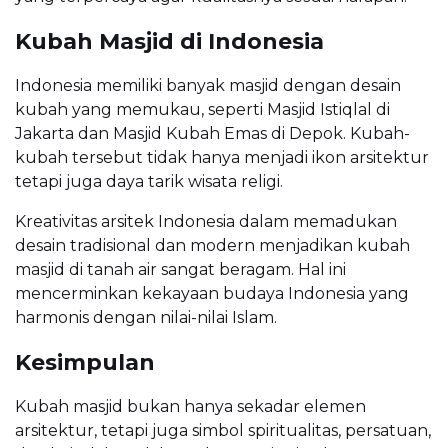
Kubah Masjid di Indonesia
Indonesia memiliki banyak masjid dengan desain
kubah yang memukau, seperti Masjid Istiqlal di
Jakarta dan Masjid Kubah Emas di Depok. Kubah-
kubah tersebut tidak hanya menjadi ikon arsitektur
tetapi juga daya tarik wisata religi.
Kreativitas arsitek Indonesia dalam memadukan
desain tradisional dan modern menjadikan kubah
masjid di tanah air sangat beragam. Hal ini
mencerminkan kekayaan budaya Indonesia yang
harmonis dengan nilai-nilai Islam.
Kesimpulan
Kubah masjid bukan hanya sekadar elemen
arsitektur, tetapi juga simbol spiritualitas, persatuan,