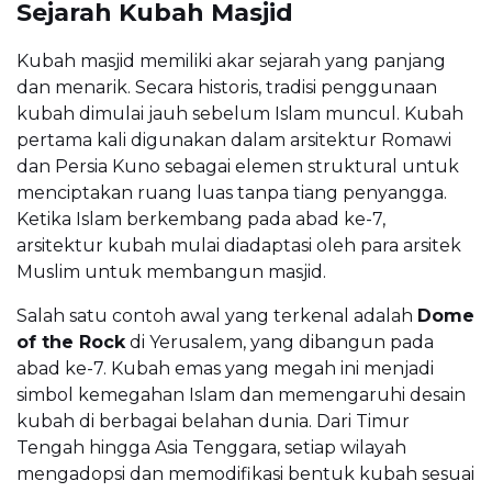
Sejarah Kubah Masjid
Kubah masjid memiliki akar sejarah yang panjang
dan menarik. Secara historis, tradisi penggunaan
kubah dimulai jauh sebelum Islam muncul. Kubah
pertama kali digunakan dalam arsitektur Romawi
dan Persia Kuno sebagai elemen struktural untuk
menciptakan ruang luas tanpa tiang penyangga.
Ketika Islam berkembang pada abad ke-7,
arsitektur kubah mulai diadaptasi oleh para arsitek
Muslim untuk membangun masjid.
Salah satu contoh awal yang terkenal adalah
Dome
of the Rock
di Yerusalem, yang dibangun pada
abad ke-7. Kubah emas yang megah ini menjadi
simbol kemegahan Islam dan memengaruhi desain
kubah di berbagai belahan dunia. Dari Timur
Tengah hingga Asia Tenggara, setiap wilayah
mengadopsi dan memodifikasi bentuk kubah sesuai