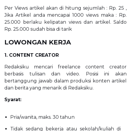
Per Views artikel akan di hitung sejumlah : Rp. 25 ,
Jika Artikel anda mencapai 1000 views maka : Rp.
25.000 berlaku kelipatan views dan artikel.
Saldo
Rp. 25.000 sudah bisa di tarik
LOWONGAN KERJA
1. CONTENT CREATOR
Redaksiku mencari freelance content creator
berbasis tulisan dan video. Posisi ini akan
bertanggung jawab dalam produksi konten artikel
dan berita yang menarik di Redaksiku.
Syarat:
Pria/wanita, maks. 30 tahun
Tidak sedang bekerja atau sekolah/kuliah di