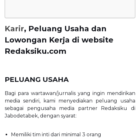
Karir
, Peluang Usaha dan
Lowongan Kerja di website
Redaksiku.com
PELUANG USAHA
Bagi para wartawan/jurnalis yang ingin mendirikan
media sendiri, kami menyediakan peluang usaha
sebagai pengusaha media partner Redaksiku di
Jabodetabek, dengan syarat:
Memiliki tim inti dari minimal 3 orang