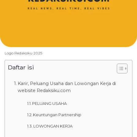
Logo Redaksiku 2025
Daftar isi
Karir, Peluang Usaha dan Lowongan Kerja di
website Redaksiku.com
PELUANG USAHA
Keuntungan Partnership
LOWONGAN KERJA