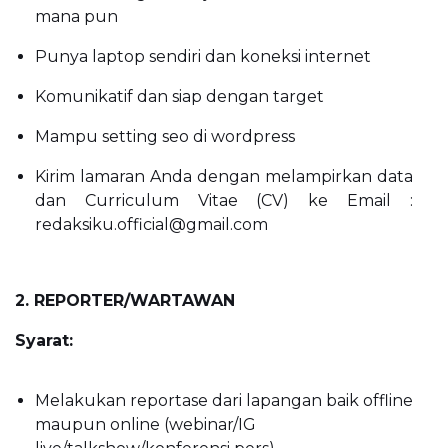
mana pun
Punya laptop sendiri dan koneksi internet
Komunikatif dan siap dengan target
Mampu setting seo di wordpress
Kirim lamaran Anda dengan melampirkan data
dan Curriculum Vitae (CV) ke Email :
redaksiku.official@gmail.com
2. REPORTER/WARTAWAN
Syarat:
Melakukan reportase dari lapangan baik offline
maupun online (webinar/IG