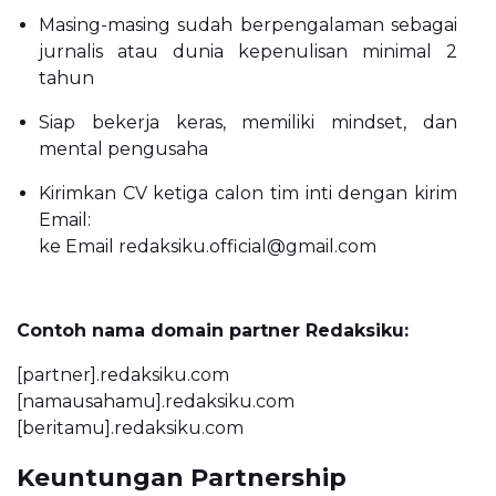
Masing-masing sudah berpengalaman sebagai
jurnalis atau dunia kepenulisan minimal 2
tahun
Siap bekerja keras, memiliki mindset, dan
mental pengusaha
Kirimkan CV ketiga calon tim inti dengan kirim
Email:
ke Email redaksiku.official@gmail.com
Contoh nama domain partner Redaksiku:
[partner].redaksiku.com
[namausahamu].redaksiku.com
[beritamu].redaksiku.com
Keuntungan Partnership