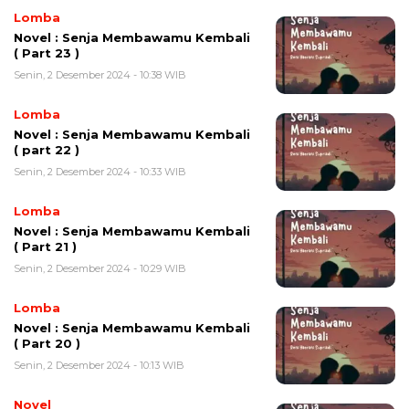
Lomba
Novel : Senja Membawamu Kembali
( Part 23 )
Senin, 2 Desember 2024 - 10:38 WIB
Lomba
Novel : Senja Membawamu Kembali
( part 22 )
Senin, 2 Desember 2024 - 10:33 WIB
Lomba
Novel : Senja Membawamu Kembali
( Part 21 )
Senin, 2 Desember 2024 - 10:29 WIB
Lomba
Novel : Senja Membawamu Kembali
( Part 20 )
Senin, 2 Desember 2024 - 10:13 WIB
Novel