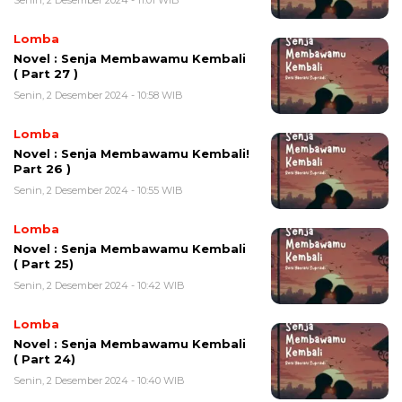
Lomba
Novel : Senja Membawamu Kembali
( Part 27 )
Senin, 2 Desember 2024 - 10:58 WIB
Lomba
Novel : Senja Membawamu Kembali!
Part 26 )
Senin, 2 Desember 2024 - 10:55 WIB
Lomba
Novel : Senja Membawamu Kembali
( Part 25)
Senin, 2 Desember 2024 - 10:42 WIB
Lomba
Novel : Senja Membawamu Kembali
( Part 24)
Senin, 2 Desember 2024 - 10:40 WIB