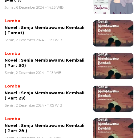
Jumat, 6 Desember 2024 - 14:25 WIB
Lomba
Novel : Senja Membawamu Kembali
( Tamat)
Senin, 2 Desember 2024 - 11:23 WIB
Lomba
Novel : Senja Membawamu Kembali
( Part 30)
Senin, 2 Desember 2024 - 11:13 WIB
Lomba
Novel : Senja Membawamu Kembali
( Part 29)
Senin, 2 Desember 2024 - 11:05 WIB
Lomba
Novel : Senja Membawamu Kembali
( Part 28 )
Senin, 2 Desember 2024 - 11:01 WIB