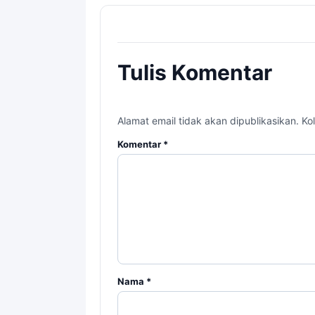
Tulis Komentar
Alamat email tidak akan dipublikasikan. Kol
Komentar
*
Nama
*