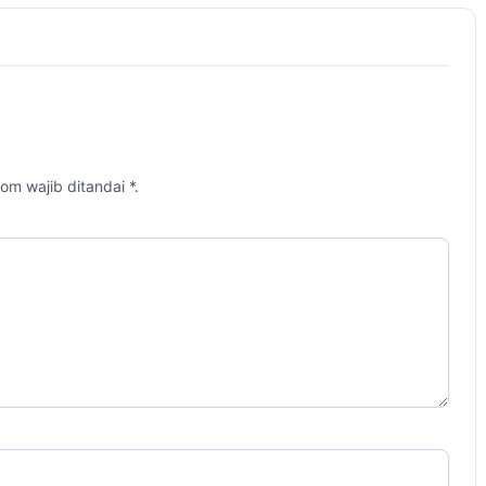
om wajib ditandai *.