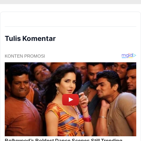
Tulis Komentar