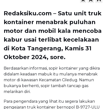
Redaksiku.com – Satu unit truk
kontainer menabrak puluhan
motor dan mobil kala mencoba
kabur usai terlibat kecelakaan
di Kota Tangerang, Kamis 31
Oktober 2024, sore.
Berdasarkan informasi, sopir kontainer yang dikira
didalam keadaan mabuk itu mulanya menabrak
motor di kawasan Kecamatan Ciledug. Namun
bukanya berhenti, sopir tambah tancap gas
melarikan diri.
Para pengendara yang lihat itu segera lakukan
pengejaran truk kontainer bernopol B-9727-ULU