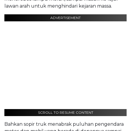
lawan arah untuk menghindari kejaran massa.
ADVERTISEMENT
SCROLL TO RESUME CONTENT
Bahkan sopir truk menabrak puluhan pengendara