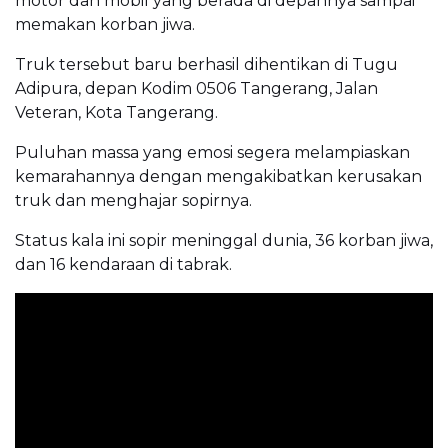
motor dan mobil yang berada di depannya sampai
memakan korban jiwa.
Truk tersebut baru berhasil dihentikan di Tugu
Adipura, depan Kodim 0506 Tangerang, Jalan
Veteran, Kota Tangerang.
Puluhan massa yang emosi segera melampiaskan
kemarahannya dengan mengakibatkan kerusakan
truk dan menghajar sopirnya.
Status kala ini sopir meninggal dunia, 36 korban jiwa,
dan 16 kendaraan di tabrak.