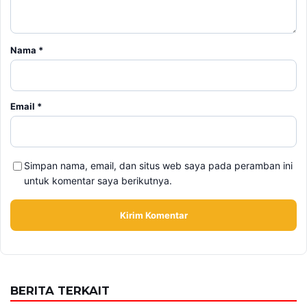
Nama
*
Email
*
Simpan nama, email, dan situs web saya pada peramban ini
untuk komentar saya berikutnya.
BERITA TERKAIT