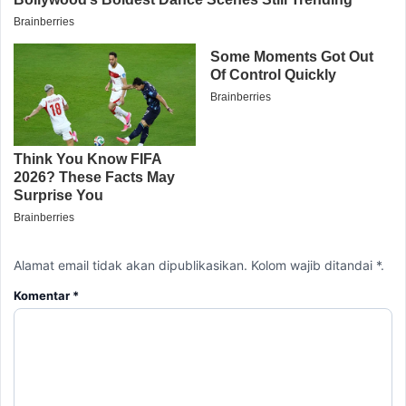
Alamat email tidak akan dipublikasikan. Kolom wajib ditandai *.
Komentar
*