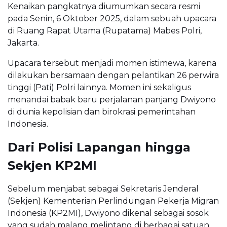
Kenaikan pangkatnya diumumkan secara resmi
pada Senin, 6 Oktober 2025, dalam sebuah upacara
di Ruang Rapat Utama (Rupatama) Mabes Polri,
Jakarta.
Upacara tersebut menjadi momen istimewa, karena
dilakukan bersamaan dengan pelantikan 26 perwira
tinggi (Pati) Polri lainnya. Momen ini sekaligus
menandai babak baru perjalanan panjang Dwiyono
di dunia kepolisian dan birokrasi pemerintahan
Indonesia.
Dari Polisi Lapangan hingga
Sekjen KP2MI
Sebelum menjabat sebagai Sekretaris Jenderal
(Sekjen) Kementerian Perlindungan Pekerja Migran
Indonesia (KP2MI), Dwiyono dikenal sebagai sosok
yang sudah malang melintang di berbagai satuan