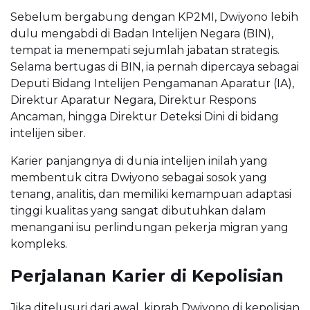
Sebelum bergabung dengan KP2MI, Dwiyono lebih
dulu mengabdi di Badan Intelijen Negara (BIN),
tempat ia menempati sejumlah jabatan strategis.
Selama bertugas di BIN, ia pernah dipercaya sebagai
Deputi Bidang Intelijen Pengamanan Aparatur (IA),
Direktur Aparatur Negara, Direktur Respons
Ancaman, hingga Direktur Deteksi Dini di bidang
intelijen siber.
Karier panjangnya di dunia intelijen inilah yang
membentuk citra Dwiyono sebagai sosok yang
tenang, analitis, dan memiliki kemampuan adaptasi
tinggi kualitas yang sangat dibutuhkan dalam
menangani isu perlindungan pekerja migran yang
kompleks.
Perjalanan Karier di Kepolisian
Jika ditelusuri dari awal, kiprah Dwiyono di kepolisian