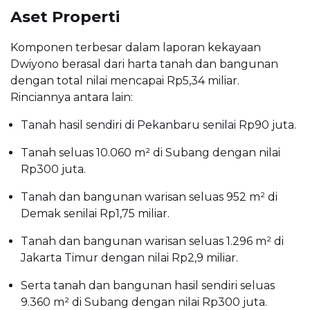
Aset Properti
Komponen terbesar dalam laporan kekayaan
Dwiyono berasal dari harta tanah dan bangunan
dengan total nilai mencapai Rp5,34 miliar.
Rinciannya antara lain:
Tanah hasil sendiri di Pekanbaru senilai Rp90 juta.
Tanah seluas 10.060 m² di Subang dengan nilai
Rp300 juta.
Tanah dan bangunan warisan seluas 952 m² di
Demak senilai Rp1,75 miliar.
Tanah dan bangunan warisan seluas 1.296 m² di
Jakarta Timur dengan nilai Rp2,9 miliar.
Serta tanah dan bangunan hasil sendiri seluas
9.360 m² di Subang dengan nilai Rp300 juta.