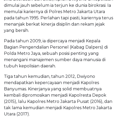
dimulai jauh sebelum ia terjun ke dunia birokrasi. Ia
memulai kariernya di Polres Metro Jakarta Utara
pada tahun 1995. Perlahan tapi pasti, kariernya terus
menanjak berkat kinerja disiplin dan rekam jejak
yang bersih.
Pada tahun 2009, ia dipercaya menjadi Kepala
Bagian Pengendalian Personel (Kabag Dalpers) di
Polda Metro Jaya, sebuah posisi penting yang
menangani manajemen sumber daya manusia di
tubuh kepolisian daerah.
Tiga tahun kemudian, tahun 2012, Dwiyono
mendapatkan kepercayaan menjadi Kapolres
Banyumas. Kinerjanya yang solid membuatnya
kembali dipromosikan menjadi Kapolresta Depok
(2015), lalu Kapolres Metro Jakarta Pusat (2016), dan
tak lama kemudian menjadi Kapolres Metro Jakarta
Utara (2017).