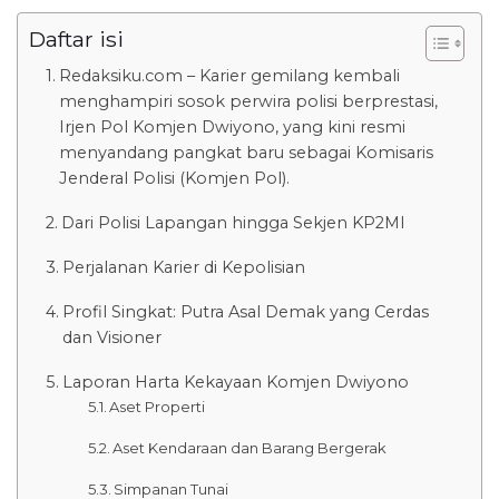
Daftar isi
Redaksiku.com – Karier gemilang kembali
menghampiri sosok perwira polisi berprestasi,
Irjen Pol Komjen Dwiyono, yang kini resmi
menyandang pangkat baru sebagai Komisaris
Jenderal Polisi (Komjen Pol).
Dari Polisi Lapangan hingga Sekjen KP2MI
Perjalanan Karier di Kepolisian
Profil Singkat: Putra Asal Demak yang Cerdas
dan Visioner
Laporan Harta Kekayaan Komjen Dwiyono
Aset Properti
Aset Kendaraan dan Barang Bergerak
Simpanan Tunai