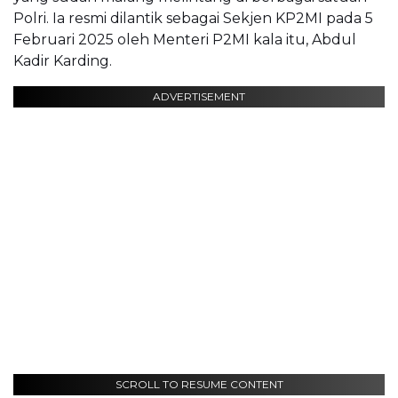
Polri. Ia resmi dilantik sebagai Sekjen KP2MI pada 5
Februari 2025 oleh Menteri P2MI kala itu, Abdul
Kadir Karding.
ADVERTISEMENT
SCROLL TO RESUME CONTENT