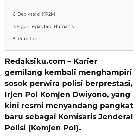
Dedikasi di KP2MI
Figur Tegas tapi Humanis
Penutup
Redaksiku.com – Karier
gemilang kembali menghampiri
sosok perwira polisi berprestasi,
Irjen Pol Komjen Dwiyono, yang
kini resmi menyandang pangkat
baru sebagai Komisaris Jenderal
Polisi (Komjen Pol).