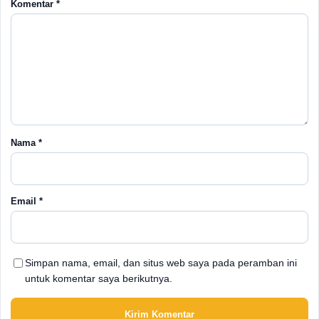
Komentar
*
Nama
*
Email
*
Simpan nama, email, dan situs web saya pada peramban ini
untuk komentar saya berikutnya.