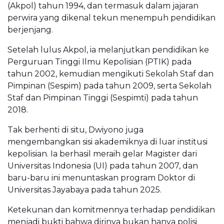
(Akpol) tahun 1994, dan termasuk dalam jajaran
perwira yang dikenal tekun menempuh pendidikan
berjenjang.
Setelah lulus Akpol, ia melanjutkan pendidikan ke
Perguruan Tinggi Ilmu Kepolisian (PTIK) pada
tahun 2002, kemudian mengikuti Sekolah Staf dan
Pimpinan (Sespim) pada tahun 2009, serta Sekolah
Staf dan Pimpinan Tinggi (Sespimti) pada tahun
2018.
Tak berhenti di situ, Dwiyono juga
mengembangkan sisi akademiknya di luar institusi
kepolisian. Ia berhasil meraih gelar Magister dari
Universitas Indonesia (UI) pada tahun 2007, dan
baru-baru ini menuntaskan program Doktor di
Universitas Jayabaya pada tahun 2025.
Ketekunan dan komitmennya terhadap pendidikan
menjadi bukti bahwa dirinya bukan hanya polisi