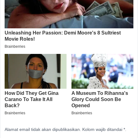
Alamat email tidak akan dipublikasikan. Kolom wajib ditandai *.