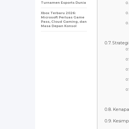
Turnamen Esports Dunia
Xbox Terbaru 2026:
Microsoft Perluas Game
Pass, Cloud Gaming, dan
Masa Depan Konsol
Strateg
Kenapa 
Kesimp