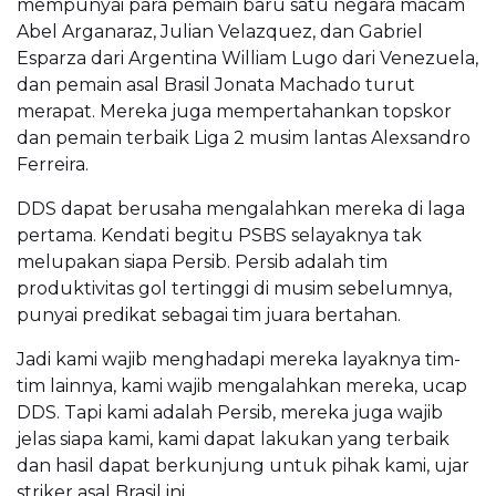
mempunyai para pemain baru satu negara macam
Abel Arganaraz, Julian Velazquez, dan Gabriel
Esparza dari Argentina William Lugo dari Venezuela,
dan pemain asal Brasil Jonata Machado turut
merapat. Mereka juga mempertahankan topskor
dan pemain terbaik Liga 2 musim lantas Alexsandro
Ferreira.
DDS dapat berusaha mengalahkan mereka di laga
pertama. Kendati begitu PSBS selayaknya tak
melupakan siapa Persib. Persib adalah tim
produktivitas gol tertinggi di musim sebelumnya,
punyai predikat sebagai tim juara bertahan.
Jadi kami wajib menghadapi mereka layaknya tim-
tim lainnya, kami wajib mengalahkan mereka, ucap
DDS. Tapi kami adalah Persib, mereka juga wajib
jelas siapa kami, kami dapat lakukan yang terbaik
dan hasil dapat berkunjung untuk pihak kami, ujar
striker asal Brasil ini.