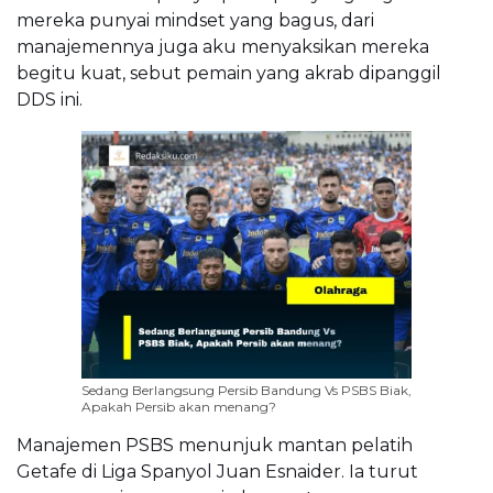
mereka punyai mindset yang bagus, dari
manajemennya juga aku menyaksikan mereka
begitu kuat, sebut pemain yang akrab dipanggil
DDS ini.
Sedang Berlangsung Persib Bandung Vs PSBS Biak,
Apakah Persib akan menang?
Manajemen PSBS menunjuk mantan pelatih
Getafe di Liga Spanyol Juan Esnaider. Ia turut