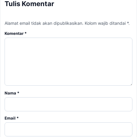
Tulis Komentar