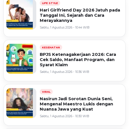
LIFE STYLE
Hari Girlfriend Day 2026 Jatuh pada
Tanggal Ini, Sejarah dan Cara
Merayakannya
Sabtu, 1 Agustus 2026 - 10:44 WIB
KESEHATAN
BPJS Ketenagakerjaan 2026: Cara
Cek Saldo, Manfaat Program, dan
Syarat Klaim
Sabtu, 1 Agustus 2026 - 10:36 WIB
VIRAL
Nasirun Jadi Sorotan Dunia Seni,
Mengenal Maestro Lukis dengan
Nuansa Jawa yang Kuat
Sabtu, 1 Agustus 2026 - 10:30 WIB