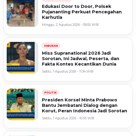
Edukasi Door to Door, Polsek
Pujananting Perkuat Pencegahan
Karhutla
Minggu, 2 Agustus 2026 - 09:00 WIB
HIBURAN
Miss Supranational 2026 Jadi
Sorotan, Ini Jadwal, Peserta, dan
Fakta Kontes Kecantikan Dunia
Sabtu, 1 Agustus 2026 - 11:34 WIB
POLITIK
Presiden Korsel Minta Prabowo
Bantu Jembatani Dialog dengan
Korut, Peran Indonesia Jadi Sorotan
Sabtu, 1 Agustus 2026 - 10:55 WIB