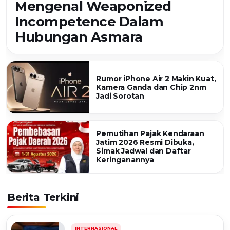
Mengenal Weaponized
Incompetence Dalam
Hubungan Asmara
Rumor iPhone Air 2 Makin Kuat,
Kamera Ganda dan Chip 2nm
Jadi Sorotan
Pemutihan Pajak Kendaraan
Jatim 2026 Resmi Dibuka,
Simak Jadwal dan Daftar
Keringanannya
Berita Terkini
INTERNASIONAL