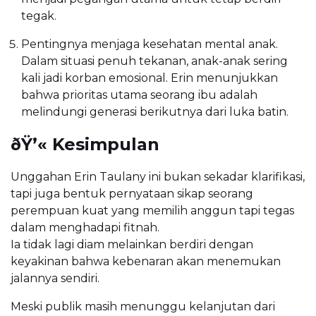
tegak.
Pentingnya menjaga kesehatan mental anak.
Dalam situasi penuh tekanan, anak-anak sering
kali jadi korban emosional. Erin menunjukkan
bahwa prioritas utama seorang ibu adalah
melindungi generasi berikutnya dari luka batin.
ðŸ’« Kesimpulan
Unggahan Erin Taulany ini bukan sekadar klarifikasi,
tapi juga bentuk pernyataan sikap seorang
perempuan kuat yang memilih anggun tapi tegas
dalam menghadapi fitnah.
Ia tidak lagi diam melainkan berdiri dengan
keyakinan bahwa kebenaran akan menemukan
jalannya sendiri.
Meski publik masih menunggu kelanjutan dari