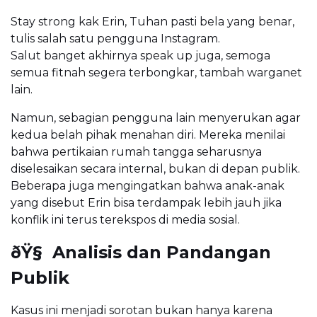
Stay strong kak Erin, Tuhan pasti bela yang benar,
tulis salah satu pengguna Instagram.
Salut banget akhirnya speak up juga, semoga
semua fitnah segera terbongkar, tambah warganet
lain.
Namun, sebagian pengguna lain menyerukan agar
kedua belah pihak menahan diri. Mereka menilai
bahwa pertikaian rumah tangga seharusnya
diselesaikan secara internal, bukan di depan publik.
Beberapa juga mengingatkan bahwa anak-anak
yang disebut Erin bisa terdampak lebih jauh jika
konflik ini terus terekspos di media sosial.
ðŸ§ Analisis dan Pandangan
Publik
Kasus ini menjadi sorotan bukan hanya karena