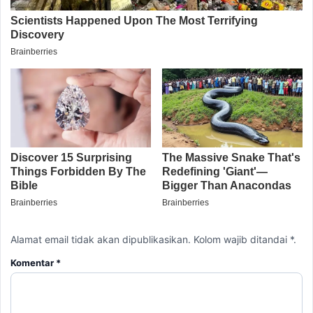
Alamat email tidak akan dipublikasikan. Kolom wajib ditandai *.
Komentar
*