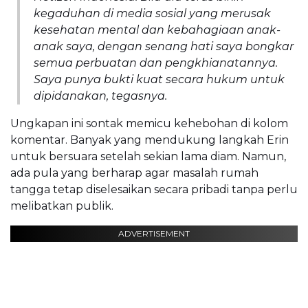
kegaduhan di media sosial yang merusak
kesehatan mental dan kebahagiaan anak-
anak saya, dengan senang hati saya bongkar
semua perbuatan dan pengkhianatannya.
Saya punya bukti kuat secara hukum untuk
dipidanakan, tegasnya.
Ungkapan ini sontak memicu kehebohan di kolom
komentar. Banyak yang mendukung langkah Erin
untuk bersuara setelah sekian lama diam. Namun,
ada pula yang berharap agar masalah rumah
tangga tetap diselesaikan secara pribadi tanpa perlu
melibatkan publik.
ADVERTISEMENT