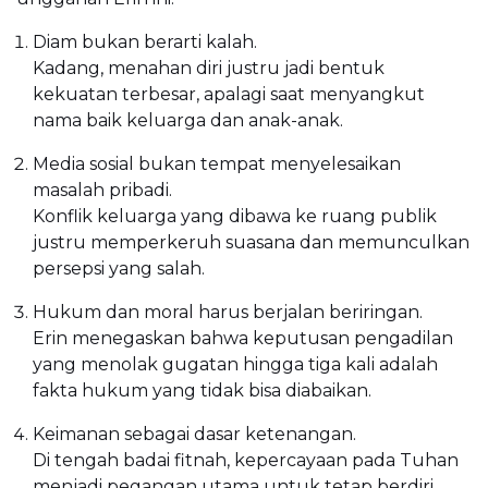
Diam bukan berarti kalah.
Kadang, menahan diri justru jadi bentuk
kekuatan terbesar, apalagi saat menyangkut
nama baik keluarga dan anak-anak.
Media sosial bukan tempat menyelesaikan
masalah pribadi.
Konflik keluarga yang dibawa ke ruang publik
justru memperkeruh suasana dan memunculkan
persepsi yang salah.
Hukum dan moral harus berjalan beriringan.
Erin menegaskan bahwa keputusan pengadilan
yang menolak gugatan hingga tiga kali adalah
fakta hukum yang tidak bisa diabaikan.
Keimanan sebagai dasar ketenangan.
Di tengah badai fitnah, kepercayaan pada Tuhan
menjadi pegangan utama untuk tetap berdiri