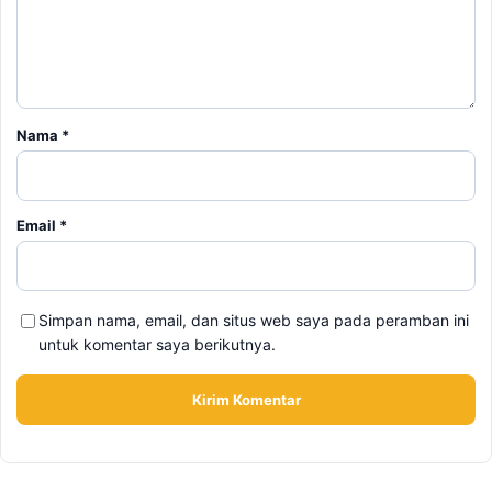
Nama
*
Email
*
Simpan nama, email, dan situs web saya pada peramban ini
untuk komentar saya berikutnya.