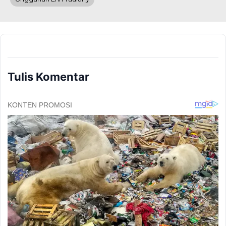
Tulis Komentar