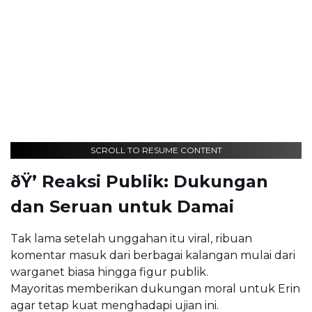
SCROLL TO RESUME CONTENT
ðŸ’­ Reaksi Publik: Dukungan
dan Seruan untuk Damai
Tak lama setelah unggahan itu viral, ribuan
komentar masuk dari berbagai kalangan mulai dari
warganet biasa hingga figur publik.
Mayoritas memberikan dukungan moral untuk Erin
agar tetap kuat menghadapi ujian ini.