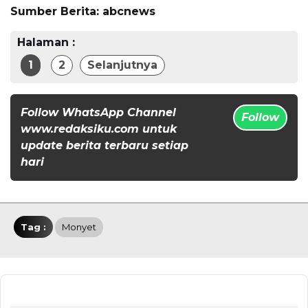
Sumber Berita: abcnews
Halaman :
1
2
Selanjutnya
Follow WhatsApp Channel
Follow
www.redaksiku.com untuk
update berita terbaru setiap
hari
Tag :
Monyet