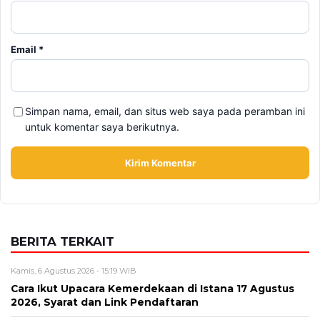
Email
*
Simpan nama, email, dan situs web saya pada peramban ini
untuk komentar saya berikutnya.
BERITA TERKAIT
Kamis, 6 Agustus 2026 - 15:19 WIB
Cara Ikut Upacara Kemerdekaan di Istana 17 Agustus
2026, Syarat dan Link Pendaftaran