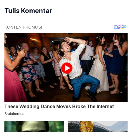
Tulis Komentar