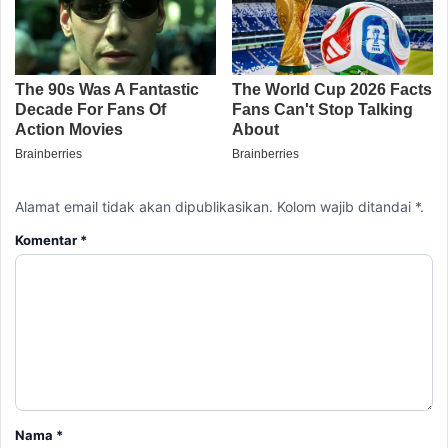
Alamat email tidak akan dipublikasikan. Kolom wajib ditandai *.
Komentar
*
Nama
*