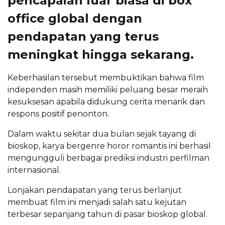
pencapaian luar biasa di box
office global dengan
pendapatan yang terus
meningkat hingga sekarang.
Keberhasilan tersebut membuktikan bahwa film
independen masih memiliki peluang besar meraih
kesuksesan apabila didukung cerita menarik dan
respons positif penonton.
Dalam waktu sekitar dua bulan sejak tayang di
bioskop, karya bergenre horor romantis ini berhasil
mengungguli berbagai prediksi industri perfilman
internasional.
Lonjakan pendapatan yang terus berlanjut
membuat film ini menjadi salah satu kejutan
terbesar sepanjang tahun di pasar bioskop global.