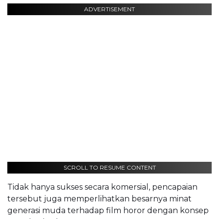
ADVERTISEMENT
SCROLL TO RESUME CONTENT
Tidak hanya sukses secara komersial, pencapaian
tersebut juga memperlihatkan besarnya minat
generasi muda terhadap film horor dengan konsep