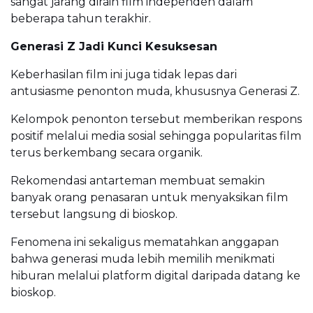
sangat jarang diraih film independen dalam
beberapa tahun terakhir.
Generasi Z Jadi Kunci Kesuksesan
Keberhasilan film ini juga tidak lepas dari
antusiasme penonton muda, khususnya Generasi Z.
Kelompok penonton tersebut memberikan respons
positif melalui media sosial sehingga popularitas film
terus berkembang secara organik.
Rekomendasi antarteman membuat semakin
banyak orang penasaran untuk menyaksikan film
tersebut langsung di bioskop.
Fenomena ini sekaligus mematahkan anggapan
bahwa generasi muda lebih memilih menikmati
hiburan melalui platform digital daripada datang ke
bioskop.