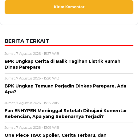
BERITA TERKAIT
Jumat, 7 Agustus 2026 - 15:27 WIB
BPK Ungkap Cerita di Balik Tagihan Listrik Rumah
Dinas Parepare
Jumat, 7 Agustus 2026 - 15:20 WIB
BPK Ungkap Temuan Perjadin Dinkes Parepare, Ada
Apa?
Jumat, 7 Agustus 2026 - 15:16 WIB
Fan ENHYPEN Meninggal Setelah Dihujani Komentar
Kebencian, Apa yang Sebenarnya Terjadi?
Jumat, 7 Agustus 2026 - 13:09 WIB
One Piece 1190: Spoiler, Cerita Terbaru, dan