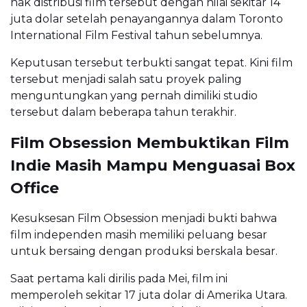
hak distribusi film tersebut dengan nilai sekitar 14
juta dolar setelah penayangannya dalam Toronto
International Film Festival tahun sebelumnya.
Keputusan tersebut terbukti sangat tepat. Kini film
tersebut menjadi salah satu proyek paling
menguntungkan yang pernah dimiliki studio
tersebut dalam beberapa tahun terakhir.
Film Obsession Membuktikan Film
Indie Masih Mampu Menguasai Box
Office
Kesuksesan Film Obsession menjadi bukti bahwa
film independen masih memiliki peluang besar
untuk bersaing dengan produksi berskala besar.
Saat pertama kali dirilis pada Mei, film ini
memperoleh sekitar 17 juta dolar di Amerika Utara.