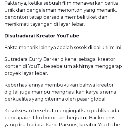
Faktanya, ketika sebuah film menawarkan cerita
unik dan pengalaman menonton yang menarik,
penonton tetap bersedia membeli tiket dan
menikmati tayangan di layar lebar.
Disutradarai Kreator YouTube
Fakta menarik lainnya adalah sosok di balik film ini.
Sutradara Curry Barker dikenal sebagai kreator
konten di YouTube sebelum akhirnya menggarap
proyek layar lebar.
Keberhasilannya membuktikan bahwa kreator
digital juga mampu menghasilkan karya sinema
berkualitas yang diterima oleh pasar global.
Kesuksesan tersebut mengingatkan publik pada
pencapaian film horor lain berjudul Backrooms
yang disutradarai Kane Parsons, kreator YouTube