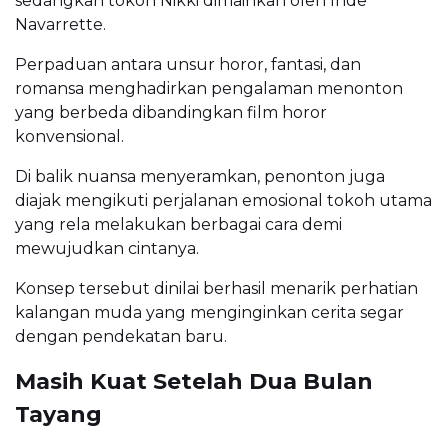
sedangkan tokoh Nikki dimainkan oleh Inde
Navarrette.
Perpaduan antara unsur horor, fantasi, dan
romansa menghadirkan pengalaman menonton
yang berbeda dibandingkan film horor
konvensional.
Di balik nuansa menyeramkan, penonton juga
diajak mengikuti perjalanan emosional tokoh utama
yang rela melakukan berbagai cara demi
mewujudkan cintanya.
Konsep tersebut dinilai berhasil menarik perhatian
kalangan muda yang menginginkan cerita segar
dengan pendekatan baru.
Masih Kuat Setelah Dua Bulan
Tayang