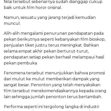
Nilai tersebut sebenarnya sudah dianggap cukup
baik untuk film horor orisinal.
Namun, sesuatu yang jarang terjadi kemudian
muncul.
Alih-alih mengalami penurunan pendapatan pada
pekan berikutnya seperti kebanyakan film bioskop,
penjualan tiket justru terus meningkat. Bahkan
selama empat akhir pekan berturut-turut,
pendapatan setiap pekan berhasil melampaui hasil
pekan pembuka.
Fenomena tersebut menunjukkan bahwa promosi
dari mulut ke mulut memberikan dampak yang
sangat besar. Penonton yang telah menyaksikan
film tersebut merekomendasikannya kepada orang
lain sehingga jumlah penonton terus bertambah.
Performa seperti ini tergolong langka di industri