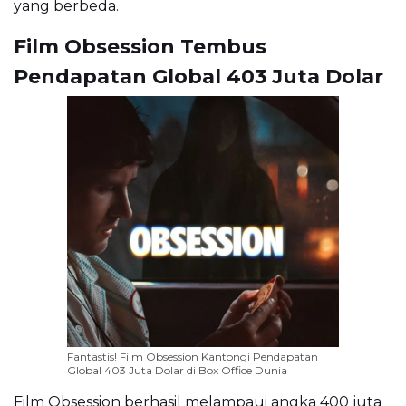
yang berbeda.
Film Obsession Tembus
Pendapatan Global 403 Juta Dolar
Fantastis! Film Obsession Kantongi Pendapatan
Global 403 Juta Dolar di Box Office Dunia
Film Obsession berhasil melampaui angka 400 juta