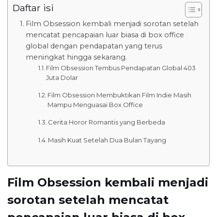
Daftar isi
Film Obsession kembali menjadi sorotan setelah
mencatat pencapaian luar biasa di box office
global dengan pendapatan yang terus
meningkat hingga sekarang.
Film Obsession Tembus Pendapatan Global 403
Juta Dolar
Film Obsession Membuktikan Film Indie Masih
Mampu Menguasai Box Office
Cerita Horor Romantis yang Berbeda
Masih Kuat Setelah Dua Bulan Tayang
Film Obsession kembali menjadi
sorotan setelah mencatat