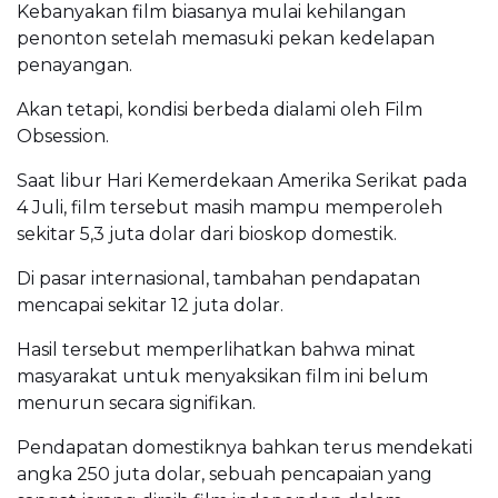
Kebanyakan film biasanya mulai kehilangan
penonton setelah memasuki pekan kedelapan
penayangan.
Akan tetapi, kondisi berbeda dialami oleh Film
Obsession.
Saat libur Hari Kemerdekaan Amerika Serikat pada
4 Juli, film tersebut masih mampu memperoleh
sekitar 5,3 juta dolar dari bioskop domestik.
Di pasar internasional, tambahan pendapatan
mencapai sekitar 12 juta dolar.
Hasil tersebut memperlihatkan bahwa minat
masyarakat untuk menyaksikan film ini belum
menurun secara signifikan.
Pendapatan domestiknya bahkan terus mendekati
angka 250 juta dolar, sebuah pencapaian yang