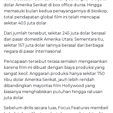
dolar Amerika Serikat di box office dunia. Hingga
memasuki bulan kedua penayangannya di bioskop,
total pendapatan global film ini telah mencapai
sekitar 403 juta dolar.
Dari jumlah tersebut, sekitar 245 juta dolar berasal
dari pasar domestik Amerika Utara. Sementara itu,
sekitar 157 juta dolar lainnya berasal dari berbagai
negara di pasar internasional.
Pencapaian tersebut terasa semakin mengesankan
karena film ini dibuat dengan biaya produksi yang
sangat kecil. Anggaran produksi hanya sekitar 750
ribu dolar Amerika Serikat, jauh lebih rendah
dibandingkan mayoritas film Hollywood yang
biasanya menghabiskan puluhan hingga ratusan
juta dolar.
Sebelum dirilis secara luas, Focus Features membeli