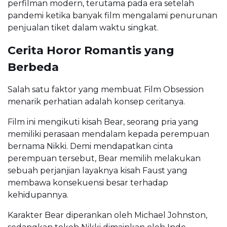
perfilman modern, terutama pada era setelah
pandemi ketika banyak film mengalami penurunan
penjualan tiket dalam waktu singkat.
Cerita Horor Romantis yang
Berbeda
Salah satu faktor yang membuat Film Obsession
menarik perhatian adalah konsep ceritanya.
Film ini mengikuti kisah Bear, seorang pria yang
memiliki perasaan mendalam kepada perempuan
bernama Nikki. Demi mendapatkan cinta
perempuan tersebut, Bear memilih melakukan
sebuah perjanjian layaknya kisah Faust yang
membawa konsekuensi besar terhadap
kehidupannya.
Karakter Bear diperankan oleh Michael Johnston,