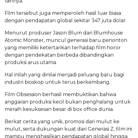
lainnya.
Film tersebut juga memperoleh hasil luar biasa
dengan pendapatan global sekitar 347 juta dolar.
Menurut produser Jason Blum dari Blumhouse
Atomic Monster, muncul generasi baru penonton
yang memiliki ketertarikan terhadap film horor
dengan pendekatan berbeda dibandingkan
produksi arus utama.
Hal inilah yang dinilai menjadi peluang baru bagi
industri bioskop untuk terus berkembang.
Film Obsession berhasil membuktikan bahwa
anggaran produksi kecil bukan penghalang untuk
meraih kesuksesan besar di box office dunia.
Berkat cerita yang unik, promosi dari mulut ke
mulut, serta dukungan kuat dari Generasi Z, film ini
mampu menghasilkan pendapatan global hingga