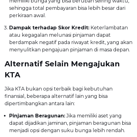
memiliki bunga yang bisa berubah seiring waktu,
sehingga total pembayaran bisa lebih besar dari
perkiraan awal.
Dampak terhadap Skor Kredit:
Keterlambatan
atau kegagalan melunasi pinjaman dapat
berdampak negatif pada riwayat kredit, yang akan
menyulitkan pengajuan pinjaman di masa depan.
Alternatif Selain Mengajukan
KTA
Jika KTA bukan opsi terbaik bagi kebutuhan
finansial, beberapa alternatif lain yang bisa
dipertimbangkan antara lain:
Pinjaman Beragunan:
Jika memiliki aset yang
dapat dijadikan jaminan, pinjaman beragunan bisa
menjadi opsi dengan suku bunga lebih rendah.