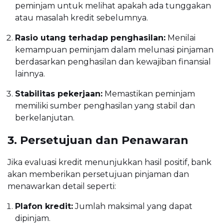
peminjam untuk melihat apakah ada tunggakan
atau masalah kredit sebelumnya.
Rasio utang terhadap penghasilan:
Menilai
kemampuan peminjam dalam melunasi pinjaman
berdasarkan penghasilan dan kewajiban finansial
lainnya.
Stabilitas pekerjaan:
Memastikan peminjam
memiliki sumber penghasilan yang stabil dan
berkelanjutan.
3. Persetujuan dan Penawaran
Jika evaluasi kredit menunjukkan hasil positif, bank
akan memberikan persetujuan pinjaman dan
menawarkan detail seperti:
Plafon kredit:
Jumlah maksimal yang dapat
dipinjam.