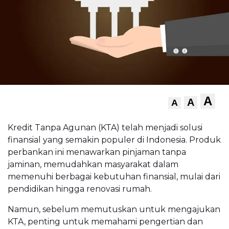
A
A
A
Kredit Tanpa Agunan (KTA) telah menjadi solusi
finansial yang semakin populer di Indonesia. Produk
perbankan ini menawarkan pinjaman tanpa
jaminan, memudahkan masyarakat dalam
memenuhi berbagai kebutuhan finansial, mulai dari
pendidikan hingga renovasi rumah.
Namun, sebelum memutuskan untuk mengajukan
KTA, penting untuk memahami pengertian dan