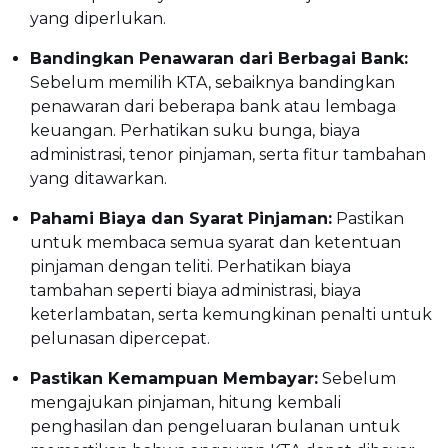
yang diperlukan.
Bandingkan Penawaran dari Berbagai Bank:
Sebelum memilih KTA, sebaiknya bandingkan
penawaran dari beberapa bank atau lembaga
keuangan. Perhatikan suku bunga, biaya
administrasi, tenor pinjaman, serta fitur tambahan
yang ditawarkan.
Pahami Biaya dan Syarat Pinjaman:
Pastikan
untuk membaca semua syarat dan ketentuan
pinjaman dengan teliti. Perhatikan biaya
tambahan seperti biaya administrasi, biaya
keterlambatan, serta kemungkinan penalti untuk
pelunasan dipercepat.
Pastikan Kemampuan Membayar:
Sebelum
mengajukan pinjaman, hitung kembali
penghasilan dan pengeluaran bulanan untuk