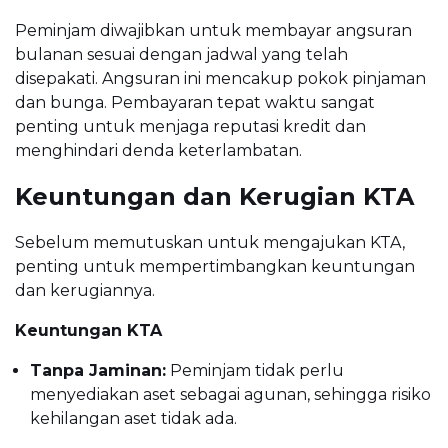
Peminjam diwajibkan untuk membayar angsuran
bulanan sesuai dengan jadwal yang telah
disepakati. Angsuran ini mencakup pokok pinjaman
dan bunga. Pembayaran tepat waktu sangat
penting untuk menjaga reputasi kredit dan
menghindari denda keterlambatan.
Keuntungan dan Kerugian KTA
Sebelum memutuskan untuk mengajukan KTA,
penting untuk mempertimbangkan keuntungan
dan kerugiannya.
Keuntungan KTA
Tanpa Jaminan:
Peminjam tidak perlu
menyediakan aset sebagai agunan, sehingga risiko
kehilangan aset tidak ada.