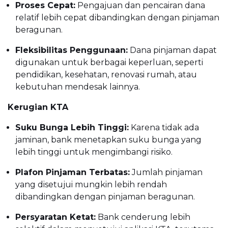
Proses Cepat:
Pengajuan dan pencairan dana
relatif lebih cepat dibandingkan dengan pinjaman
beragunan.
Fleksibilitas Penggunaan:
Dana pinjaman dapat
digunakan untuk berbagai keperluan, seperti
pendidikan, kesehatan, renovasi rumah, atau
kebutuhan mendesak lainnya.
Kerugian KTA
Suku Bunga Lebih Tinggi:
Karena tidak ada
jaminan, bank menetapkan suku bunga yang
lebih tinggi untuk mengimbangi risiko.
Plafon Pinjaman Terbatas:
Jumlah pinjaman
yang disetujui mungkin lebih rendah
dibandingkan dengan pinjaman beragunan.
Persyaratan Ketat:
Bank cenderung lebih