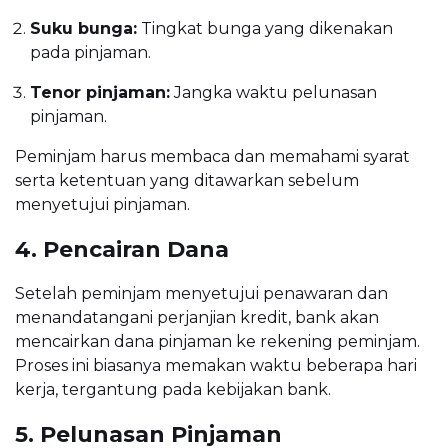
Suku bunga:
Tingkat bunga yang dikenakan
pada pinjaman.
Tenor pinjaman:
Jangka waktu pelunasan
pinjaman.
Peminjam harus membaca dan memahami syarat
serta ketentuan yang ditawarkan sebelum
menyetujui pinjaman.
4. Pencairan Dana
Setelah peminjam menyetujui penawaran dan
menandatangani perjanjian kredit, bank akan
mencairkan dana pinjaman ke rekening peminjam.
Proses ini biasanya memakan waktu beberapa hari
kerja, tergantung pada kebijakan bank.
5. Pelunasan Pinjaman