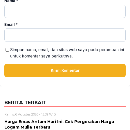
Nama
*
Email
*
Simpan nama, email, dan situs web saya pada peramban ini
untuk komentar saya berikutnya.
BERITA TERKAIT
Kamis, 6 Agustus 2026 - 15:09 WIB
Harga Emas Antam Hari Ini, Cek Pergerakan Harga
Logam Mulia Terbaru