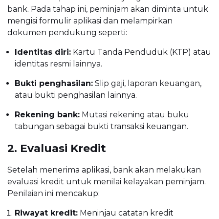
bank. Pada tahap ini, peminjam akan diminta untuk
mengisi formulir aplikasi dan melampirkan
dokumen pendukung seperti:
Identitas diri:
Kartu Tanda Penduduk (KTP) atau
identitas resmi lainnya.
Bukti penghasilan:
Slip gaji, laporan keuangan,
atau bukti penghasilan lainnya.
Rekening bank:
Mutasi rekening atau buku
tabungan sebagai bukti transaksi keuangan.
2. Evaluasi Kredit
Setelah menerima aplikasi, bank akan melakukan
evaluasi kredit untuk menilai kelayakan peminjam.
Penilaian ini mencakup:
Riwayat kredit:
Meninjau catatan kredit