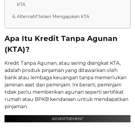
KTA
Alternatif Selain Mengajukan KTA
Apa Itu Kredit Tanpa Agunan
(KTA)?
Kredit Tanpa Agunan, atau sering disingkat KTA,
adalah produk pinjaman yang ditawarkan oleh
bank atau lembaga keuangan tanpa memerlukan
jaminan aset dari peminjam. Ini berarti, peminjam
tidak perlu memberikan agunan seperti sertifikat
rumah atau BPKB kendaraan untuk mendapatkan
pinjaman.
ADVERTISEMENT