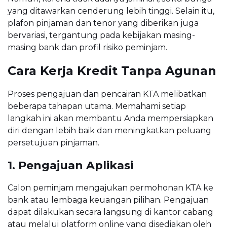
yang ditawarkan cenderung lebih tinggi. Selain itu,
plafon pinjaman dan tenor yang diberikan juga
bervariasi, tergantung pada kebijakan masing-
masing bank dan profil risiko peminjam.
Cara Kerja Kredit Tanpa Agunan
Proses pengajuan dan pencairan KTA melibatkan
beberapa tahapan utama. Memahami setiap
langkah ini akan membantu Anda mempersiapkan
diri dengan lebih baik dan meningkatkan peluang
persetujuan pinjaman.
1. Pengajuan Aplikasi
Calon peminjam mengajukan permohonan KTA ke
bank atau lembaga keuangan pilihan. Pengajuan
dapat dilakukan secara langsung di kantor cabang
atau melalui platform online yang disediakan oleh