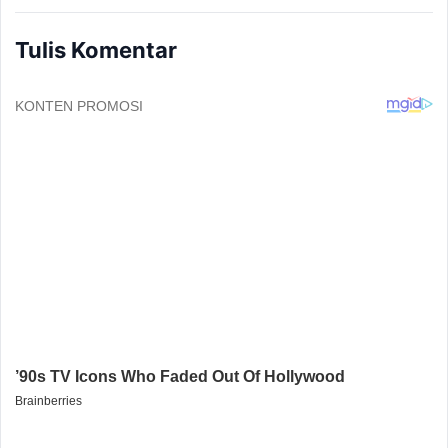
Tulis Komentar