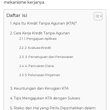
mekanisme kerjanya.
Daftar isi
Apa Itu Kredit Tanpa Agunan (KTA)?
Cara Kerja Kredit Tanpa Agunan
1. Pengajuan Aplikasi
2. Evaluasi Kredit
3. Persetujuan dan Penawaran
4. Pencairan Dana
5. Pelunasan Pinjaman
Keuntungan dan Kerugian KTA
Tips Mengajukan KTA dengan Sukses
Risiko dan Hal yang Perlu Diperhatikan dalam