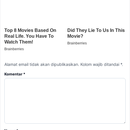
Alamat email tidak akan dipublikasikan. Kolom wajib ditandai *.
Komentar
*