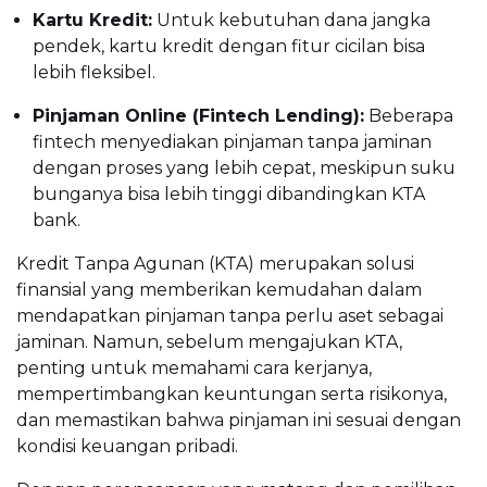
Kartu Kredit:
Untuk kebutuhan dana jangka
pendek, kartu kredit dengan fitur cicilan bisa
lebih fleksibel.
Pinjaman Online (Fintech Lending):
Beberapa
fintech menyediakan pinjaman tanpa jaminan
dengan proses yang lebih cepat, meskipun suku
bunganya bisa lebih tinggi dibandingkan KTA
bank.
Kredit Tanpa Agunan (KTA) merupakan solusi
finansial yang memberikan kemudahan dalam
mendapatkan pinjaman tanpa perlu aset sebagai
jaminan. Namun, sebelum mengajukan KTA,
penting untuk memahami cara kerjanya,
mempertimbangkan keuntungan serta risikonya,
dan memastikan bahwa pinjaman ini sesuai dengan
kondisi keuangan pribadi.