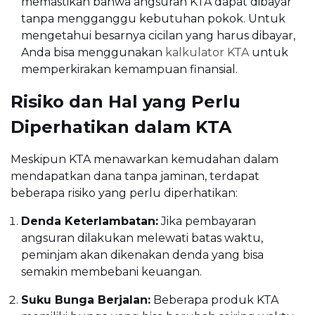
memastikan bahwa angsuran KTA dapat dibayar
tanpa mengganggu kebutuhan pokok. Untuk
mengetahui besarnya cicilan yang harus dibayar,
Anda bisa menggunakan
kalkulator KTA
untuk
memperkirakan kemampuan finansial.
Risiko dan Hal yang Perlu
Diperhatikan dalam KTA
Meskipun KTA menawarkan kemudahan dalam
mendapatkan dana tanpa jaminan, terdapat
beberapa risiko yang perlu diperhatikan:
Denda Keterlambatan:
Jika pembayaran
angsuran dilakukan melewati batas waktu,
peminjam akan dikenakan denda yang bisa
semakin membebani keuangan.
Suku Bunga Berjalan:
Beberapa produk KTA