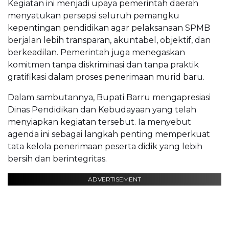
Kegiatan ini menjadi upaya pemerintah daerah
menyatukan persepsi seluruh pemangku
kepentingan pendidikan agar pelaksanaan SPMB
berjalan lebih transparan, akuntabel, objektif, dan
berkeadilan. Pemerintah juga menegaskan
komitmen tanpa diskriminasi dan tanpa praktik
gratifikasi dalam proses penerimaan murid baru.
Dalam sambutannya, Bupati Barru mengapresiasi
Dinas Pendidikan dan Kebudayaan yang telah
menyiapkan kegiatan tersebut. Ia menyebut
agenda ini sebagai langkah penting memperkuat
tata kelola penerimaan peserta didik yang lebih
bersih dan berintegritas.
ADVERTISEMENT