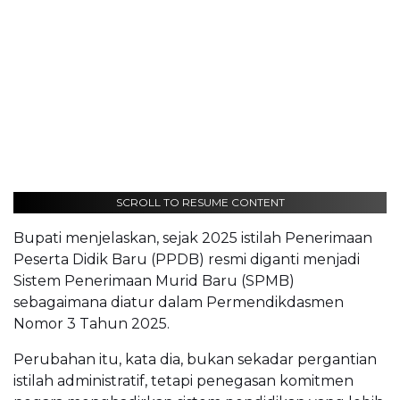
SCROLL TO RESUME CONTENT
Bupati menjelaskan, sejak 2025 istilah Penerimaan
Peserta Didik Baru (PPDB) resmi diganti menjadi
Sistem Penerimaan Murid Baru (SPMB)
sebagaimana diatur dalam Permendikdasmen
Nomor 3 Tahun 2025.
Perubahan itu, kata dia, bukan sekadar pergantian
istilah administratif, tetapi penegasan komitmen