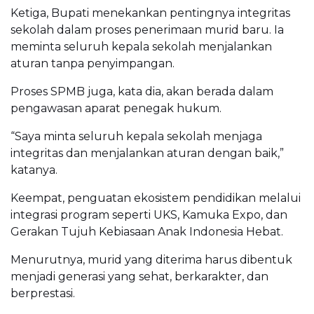
Ketiga, Bupati menekankan pentingnya integritas
sekolah dalam proses penerimaan murid baru. Ia
meminta seluruh kepala sekolah menjalankan
aturan tanpa penyimpangan.
Proses SPMB juga, kata dia, akan berada dalam
pengawasan aparat penegak hukum.
“Saya minta seluruh kepala sekolah menjaga
integritas dan menjalankan aturan dengan baik,”
katanya.
Keempat, penguatan ekosistem pendidikan melalui
integrasi program seperti UKS, Kamuka Expo, dan
Gerakan Tujuh Kebiasaan Anak Indonesia Hebat.
Menurutnya, murid yang diterima harus dibentuk
menjadi generasi yang sehat, berkarakter, dan
berprestasi.