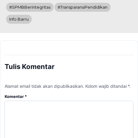
#SPMBBerintegritas
#TransparansiPendidikan
Info Barru
Tulis Komentar