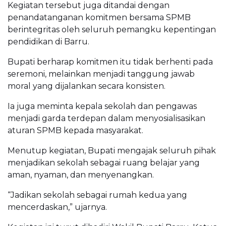
Kegiatan tersebut juga ditandai dengan
penandatanganan komitmen bersama SPMB
berintegritas oleh seluruh pemangku kepentingan
pendidikan di Barru.
Bupati berharap komitmen itu tidak berhenti pada
seremoni, melainkan menjadi tanggung jawab
moral yang dijalankan secara konsisten.
Ia juga meminta kepala sekolah dan pengawas
menjadi garda terdepan dalam menyosialisasikan
aturan SPMB kepada masyarakat.
Menutup kegiatan, Bupati mengajak seluruh pihak
menjadikan sekolah sebagai ruang belajar yang
aman, nyaman, dan menyenangkan.
“Jadikan sekolah sebagai rumah kedua yang
mencerdaskan,” ujarnya.