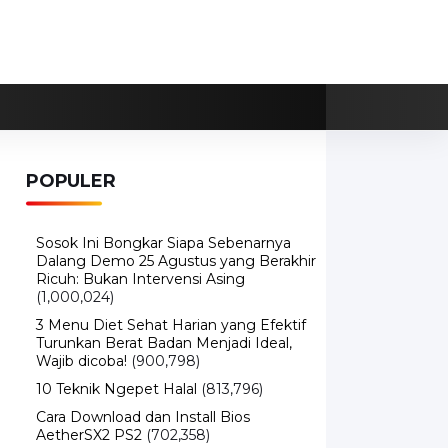
POPULER
Sosok Ini Bongkar Siapa Sebenarnya
Dalang Demo 25 Agustus yang Berakhir
Ricuh: Bukan Intervensi Asing
(1,000,024)
3 Menu Diet Sehat Harian yang Efektif
Turunkan Berat Badan Menjadi Ideal,
Wajib dicoba!
(900,798)
10 Teknik Ngepet Halal
(813,796)
Cara Download dan Install Bios
AetherSX2 PS2
(702,358)