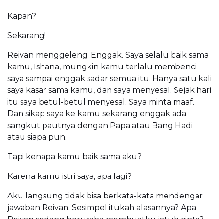
Kapan?
Sekarang!
Reivan menggeleng. Enggak. Saya selalu baik sama
kamu, Ishana, mungkin kamu terlalu membenci
saya sampai enggak sadar semua itu. Hanya satu kali
saya kasar sama kamu, dan saya menyesal. Sejak hari
itu saya betul-betul menyesal. Saya minta maaf.
Dan sikap saya ke kamu sekarang enggak ada
sangkut pautnya dengan Papa atau Bang Hadi
atau siapa pun.
Tapi kenapa kamu baik sama aku?
Karena kamu istri saya, apa lagi?
Aku langsung tidak bisa berkata-kata mendengar
jawaban Reivan. Sesimpel itukah alasannya? Apa