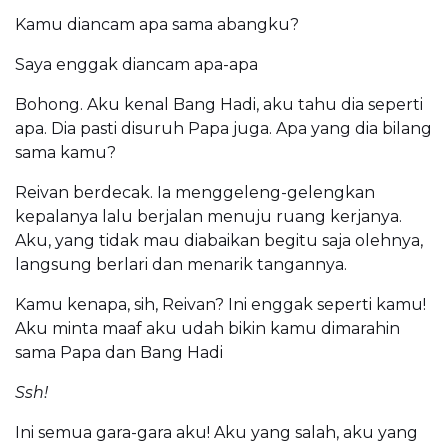
Kamu diancam apa sama abangku?
Saya enggak diancam apa-apa
Bohong. Aku kenal Bang Hadi, aku tahu dia seperti
apa. Dia pasti disuruh Papa juga. Apa yang dia bilang
sama kamu?
Reivan berdecak. Ia menggeleng-gelengkan
kepalanya lalu berjalan menuju ruang kerjanya.
Aku, yang tidak mau diabaikan begitu saja olehnya,
langsung berlari dan menarik tangannya.
Kamu kenapa, sih, Reivan? Ini enggak seperti kamu!
Aku minta maaf aku udah bikin kamu dimarahin
sama Papa dan Bang Hadi
Ssh!
Ini semua gara-gara aku! Aku yang salah, aku yang