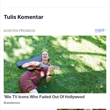
Tulis Komentar