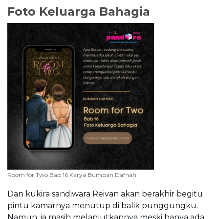
Foto Keluarga Bahagia
Room for Two Bab 16 Karya Bumban Dafnah
Dan kukira sandiwara Reivan akan berakhir begitu
pintu kamarnya menutup di balik punggungku.
Namun, ia masih melanjutkannya meski hanya ada