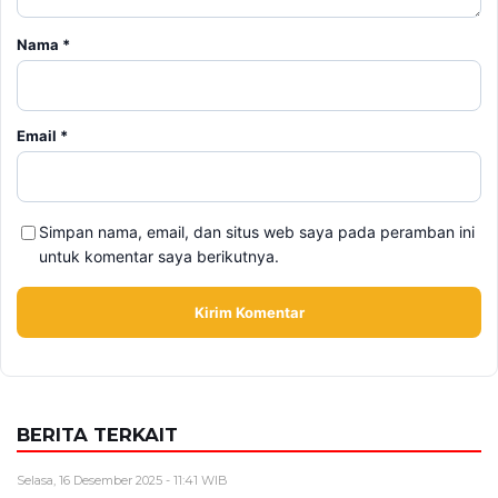
Nama
*
Email
*
Simpan nama, email, dan situs web saya pada peramban ini
untuk komentar saya berikutnya.
BERITA TERKAIT
Selasa, 16 Desember 2025 - 11:41 WIB