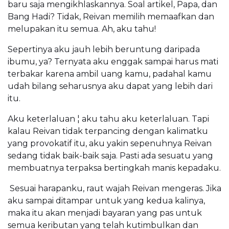
baru saja mengikhlaskannya. Soal artikel, Papa, dan
Bang Hadi? Tidak, Reivan memilih memaafkan dan
melupakan itu semua. Ah, aku tahu!
Sepertinya aku jauh lebih beruntung daripada
ibumu, ya? Ternyata aku enggak sampai harus mati
terbakar karena ambil uang kamu, padahal kamu
udah bilang seharusnya aku dapat yang lebih dari
itu.
Aku keterlaluan ¦ aku tahu aku keterlaluan. Tapi
kalau Reivan tidak terpancing dengan kalimatku
yang provokatif itu, aku yakin sepenuhnya Reivan
sedang tidak baik-baik saja. Pasti ada sesuatu yang
membuatnya terpaksa bertingkah manis kepadaku.
Sesuai harapanku, raut wajah Reivan mengeras. Jika
aku sampai ditampar untuk yang kedua kalinya,
maka itu akan menjadi bayaran yang pas untuk
semua keributan yang telah kutimbulkan dan