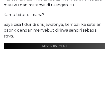
mataku dan matanya di ruangan itu.
Kamu tidur di mana?
Saya bisa tidur di sini, jawabnya, kembali ke setelan
pabrik dengan menyebut dirinya sendiri sebagai
saya
.
ADVERTISEMENT