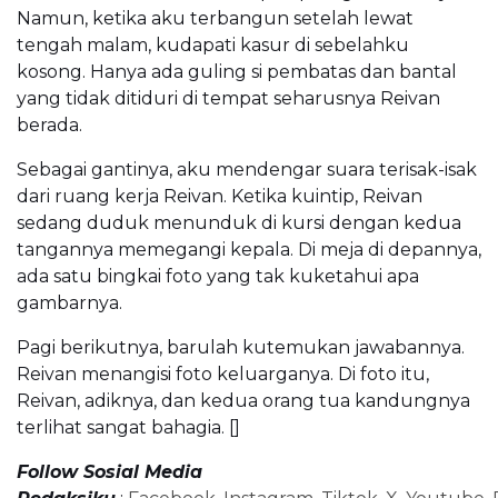
Namun, ketika aku terbangun setelah lewat
tengah malam, kudapati kasur di sebelahku
kosong. Hanya ada guling si pembatas dan bantal
yang tidak ditiduri di tempat seharusnya Reivan
berada.
Sebagai gantinya, aku mendengar suara terisak-isak
dari ruang kerja Reivan. Ketika kuintip, Reivan
sedang duduk menunduk di kursi dengan kedua
tangannya memegangi kepala. Di meja di depannya,
ada satu bingkai foto yang tak kuketahui apa
gambarnya.
Pagi berikutnya, barulah kutemukan jawabannya.
Reivan menangisi foto keluarganya. Di foto itu,
Reivan, adiknya, dan kedua orang tua kandungnya
terlihat sangat bahagia. []
Follow Sosial Media