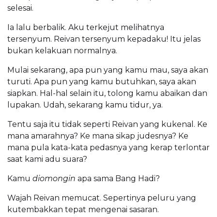
selesai.
Ia lalu berbalik. Aku terkejut melihatnya
tersenyum. Reivan tersenyum kepadaku! Itu jelas
bukan kelakuan normalnya.
Mulai sekarang, apa pun yang kamu mau, saya akan
turuti. Apa pun yang kamu butuhkan, saya akan
siapkan. Hal-hal selain itu, tolong kamu abaikan dan
lupakan. Udah, sekarang kamu tidur, ya.
Tentu saja itu tidak seperti Reivan yang kukenal. Ke
mana amarahnya? Ke mana sikap judesnya? Ke
mana pula kata-kata pedasnya yang kerap terlontar
saat kami adu suara?
Kamu
diomongin
apa sama Bang Hadi?
Wajah Reivan memucat. Sepertinya peluru yang
kutembakkan tepat mengenai sasaran.