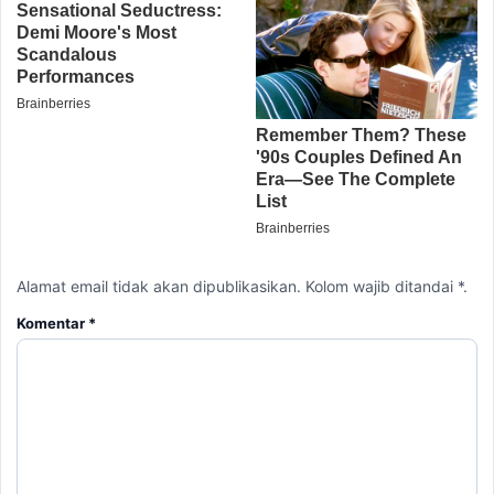
Alamat email tidak akan dipublikasikan. Kolom wajib ditandai *.
Komentar
*