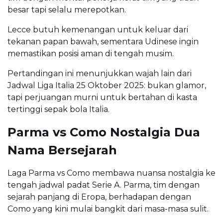
besar tapi selalu merepotkan.
Lecce butuh kemenangan untuk keluar dari
tekanan papan bawah, sementara Udinese ingin
memastikan posisi aman di tengah musim.
Pertandingan ini menunjukkan wajah lain dari
Jadwal Liga Italia 25 Oktober 2025: bukan glamor,
tapi perjuangan murni untuk bertahan di kasta
tertinggi sepak bola Italia.
Parma vs Como Nostalgia Dua
Nama Bersejarah
Laga Parma vs Como membawa nuansa nostalgia ke
tengah jadwal padat Serie A. Parma, tim dengan
sejarah panjang di Eropa, berhadapan dengan
Como yang kini mulai bangkit dari masa-masa sulit.