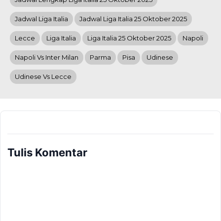
Jadwal Liga Italia
Jadwal Liga Italia 25 Oktober 2025
Lecce
Liga Italia
Liga Italia 25 Oktober 2025
Napoli
Napoli Vs Inter Milan
Parma
Pisa
Udinese
Udinese Vs Lecce
Tulis Komentar