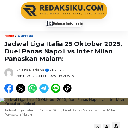
🇮🇩
Bahasa Indonesia
▼
/
Home
Olahraga
Jadwal Liga Italia 25 Oktober 2025,
Duel Panas Napoli vs Inter Milan
Panaskan Malam!
Frizka Fitriana
- Penulis
Senin, 20 Oktober 2025
- 19:21 WIB
Jadwal Liga Italia 25 Oktober 2025, Duel Panas Napoli vs Inter Milan
Panaskan Malam!
A
A
A