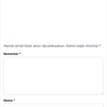
Nama
*
Email
*
Simpan nama, email, dan situs web saya pada peramban ini
untuk komentar saya berikutnya.