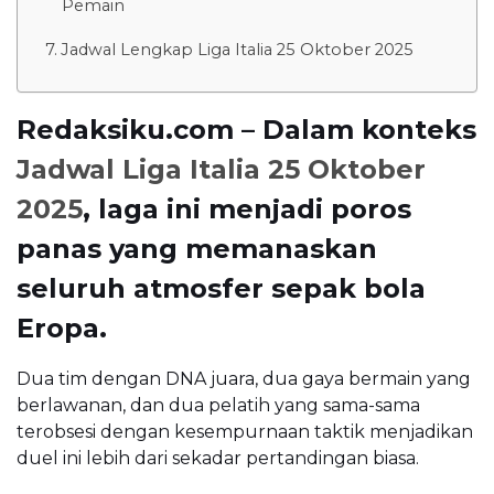
Pemain
Jadwal Lengkap Liga Italia 25 Oktober 2025
Redaksiku.com – Dalam konteks
Jadwal Liga Italia 25 Oktober
2025
, laga ini menjadi poros
panas yang memanaskan
seluruh atmosfer sepak bola
Eropa.
Dua tim dengan DNA juara, dua gaya bermain yang
berlawanan, dan dua pelatih yang sama-sama
terobsesi dengan kesempurnaan taktik menjadikan
duel ini lebih dari sekadar pertandingan biasa.