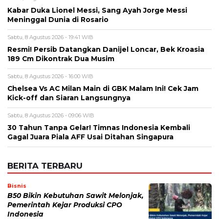
Gagal Juara Piala AFF Usai Ditahan Singapura
BERITA TERBARU
Bisnis
B50 Bikin Kebutuhan Sawit Melonjak,
Pemerintah Kejar Produksi CPO
Indonesia
Minggu, 9 Agu 2026 - 14:42 WIB
Bisnis
Baru 2 Tahun Berdiri, Startup Chip AI
OLIX Kini Bernilai Rp60 Triliun
Minggu, 9 Agu 2026 - 14:14 WIB
Pendidikan
Tiffney Tyara Setyoko Cetak Sejarah,
Mahasiswi Kedokteran UPH Jadi
Juara 1 PILMAPRES Nasional
Minggu, 9 Agu 2026 - 14:04 WIB
Keuangan