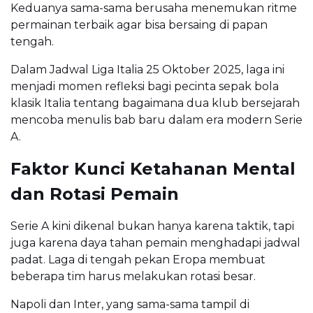
Keduanya sama-sama berusaha menemukan ritme
permainan terbaik agar bisa bersaing di papan
tengah.
Dalam Jadwal Liga Italia 25 Oktober 2025, laga ini
menjadi momen refleksi bagi pecinta sepak bola
klasik Italia tentang bagaimana dua klub bersejarah
mencoba menulis bab baru dalam era modern Serie
A.
Faktor Kunci Ketahanan Mental
dan Rotasi Pemain
Serie A kini dikenal bukan hanya karena taktik, tapi
juga karena daya tahan pemain menghadapi jadwal
padat. Laga di tengah pekan Eropa membuat
beberapa tim harus melakukan rotasi besar.
Napoli dan Inter, yang sama-sama tampil di