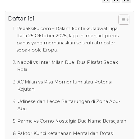
Daftar isi
Redaksiku.com – Dalam konteks Jadwal Liga
Italia 25 Oktober 2025, laga ini menjadi poros
panas yang memanaskan seluruh atmosfer
sepak bola Eropa.
Napoli vs Inter Milan Duel Dua Filsafat Sepak
Bola
AC Milan vs Pisa Momentum atau Potensi
Kejutan
Udinese dan Lecce Pertarungan di Zona Abu-
Abu
Parma vs Como Nostalgia Dua Nama Bersejarah
Faktor Kunci Ketahanan Mental dan Rotasi