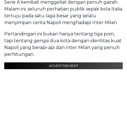
Serie A kembali menggeliat dengan penuh gairah.
Malam ini, seluruh perhatian publik sepak bola Italia
tertuju pada satu laga besar yang selalu
menyimpan cerita Napoli menghadapi Inter Milan.
Pertandingan ini bukan hanya tentang tiga poin,
tapi tentang gengsi dua kota dengan identitas kuat
Napoli yang berapi-api dan Inter Milan yang penuh
perhitungan.
ADVERTISEMENT