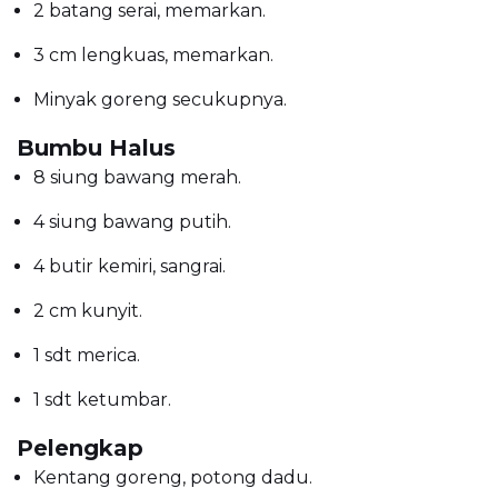
2 batang serai, memarkan.
3 cm lengkuas, memarkan.
Minyak goreng secukupnya.
Bumbu Halus
8 siung bawang merah.
4 siung bawang putih.
4 butir kemiri, sangrai.
2 cm kunyit.
1 sdt merica.
1 sdt ketumbar.
Pelengkap
Kentang goreng, potong dadu.