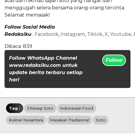
atas dan nikmati sajian soto yang hangat dan
menggugah selera bersama orang-orang tercinta.
Selamat memasak!
Follow Sosial Media
Redaksiku
:
Facebook
,
Instagram
,
Tiktok
,
X
,
Youtube
,
Dibaca:
839
Follow WhatsApp Channel
Follow
www.redaksiku.com untuk
update berita terbaru setiap
hari
Tag :
5 Resep Soto
Indonesian Food
Kuliner Nusantara
Masakan Tradisional
Soto