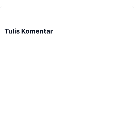
Tulis Komentar