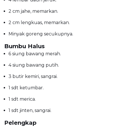
2 cm jahe, memarkan.
2 cm lengkuas, memarkan.
Minyak goreng secukupnya.
Bumbu Halus
6 siung bawang merah.
4 siung bawang putih.
3 butir kemiri, sangrai.
1 sdt ketumbar.
1 sdt merica.
1 sdt jinten, sangrai.
Pelengkap