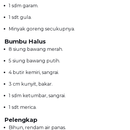
1 sdm garam.
1 sdt gula.
Minyak goreng secukupnya.
Bumbu Halus
8 siung bawang merah.
5 siung bawang putih.
4 butir kemiri, sangrai.
3 cm kunyit, bakar.
1 sdm ketumbar, sangrai.
1 sdt merica.
Pelengkap
Bihun, rendam air panas.