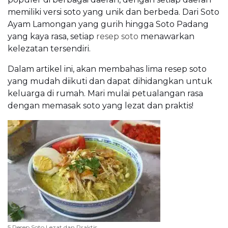
memiliki versi soto yang unik dan berbeda. Dari Soto
Ayam Lamongan yang gurih hingga Soto Padang
yang kaya rasa, setiap
resep soto
menawarkan
kelezatan tersendiri.
Dalam artikel ini, akan membahas lima resep soto
yang mudah diikuti dan dapat dihidangkan untuk
keluarga di rumah. Mari mulai petualangan rasa
dengan memasak soto yang lezat dan praktis!
5 Resep Soto Lezat dan Praktis