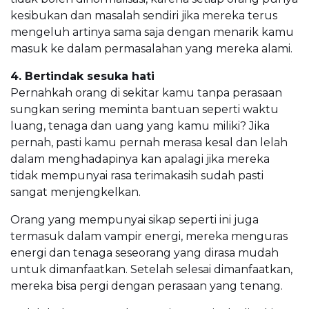
kesibukan dan masalah sendiri jika mereka terus
mengeluh artinya sama saja dengan menarik kamu
masuk ke dalam permasalahan yang mereka alami.
4. Bertindak sesuka hati
Pernahkah orang di sekitar kamu tanpa perasaan
sungkan sering meminta bantuan seperti waktu
luang, tenaga dan uang yang kamu miliki? Jika
pernah, pasti kamu pernah merasa kesal dan lelah
dalam menghadapinya kan apalagi jika mereka
tidak mempunyai rasa terimakasih sudah pasti
sangat menjengkelkan.
Orang yang mempunyai sikap seperti ini juga
termasuk dalam vampir energi, mereka menguras
energi dan tenaga seseorang yang dirasa mudah
untuk dimanfaatkan. Setelah selesai dimanfaatkan,
mereka bisa pergi dengan perasaan yang tenang.