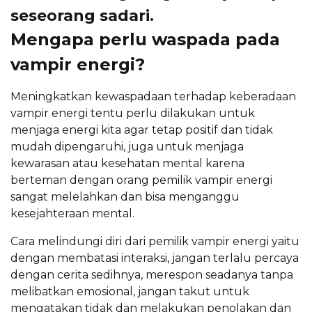
seseorang sadari.
Mengapa perlu waspada pada
vampir energi?
Meningkatkan kewaspadaan terhadap keberadaan
vampir energi tentu perlu dilakukan untuk
menjaga energi kita agar tetap positif dan tidak
mudah dipengaruhi, juga untuk menjaga
kewarasan atau kesehatan mental karena
berteman dengan orang pemilik vampir energi
sangat melelahkan dan bisa menganggu
kesejahteraan mental.
Cara melindungi diri dari pemilik vampir energi yaitu
dengan membatasi interaksi, jangan terlalu percaya
dengan cerita sedihnya, merespon seadanya tanpa
melibatkan emosional, jangan takut untuk
mengatakan tidak dan melakukan penolakan dan