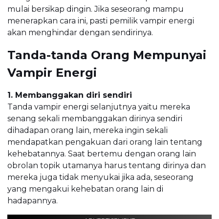
mulai bersikap dingin. Jika seseorang mampu
menerapkan cara ini, pasti pemilik vampir energi
akan menghindar dengan sendirinya.
Tanda-tanda Orang Mempunyai
Vampir Energi
1. Membanggakan diri sendiri
Tanda vampir energi selanjutnya yaitu mereka
senang sekali membanggakan dirinya sendiri
dihadapan orang lain, mereka ingin sekali
mendapatkan pengakuan dari orang lain tentang
kehebatannya. Saat bertemu dengan orang lain
obrolan topik utamanya harus tentang dirinya dan
mereka juga tidak menyukai jika ada, seseorang
yang mengakui kehebatan orang lain di
hadapannya.