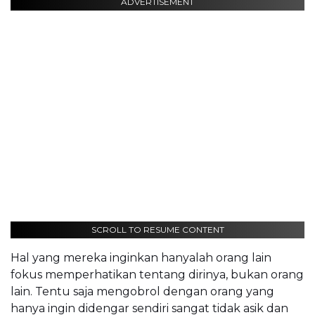
ADVERTISEMENT
SCROLL TO RESUME CONTENT
Hal yang mereka inginkan hanyalah orang lain
fokus memperhatikan tentang dirinya, bukan orang
lain. Tentu saja mengobrol dengan orang yang
hanya ingin didengar sendiri sangat tidak asik dan