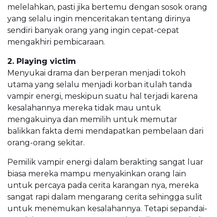
melelahkan, pasti jika bertemu dengan sosok orang
yang selalu ingin menceritakan tentang dirinya
sendiri banyak orang yang ingin cepat-cepat
mengakhiri pembicaraan.
2. Playing victim
Menyukai drama dan berperan menjadi tokoh
utama yang selalu menjadi korban itulah tanda
vampir energi, meskipun suatu hal terjadi karena
kesalahannya mereka tidak mau untuk
mengakuinya dan memilih untuk memutar
balikkan fakta demi mendapatkan pembelaan dari
orang-orang sekitar.
Pemilik vampir energi dalam berakting sangat luar
biasa mereka mampu menyakinkan orang lain
untuk percaya pada cerita karangan nya, mereka
sangat rapi dalam mengarang cerita sehingga sulit
untuk menemukan kesalahannya. Tetapi sepandai-