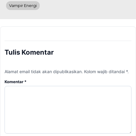
Vampir Energi
Tulis Komentar