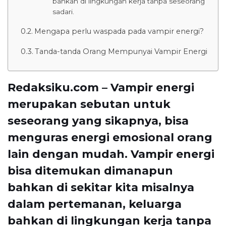
bahkan di lingkungan kerja tanpa seseorang
sadari.
Mengapa perlu waspada pada vampir energi?
Tanda-tanda Orang Mempunyai Vampir Energi
Redaksiku.com – Vampir energi
merupakan sebutan untuk
seseorang yang sikapnya, bisa
menguras energi emosional orang
lain dengan mudah. Vampir energi
bisa ditemukan dimanapun
bahkan di sekitar kita misalnya
dalam pertemanan, keluarga
bahkan di lingkungan kerja tanpa