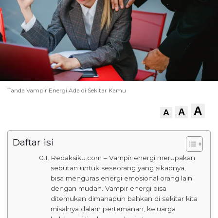
Tanda Vampir Energi Ada di Sekitar Kamu
A
A
A
Daftar isi
Redaksiku.com – Vampir energi merupakan
sebutan untuk seseorang yang sikapnya,
bisa menguras energi emosional orang lain
dengan mudah. Vampir energi bisa
ditemukan dimanapun bahkan di sekitar kita
misalnya dalam pertemanan, keluarga