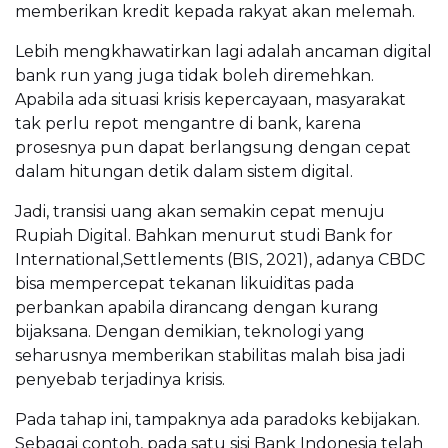
memberikan kredit kepada rakyat akan melemah.
Lebih mengkhawatirkan lagi adalah ancaman digital
bank run yang juga tidak boleh diremehkan.
Apabila ada situasi krisis kepercayaan, masyarakat
tak perlu repot mengantre di bank, karena
prosesnya pun dapat berlangsung dengan cepat
dalam hitungan detik dalam sistem digital.
Jadi, transisi uang akan semakin cepat menuju
Rupiah Digital. Bahkan menurut studi Bank for
International,Settlements (BIS, 2021), adanya CBDC
bisa mempercepat tekanan likuiditas pada
perbankan apabila dirancang dengan kurang
bijaksana. Dengan demikian, teknologi yang
seharusnya memberikan stabilitas malah bisa jadi
penyebab terjadinya krisis.
Pada tahap ini, tampaknya ada paradoks kebijakan.
Sebagai contoh, pada satu sisi Bank Indonesia telah