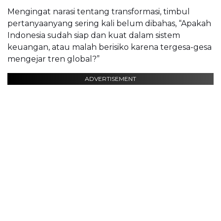
Mengingat narasi tentang transformasi, timbul
pertanyaanyang sering kali belum dibahas, “Apakah
Indonesia sudah siap dan kuat dalam sistem
keuangan, atau malah berisiko karena tergesa-gesa
mengejar tren global?”
ADVERTISEMENT