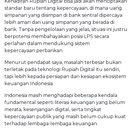
Kehadiran Rupiah Digital bisa jadi akan menciptakan
standar baru tentang kepercayaan, di mana uang
simpanan yang disimpan di bank sentral dipercaya
lebih aman dari uang simpanan yang berada di
bank. Tanpa pengelolaan yang jelas, situasi ini justru
berpotensi membahayakan posisi LPS secara
perlahan dalam mendukung sistem
kepercayaan perbankan.
Menurut pendapat saya, masalah terbesar bukan
terletak pada teknologi Rupiah Digital itu sendiri,
tapi lebih kepada persiapan dan kesiapan ekosistem
keuangan Indonesia.
Indonesia masih menghadapi beberapa kendala
fundamental seperti literasi keuangan yang belum
merata, kesenjangan digital, serta tingkat
kepercayaan publik yang masih belum cukup kuat
terhadap lembaga-lembaga keuangan.