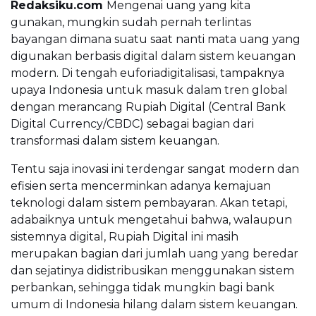
Redaksiku.com
Mengenai uang yang kita
gunakan, mungkin sudah pernah terlintas
bayangan dimana suatu saat nanti mata uang yang
digunakan berbasis digital dalam sistem keuangan
modern. Di tengah euforiadigitalisasi, tampaknya
upaya Indonesia untuk masuk dalam tren global
dengan merancang Rupiah Digital (Central Bank
Digital Currency/CBDC) sebagai bagian dari
transformasi dalam sistem keuangan.
Tentu saja inovasi ini terdengar sangat modern dan
efisien serta mencerminkan adanya kemajuan
teknologi dalam sistem pembayaran. Akan tetapi,
adabaiknya untuk mengetahui bahwa, walaupun
sistemnya digital, Rupiah Digital ini masih
merupakan bagian dari jumlah uang yang beredar
dan sejatinya didistribusikan menggunakan sistem
perbankan, sehingga tidak mungkin bagi bank
umum di Indonesia hilang dalam sistem keuangan.