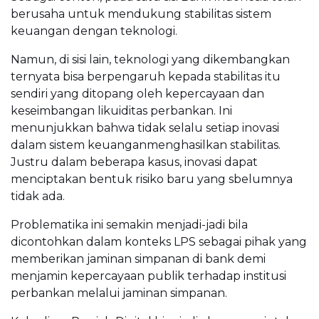
berusaha untuk mendukung stabilitas sistem
keuangan dengan teknologi.
Namun, di sisi lain, teknologi yang dikembangkan
ternyata bisa berpengaruh kepada stabilitas itu
sendiri yang ditopang oleh kepercayaan dan
keseimbangan likuiditas perbankan. Ini
menunjukkan bahwa tidak selalu setiap inovasi
dalam sistem keuanganmenghasilkan stabilitas.
Justru dalam beberapa kasus, inovasi dapat
menciptakan bentuk risiko baru yang sbelumnya
tidak ada.
Problematika ini semakin menjadi-jadi bila
dicontohkan dalam konteks LPS sebagai pihak yang
memberikan jaminan simpanan di bank demi
menjamin kepercayaan publik terhadap institusi
perbankan melalui jaminan simpanan.