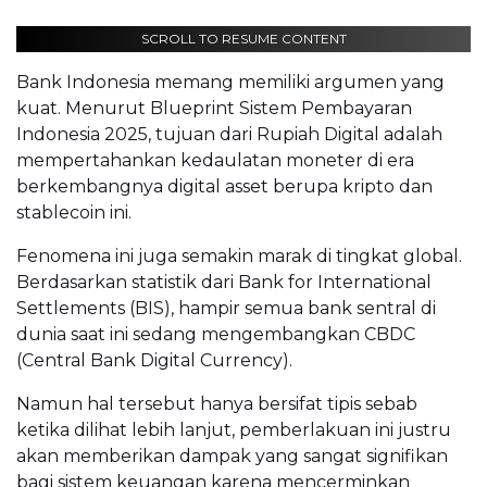
SCROLL TO RESUME CONTENT
Bank Indonesia memang memiliki argumen yang
kuat. Menurut Blueprint Sistem Pembayaran
Indonesia 2025, tujuan dari Rupiah Digital adalah
mempertahankan kedaulatan moneter di era
berkembangnya digital asset berupa kripto dan
stablecoin ini.
Fenomena ini juga semakin marak di tingkat global.
Berdasarkan statistik dari Bank for International
Settlements (BIS), hampir semua bank sentral di
dunia saat ini sedang mengembangkan CBDC
(Central Bank Digital Currency).
Namun hal tersebut hanya bersifat tipis sebab
ketika dilihat lebih lanjut, pemberlakuan ini justru
akan memberikan dampak yang sangat signifikan
bagi sistem keuangan karena mencerminkan