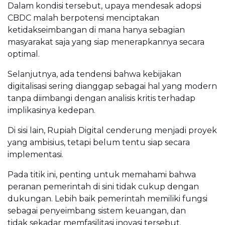
Dalam kondisi tersebut, upaya mendesak adopsi
CBDC malah berpotensi menciptakan
ketidakseimbangan di mana hanya sebagian
masyarakat saja yang siap menerapkannya secara
optimal.
Selanjutnya, ada tendensi bahwa kebijakan
digitalisasi sering dianggap sebagai hal yang modern
tanpa diimbangi dengan analisis kritis terhadap
implikasinya kedepan.
Di sisi lain, Rupiah Digital cenderung menjadi proyek
yang ambisius, tetapi belum tentu siap secara
implementasi.
Pada titik ini, penting untuk memahami bahwa
peranan pemerintah di sini tidak cukup dengan
dukungan. Lebih baik pemerintah memiliki fungsi
sebagai penyeimbang sistem keuangan, dan
tidak sekadar memfasilitasi inovasi tersebut.