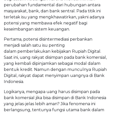
perubahan fundamental dari hubungan antara
masyarakat, bank, dan bank sentral. Pada titik ini
terletak isu yang mengkhawatirkan, yakni adanya
potensi yang membawa efek negatif bagi
keseimbangan sistem keuangan.
Pertama, potensi disintermediasi perbankan
menjadi salah satu isu penting
dalam pemberlakukan kebijakan Rupiah Digital.
Saat ini, uang rakyat disimpan pada bank komersial,
yang kembali dipinjamkan sebagai modal dalam
bentuk kredit. Namun dengan munculnya Rupiah
Digital, rakyat dapat menyimpan uangnya di Bank
Indonesia.
Logikanya, mengapa uang harus disimpan pada
bank komersial jika bisa disimpan di Bank Indonesia
yang jelas-jelas lebih aman? Jika fenomena ini
berlangsung, tentunya fungsi utama bank dalam