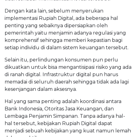
Dengan kata lain, sebelum menyerukan
implementasi Rupiah Digital, ada beberapa hal
penting yang sebaiknya dipersiapkan oleh
pemerintah yaitu menjamin adanya regulasi yang
komprehensif sehingga memberi kepastian bagi
setiap individu di dalam sistem keuangan tersebut.
Selain itu, perlindungan konsumen pun perlu
dikuatkan untuk bisa mengantisipasi risiko yang ada
di ranah digital. Infrastruktur digital pun harus
memadai di seluruh daerah sehingga tidak ada lagi
kesenjangan dalam aksesnya.
Hal yang sama penting adalah koordinasi antara
Bank Indonesia, Otoritas Jasa Keuangan, dan
Lembaga Penjamin Simpanan. Tanpa adanya hal-
hal tersebut, kebijakan Rupiah Digital dapat
menjadi sebuah kebijakan yang kuat namun lemah