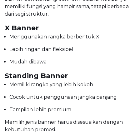
memiliki fungsi yang hampir sama, tetapi berbeda
dari segi struktur.
X Banner
Menggunakan rangka berbentuk X
Lebih ringan dan fleksibel
Mudah dibawa
Standing Banner
Memiliki rangka yang lebih kokoh
Cocok untuk penggunaan jangka panjang
Tampilan lebih premium
Memilih jenis banner harus disesuaikan dengan
kebutuhan promosi.