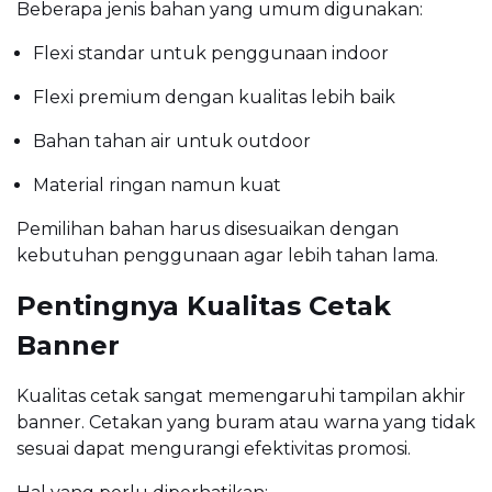
Beberapa jenis bahan yang umum digunakan:
Flexi standar untuk penggunaan indoor
Flexi premium dengan kualitas lebih baik
Bahan tahan air untuk outdoor
Material ringan namun kuat
Pemilihan bahan harus disesuaikan dengan
kebutuhan penggunaan agar lebih tahan lama.
Pentingnya Kualitas Cetak
Banner
Kualitas cetak sangat memengaruhi tampilan akhir
banner. Cetakan yang buram atau warna yang tidak
sesuai dapat mengurangi efektivitas promosi.