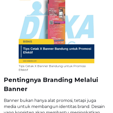
Tips Cetak X Banner Bandung untuk Promosi
Efektif
Pentingnya Branding Melalui
Banner
Banner bukan hanya alat promosi, tetapi juga
media untuk membangun identitas brand. Desain
yang konsisten akan membantu meningkatkan