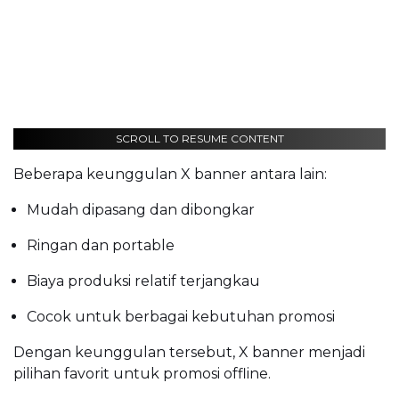
SCROLL TO RESUME CONTENT
Beberapa keunggulan X banner antara lain:
Mudah dipasang dan dibongkar
Ringan dan portable
Biaya produksi relatif terjangkau
Cocok untuk berbagai kebutuhan promosi
Dengan keunggulan tersebut, X banner menjadi
pilihan favorit untuk promosi offline.