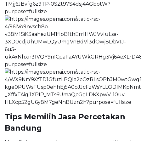
Tips Memilih Jasa Percetakan
Bandung