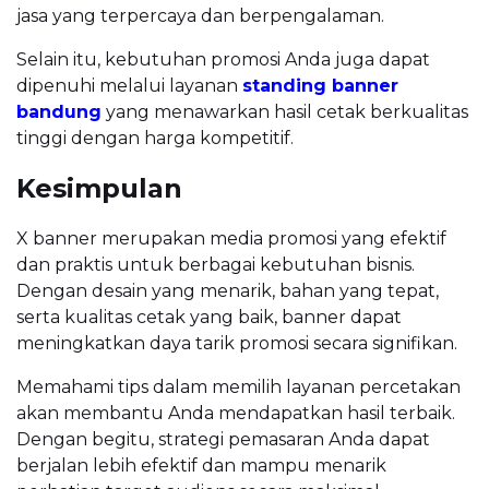
jasa yang terpercaya dan berpengalaman.
Selain itu, kebutuhan promosi Anda juga dapat
dipenuhi melalui layanan
standing banner
bandung
yang menawarkan hasil cetak berkualitas
tinggi dengan harga kompetitif.
Kesimpulan
X banner merupakan media promosi yang efektif
dan praktis untuk berbagai kebutuhan bisnis.
Dengan desain yang menarik, bahan yang tepat,
serta kualitas cetak yang baik, banner dapat
meningkatkan daya tarik promosi secara signifikan.
Memahami tips dalam memilih layanan percetakan
akan membantu Anda mendapatkan hasil terbaik.
Dengan begitu, strategi pemasaran Anda dapat
berjalan lebih efektif dan mampu menarik