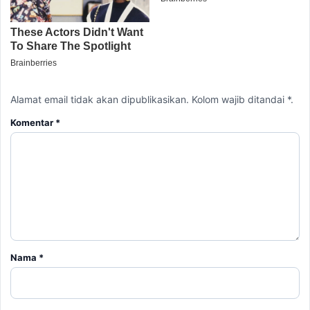
Alamat email tidak akan dipublikasikan. Kolom wajib ditandai *.
Komentar
*
Nama
*