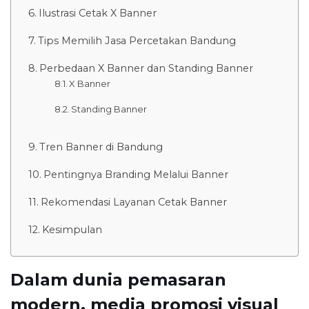
Ilustrasi Cetak X Banner
Tips Memilih Jasa Percetakan Bandung
Perbedaan X Banner dan Standing Banner
X Banner
Standing Banner
Tren Banner di Bandung
Pentingnya Branding Melalui Banner
Rekomendasi Layanan Cetak Banner
Kesimpulan
Dalam dunia pemasaran
modern, media promosi visual