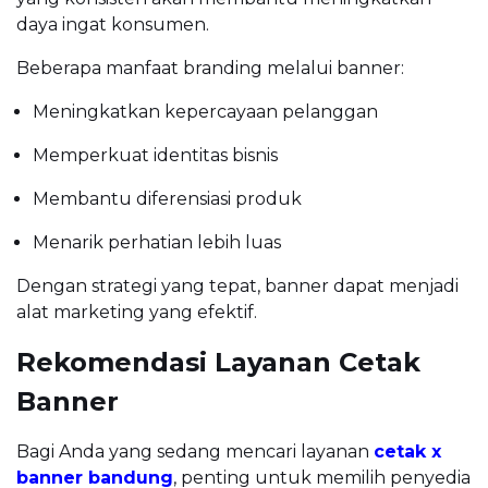
daya ingat konsumen.
Beberapa manfaat branding melalui banner:
Meningkatkan kepercayaan pelanggan
Memperkuat identitas bisnis
Membantu diferensiasi produk
Menarik perhatian lebih luas
Dengan strategi yang tepat, banner dapat menjadi
alat marketing yang efektif.
Rekomendasi Layanan Cetak
Banner
Bagi Anda yang sedang mencari layanan
cetak x
banner bandung
, penting untuk memilih penyedia