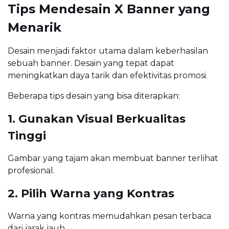
Tips Mendesain X Banner yang
Menarik
Desain menjadi faktor utama dalam keberhasilan
sebuah banner. Desain yang tepat dapat
meningkatkan daya tarik dan efektivitas promosi.
Beberapa tips desain yang bisa diterapkan:
1. Gunakan Visual Berkualitas
Tinggi
Gambar yang tajam akan membuat banner terlihat
profesional.
2. Pilih Warna yang Kontras
Warna yang kontras memudahkan pesan terbaca
dari jarak jauh.