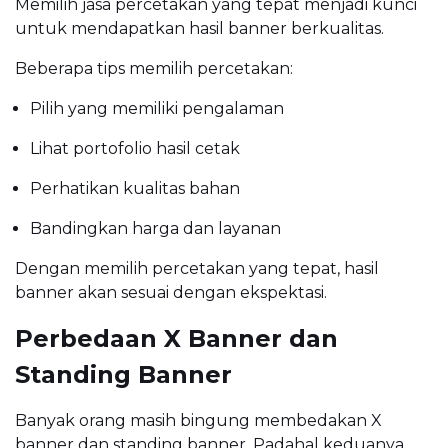
Memilih jasa percetakan yang tepat menjadi kunci
untuk mendapatkan hasil banner berkualitas.
Beberapa tips memilih percetakan:
Pilih yang memiliki pengalaman
Lihat portofolio hasil cetak
Perhatikan kualitas bahan
Bandingkan harga dan layanan
Dengan memilih percetakan yang tepat, hasil
banner akan sesuai dengan ekspektasi.
Perbedaan X Banner dan
Standing Banner
Banyak orang masih bingung membedakan X
banner dan standing banner. Padahal keduanya