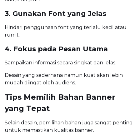
3. Gunakan Font yang Jelas
Hindari penggunaan font yang terlalu kecil atau
rumit.
4. Fokus pada Pesan Utama
Sampaikan informasi secara singkat dan jelas.
Desain yang sederhana namun kuat akan lebih
mudah diingat oleh audiens.
Tips Memilih Bahan Banner
yang Tepat
Selain desain, pemilihan bahan juga sangat penting
untuk memastikan kualitas banner.