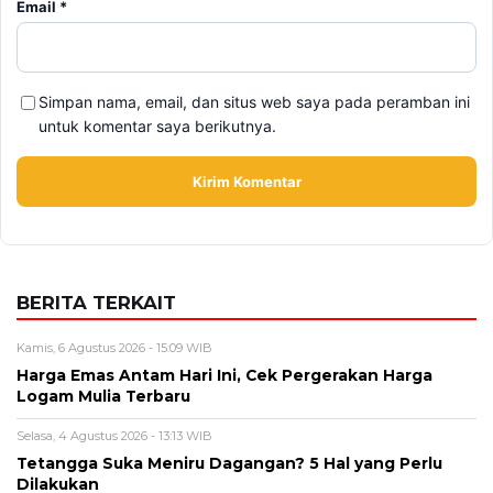
Email
*
Simpan nama, email, dan situs web saya pada peramban ini
untuk komentar saya berikutnya.
BERITA TERKAIT
Kamis, 6 Agustus 2026 - 15:09 WIB
Harga Emas Antam Hari Ini, Cek Pergerakan Harga
Logam Mulia Terbaru
Selasa, 4 Agustus 2026 - 13:13 WIB
Tetangga Suka Meniru Dagangan? 5 Hal yang Perlu
Dilakukan