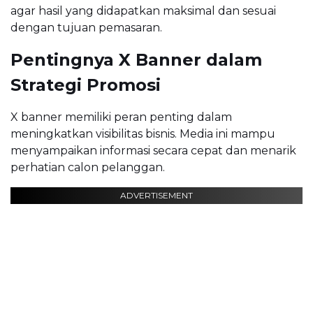
agar hasil yang didapatkan maksimal dan sesuai
dengan tujuan pemasaran.
Pentingnya X Banner dalam
Strategi Promosi
X banner memiliki peran penting dalam
meningkatkan visibilitas bisnis. Media ini mampu
menyampaikan informasi secara cepat dan menarik
perhatian calon pelanggan.
ADVERTISEMENT