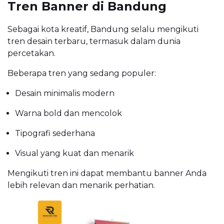
Tren Banner di Bandung
Sebagai kota kreatif, Bandung selalu mengikuti
tren desain terbaru, termasuk dalam dunia
percetakan.
Beberapa tren yang sedang populer:
Desain minimalis modern
Warna bold dan mencolok
Tipografi sederhana
Visual yang kuat dan menarik
Mengikuti tren ini dapat membantu banner Anda
lebih relevan dan menarik perhatian.