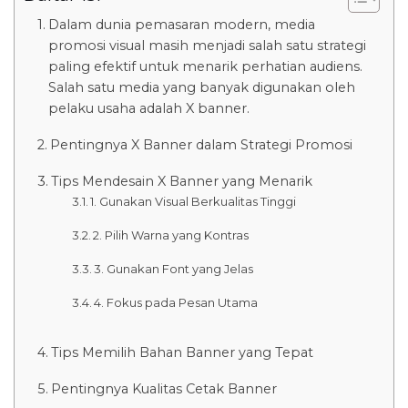
Dalam dunia pemasaran modern, media
promosi visual masih menjadi salah satu strategi
paling efektif untuk menarik perhatian audiens.
Salah satu media yang banyak digunakan oleh
pelaku usaha adalah X banner.
Pentingnya X Banner dalam Strategi Promosi
Tips Mendesain X Banner yang Menarik
1. Gunakan Visual Berkualitas Tinggi
2. Pilih Warna yang Kontras
3. Gunakan Font yang Jelas
4. Fokus pada Pesan Utama
Tips Memilih Bahan Banner yang Tepat
Pentingnya Kualitas Cetak Banner