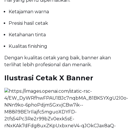
Hal yang perlu diperhatikan:
Ketajaman warna
Presisi hasil cetak
Ketahanan tinta
Kualitas finishing
Dengan kualitas cetak yang baik, banner akan
terlihat lebih profesional dan menarik.
Ilustrasi Cetak X Banner