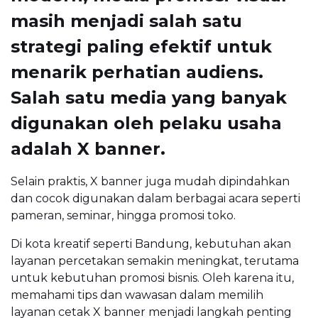
masih menjadi salah satu
strategi paling efektif untuk
menarik perhatian audiens.
Salah satu media yang banyak
digunakan oleh pelaku usaha
adalah X banner.
Selain praktis, X banner juga mudah dipindahkan
dan cocok digunakan dalam berbagai acara seperti
pameran, seminar, hingga promosi toko.
Di kota kreatif seperti Bandung, kebutuhan akan
layanan percetakan semakin meningkat, terutama
untuk kebutuhan promosi bisnis. Oleh karena itu,
memahami tips dan wawasan dalam memilih
layanan cetak X banner menjadi langkah penting