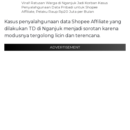
Viral! Ratusan Warga di Nganjuk Jadi Korban Kasus
Penyalahgunaan Data Pribadi untuk Shopee
Affiliate, Pelaku Raup Rp20 Juta per Bulan
Kasus penyalahgunaan data Shopee Affiliate yang
dilakukan TD di Nganjuk menjadi sorotan karena
modusnya tergolong licin dan terencana.
ADVERTISEMENT