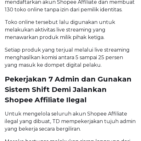
mendaftarkan akun Shopee Affiliate dan membuat
130 toko online tanpa izin dari pemilik identitas.
Toko online tersebut lalu digunakan untuk
melakukan aktivitas live streaming yang
menawarkan produk milik pihak ketiga.
Setiap produk yang terjual melalui live streaming
menghasilkan komisi antara 5 sampai 25 persen
yang masuk ke dompet digital pelaku.
Pekerjakan 7 Admin dan Gunakan
Sistem Shift Demi Jalankan
Shopee Affiliate Ilegal
Untuk mengelola seluruh akun Shopee Affiliate
ilegal yang dibuat, TD mempekerjakan tujuh admin
yang bekerja secara bergiliran.