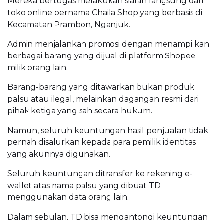
Mereka bertugas melakukan siaran langsung dari
toko online bernama Chaila Shop yang berbasis di
Kecamatan Prambon, Nganjuk.
Admin menjalankan promosi dengan menampilkan
berbagai barang yang dijual di platform Shopee
milik orang lain.
Barang-barang yang ditawarkan bukan produk
palsu atau ilegal, melainkan dagangan resmi dari
pihak ketiga yang sah secara hukum.
Namun, seluruh keuntungan hasil penjualan tidak
pernah disalurkan kepada para pemilik identitas
yang akunnya digunakan.
Seluruh keuntungan ditransfer ke rekening e-
wallet atas nama palsu yang dibuat TD
menggunakan data orang lain.
Dalam sebulan, TD bisa mengantongi keuntungan