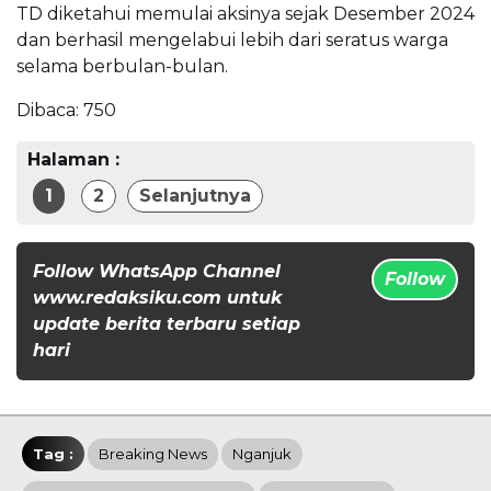
TD diketahui memulai aksinya sejak Desember 2024
dan berhasil mengelabui lebih dari seratus warga
selama berbulan-bulan.
Dibaca:
750
Halaman :
1
2
Selanjutnya
Follow WhatsApp Channel
Follow
www.redaksiku.com untuk
update berita terbaru setiap
hari
Tag :
Breaking News
Nganjuk