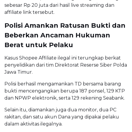
sebesar Rp 20 juta dari hasil live streaming dan
affiliate link tersebut.
Polisi Amankan Ratusan Bukti dan
Beberkan Ancaman Hukuman
Berat untuk Pelaku
Kasus Shopee Affiliate ilegal ini terungkap berkat
penyelidikan dari tim Direktorat Reserse Siber Polda
Jawa Timur.
Polisi berhasil mengamankan TD bersama barang
bukti mencengangkan berupa 187 ponsel, 129 KTP
dan NPWP elektronik, serta 129 rekening Seabank.
Selain itu, diamankan juga dua monitor, dua PC
rakitan, dan satu akun Dana yang dipakai pelaku
dalam aktivitas ilegalnya.