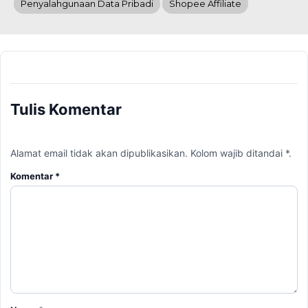
Penyalahgunaan Data Pribadi
Shopee Affiliate
Tulis Komentar