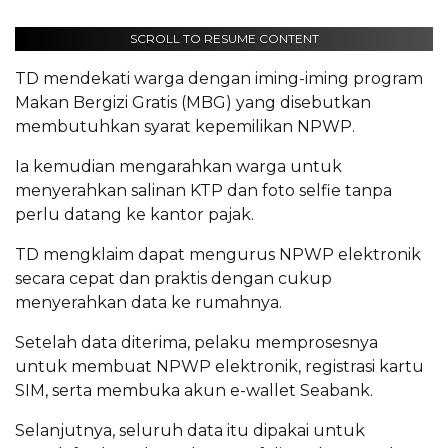
SCROLL TO RESUME CONTENT
TD mendekati warga dengan iming-iming program
Makan Bergizi Gratis (MBG) yang disebutkan
membutuhkan syarat kepemilikan NPWP.
Ia kemudian mengarahkan warga untuk
menyerahkan salinan KTP dan foto selfie tanpa
perlu datang ke kantor pajak.
TD mengklaim dapat mengurus NPWP elektronik
secara cepat dan praktis dengan cukup
menyerahkan data ke rumahnya.
Setelah data diterima, pelaku memprosesnya
untuk membuat NPWP elektronik, registrasi kartu
SIM, serta membuka akun e-wallet Seabank.
Selanjutnya, seluruh data itu dipakai untuk