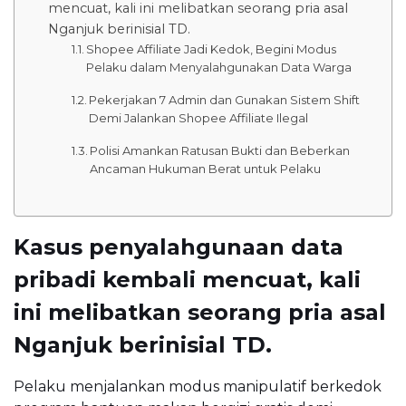
mencuat, kali ini melibatkan seorang pria asal
Nganjuk berinisial TD.
Shopee Affiliate Jadi Kedok, Begini Modus
Pelaku dalam Menyalahgunakan Data Warga
Pekerjakan 7 Admin dan Gunakan Sistem Shift
Demi Jalankan Shopee Affiliate Ilegal
Polisi Amankan Ratusan Bukti dan Beberkan
Ancaman Hukuman Berat untuk Pelaku
Kasus penyalahgunaan data
pribadi kembali mencuat, kali
ini melibatkan seorang pria asal
Nganjuk berinisial TD.
Pelaku menjalankan modus manipulatif berkedok