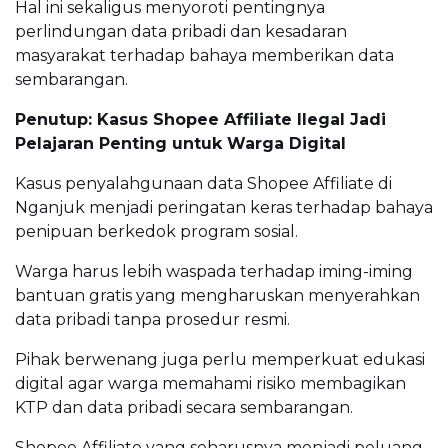
Hal ini sekaligus menyoroti pentingnya
perlindungan data pribadi dan kesadaran
masyarakat terhadap bahaya memberikan data
sembarangan.
Penutup: Kasus Shopee Affiliate Ilegal Jadi
Pelajaran Penting untuk Warga Digital
Kasus penyalahgunaan data Shopee Affiliate di
Nganjuk menjadi peringatan keras terhadap bahaya
penipuan berkedok program sosial.
Warga harus lebih waspada terhadap iming-iming
bantuan gratis yang mengharuskan menyerahkan
data pribadi tanpa prosedur resmi.
Pihak berwenang juga perlu memperkuat edukasi
digital agar warga memahami risiko membagikan
KTP dan data pribadi secara sembarangan.
Shopee Affiliate yang seharusnya menjadi peluang