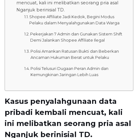
mencuat, kali ini melibatkan seorang pria asal
Nganjuk berinisial TD.
Shopee Affiliate Jadi Kedok, Begini Modus
Pelaku dalam Menyalahgunakan Data Warga
Pekerjakan 7 Admin dan Gunakan Sistem Shift
Demi Jalankan Shopee Affiliate Ilegal
Polisi Amankan Ratusan Bukti dan Beberkan
Ancaman Hukuman Berat untuk Pelaku
Polisi Telusuri Dugaan Peran Admin dan
Kemungkinan Jaringan Lebih Luas
Kasus penyalahgunaan data
pribadi kembali mencuat, kali
ini melibatkan seorang pria asal
Nganjuk berinisial TD.