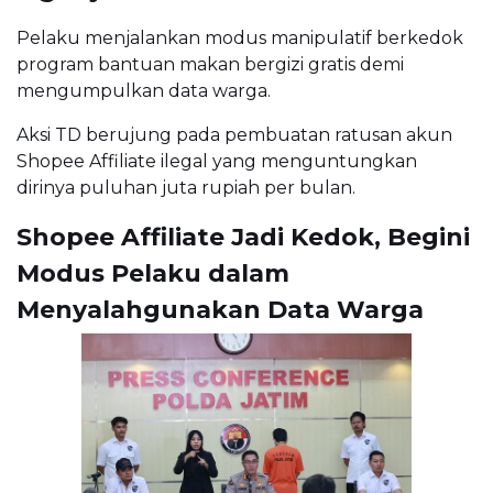
Pelaku menjalankan modus manipulatif berkedok
program bantuan makan bergizi gratis demi
mengumpulkan data warga.
Aksi TD berujung pada pembuatan ratusan akun
Shopee Affiliate ilegal yang menguntungkan
dirinya puluhan juta rupiah per bulan.
Shopee Affiliate Jadi Kedok, Begini
Modus Pelaku dalam
Menyalahgunakan Data Warga