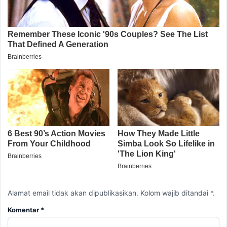
Alamat email tidak akan dipublikasikan. Kolom wajib ditandai *.
Komentar
*