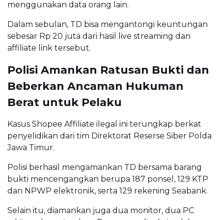
menggunakan data orang lain.
Dalam sebulan, TD bisa mengantongi keuntungan
sebesar Rp 20 juta dari hasil live streaming dan
affiliate link tersebut.
Polisi Amankan Ratusan Bukti dan
Beberkan Ancaman Hukuman
Berat untuk Pelaku
Kasus Shopee Affiliate ilegal ini terungkap berkat
penyelidikan dari tim Direktorat Reserse Siber Polda
Jawa Timur.
Polisi berhasil mengamankan TD bersama barang
bukti mencengangkan berupa 187 ponsel, 129 KTP
dan NPWP elektronik, serta 129 rekening Seabank.
Selain itu, diamankan juga dua monitor, dua PC