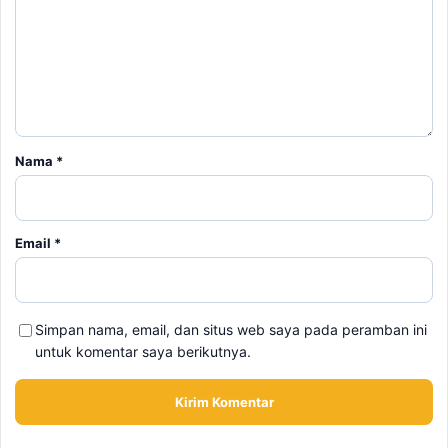
Nama
*
Email
*
Simpan nama, email, dan situs web saya pada peramban ini
untuk komentar saya berikutnya.