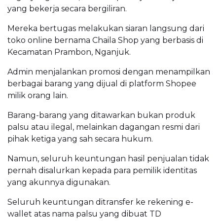
yang bekerja secara bergiliran.
Mereka bertugas melakukan siaran langsung dari
toko online bernama Chaila Shop yang berbasis di
Kecamatan Prambon, Nganjuk.
Admin menjalankan promosi dengan menampilkan
berbagai barang yang dijual di platform Shopee
milik orang lain.
Barang-barang yang ditawarkan bukan produk
palsu atau ilegal, melainkan dagangan resmi dari
pihak ketiga yang sah secara hukum.
Namun, seluruh keuntungan hasil penjualan tidak
pernah disalurkan kepada para pemilik identitas
yang akunnya digunakan.
Seluruh keuntungan ditransfer ke rekening e-
wallet atas nama palsu yang dibuat TD