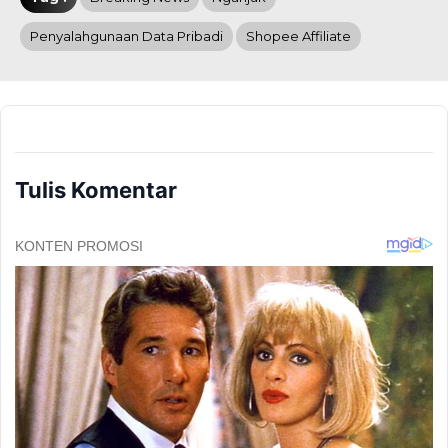
Penyalahgunaan Data Pribadi
Shopee Affiliate
Tulis Komentar