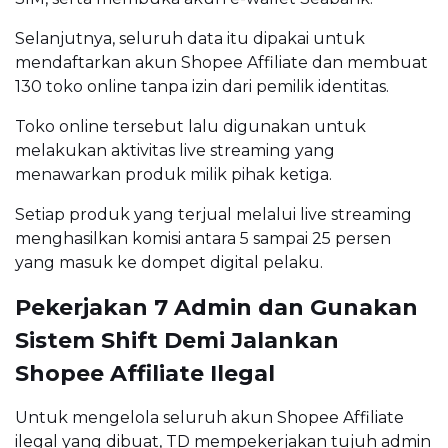
Selanjutnya, seluruh data itu dipakai untuk
mendaftarkan akun Shopee Affiliate dan membuat
130 toko online tanpa izin dari pemilik identitas.
Toko online tersebut lalu digunakan untuk
melakukan aktivitas live streaming yang
menawarkan produk milik pihak ketiga.
Setiap produk yang terjual melalui live streaming
menghasilkan komisi antara 5 sampai 25 persen
yang masuk ke dompet digital pelaku.
Pekerjakan 7 Admin dan Gunakan
Sistem Shift Demi Jalankan
Shopee Affiliate Ilegal
Untuk mengelola seluruh akun Shopee Affiliate
ilegal yang dibuat, TD mempekerjakan tujuh admin