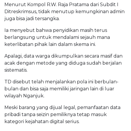
Menurut Kompol R.W. Raja Pratama dari Subdit I
Ditreskrimsus, tidak menutup kemungkinan admin
juga bisa jadi tersangka.
Ia menyebut bahwa penyidikan masih terus
berlangsung untuk mendalami sejauh mana
keterlibatan pihak lain dalam skema ini.
Apalagi, data warga dikumpulkan secara masif dan
acak dengan metode yang diduga sudah berjalan
sistematis.
TD disebut telah menjalankan pola ini berbulan-
bulan dan bisa saja memiliki jaringan lain di luar
wilayah Nganjuk.
Meski barang yang dijual legal, pemanfaatan data
pribadi tanpa seizin pemiliknya tetap masuk
kategori kejahatan digital serius.