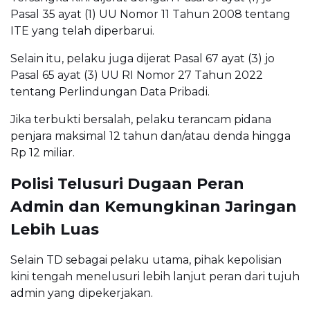
Pasal 35 ayat (1) UU Nomor 11 Tahun 2008 tentang
ITE yang telah diperbarui.
Selain itu, pelaku juga dijerat Pasal 67 ayat (3) jo
Pasal 65 ayat (3) UU RI Nomor 27 Tahun 2022
tentang Perlindungan Data Pribadi.
Jika terbukti bersalah, pelaku terancam pidana
penjara maksimal 12 tahun dan/atau denda hingga
Rp 12 miliar.
Polisi Telusuri Dugaan Peran
Admin dan Kemungkinan Jaringan
Lebih Luas
Selain TD sebagai pelaku utama, pihak kepolisian
kini tengah menelusuri lebih lanjut peran dari tujuh
admin yang dipekerjakan.