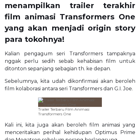
menampilkan trailer terakhir
film animasi Transformers One
yang akan menjadi origin story
para tokohnya!
Kalian pengagum seri Transformers tampaknya
nggak perlu sedih sebab kehabisan film untuk
ditonton sepanjang sebagian th. ke depan.
Sebelumnya, kita udah dikonfirmasi akan beroleh
film kolaborasi antara seri Transformers dan G.I. Joe.
Trailer Terbaru Film Animasi
Transformers One
Kali ini, kita juga akan beroleh film animasi yang
menceritakan perihal kehidupan Optimus Prime
dan Megatron sebelum perang berlangsung.