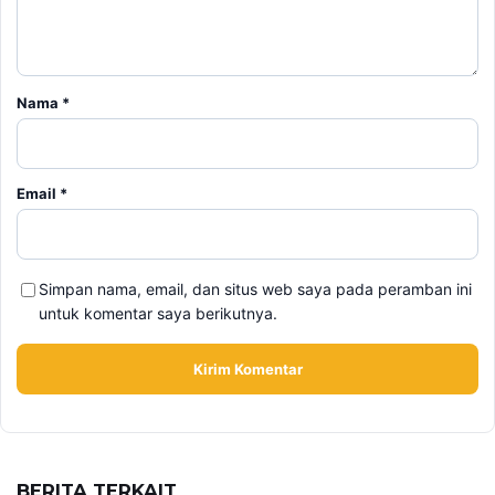
Nama
*
Email
*
Simpan nama, email, dan situs web saya pada peramban ini
untuk komentar saya berikutnya.
BERITA TERKAIT