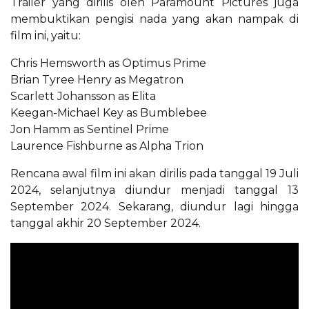
Trailer yang dirilis oleh Paramount Pictures juga
membuktikan pengisi nada yang akan nampak di
film ini, yaitu:
Chris Hemsworth as Optimus Prime
Brian Tyree Henry as Megatron
Scarlett Johansson as Elita
Keegan-Michael Key as Bumblebee
Jon Hamm as Sentinel Prime
Laurence Fishburne as Alpha Trion
Rencana awal film ini akan dirilis pada tanggal 19 Juli
2024, selanjutnya diundur menjadi tanggal 13
September 2024. Sekarang, diundur lagi hingga
tanggal akhir 20 September 2024.