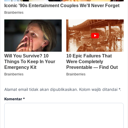
Alamat email tidak akan dipublikasikan. Kolom wajib ditandai *.
Komentar
*