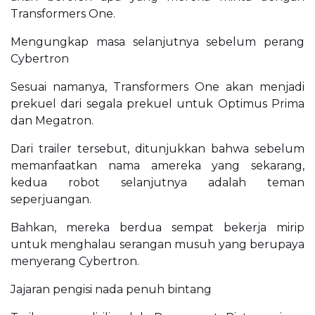
Transformers One.
Mengungkap masa selanjutnya sebelum perang
Cybertron
Sesuai namanya, Transformers One akan menjadi
prekuel dari segala prekuel untuk Optimus Prima
dan Megatron.
Dari trailer tersebut, ditunjukkan bahwa sebelum
memanfaatkan nama amereka yang sekarang,
kedua robot selanjutnya adalah teman
seperjuangan.
Bahkan, mereka berdua sempat bekerja mirip
untuk menghalau serangan musuh yang berupaya
menyerang Cybertron.
Jajaran pengisi nada penuh bintang