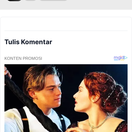
Tulis Komentar