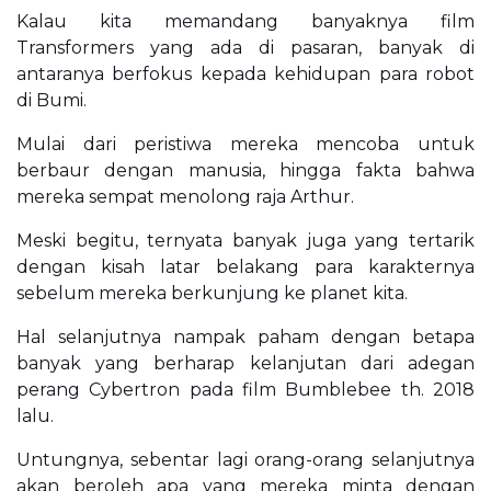
Kalau kita memandang banyaknya film
Transformers yang ada di pasaran, banyak di
antaranya berfokus kepada kehidupan para robot
di Bumi.
Mulai dari peristiwa mereka mencoba untuk
berbaur dengan manusia, hingga fakta bahwa
mereka sempat menolong raja Arthur.
Meski begitu, ternyata banyak juga yang tertarik
dengan kisah latar belakang para karakternya
sebelum mereka berkunjung ke planet kita.
Hal selanjutnya nampak paham dengan betapa
banyak yang berharap kelanjutan dari adegan
perang Cybertron pada film Bumblebee th. 2018
lalu.
Untungnya, sebentar lagi orang-orang selanjutnya
akan beroleh apa yang mereka minta dengan