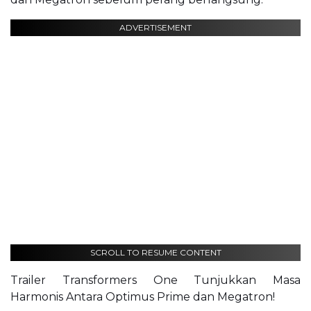
ADVERTISEMENT
SCROLL TO RESUME CONTENT
Trailer Transformers One Tunjukkan Masa
Harmonis Antara Optimus Prime dan Megatron!