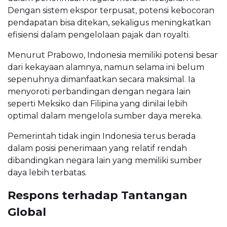
Dengan sistem ekspor terpusat, potensi kebocoran
pendapatan bisa ditekan, sekaligus meningkatkan
efisiensi dalam pengelolaan pajak dan royalti.
Menurut Prabowo, Indonesia memiliki potensi besar
dari kekayaan alamnya, namun selama ini belum
sepenuhnya dimanfaatkan secara maksimal. Ia
menyoroti perbandingan dengan negara lain
seperti Meksiko dan Filipina yang dinilai lebih
optimal dalam mengelola sumber daya mereka.
Pemerintah tidak ingin Indonesia terus berada
dalam posisi penerimaan yang relatif rendah
dibandingkan negara lain yang memiliki sumber
daya lebih terbatas.
Respons terhadap Tantangan
Global