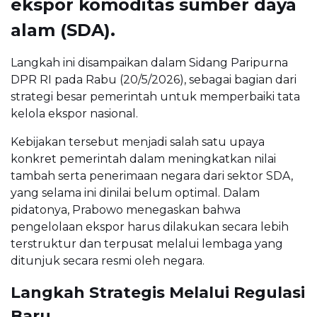
ekspor komoditas sumber daya
alam (SDA).
Langkah ini disampaikan dalam Sidang Paripurna
DPR RI pada Rabu (20/5/2026), sebagai bagian dari
strategi besar pemerintah untuk memperbaiki tata
kelola ekspor nasional.
Kebijakan tersebut menjadi salah satu upaya
konkret pemerintah dalam meningkatkan nilai
tambah serta penerimaan negara dari sektor SDA,
yang selama ini dinilai belum optimal. Dalam
pidatonya, Prabowo menegaskan bahwa
pengelolaan ekspor harus dilakukan secara lebih
terstruktur dan terpusat melalui lembaga yang
ditunjuk secara resmi oleh negara.
Langkah Strategis Melalui Regulasi
Baru