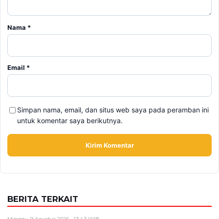
Nama
*
Email
*
Simpan nama, email, dan situs web saya pada peramban ini
untuk komentar saya berikutnya.
BERITA TERKAIT