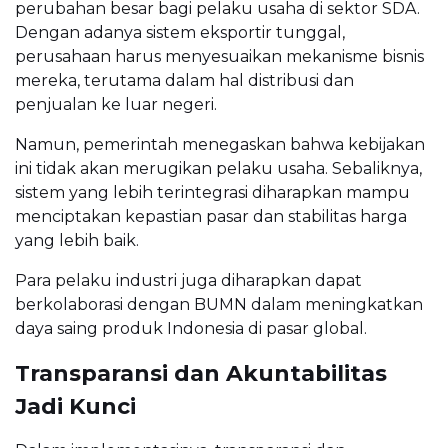
perubahan besar bagi pelaku usaha di sektor SDA.
Dengan adanya sistem eksportir tunggal,
perusahaan harus menyesuaikan mekanisme bisnis
mereka, terutama dalam hal distribusi dan
penjualan ke luar negeri.
Namun, pemerintah menegaskan bahwa kebijakan
ini tidak akan merugikan pelaku usaha. Sebaliknya,
sistem yang lebih terintegrasi diharapkan mampu
menciptakan kepastian pasar dan stabilitas harga
yang lebih baik.
Para pelaku industri juga diharapkan dapat
berkolaborasi dengan BUMN dalam meningkatkan
daya saing produk Indonesia di pasar global.
Transparansi dan Akuntabilitas
Jadi Kunci