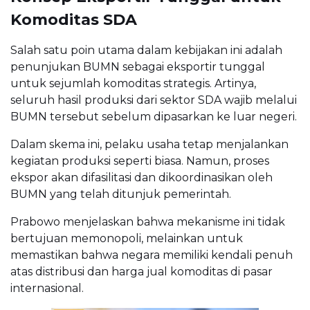
Komoditas SDA
Salah satu poin utama dalam kebijakan ini adalah
penunjukan BUMN sebagai eksportir tunggal
untuk sejumlah komoditas strategis. Artinya,
seluruh hasil produksi dari sektor SDA wajib melalui
BUMN tersebut sebelum dipasarkan ke luar negeri.
Dalam skema ini, pelaku usaha tetap menjalankan
kegiatan produksi seperti biasa. Namun, proses
ekspor akan difasilitasi dan dikoordinasikan oleh
BUMN yang telah ditunjuk pemerintah.
Prabowo menjelaskan bahwa mekanisme ini tidak
bertujuan memonopoli, melainkan untuk
memastikan bahwa negara memiliki kendali penuh
atas distribusi dan harga jual komoditas di pasar
internasional.