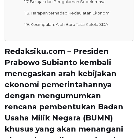
Belajar dari Pengalaman Sebelumnya
Harapan terhadap Kedaulatan Ekonomi
Kesimpulan: Arah Baru Tata Kelola SDA
Redaksiku.com – Presiden
Prabowo Subianto
kembali
menegaskan arah kebijakan
ekonomi pemerintahannya
dengan mengumumkan
rencana pembentukan Badan
Usaha Milik Negara (BUMN)
khusus yang akan menangani