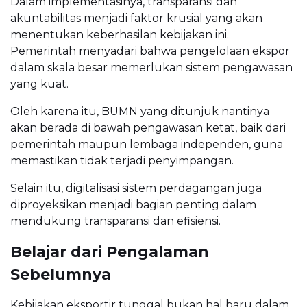
Dalam implementasinya, transparansi dan
akuntabilitas menjadi faktor krusial yang akan
menentukan keberhasilan kebijakan ini.
Pemerintah menyadari bahwa pengelolaan ekspor
dalam skala besar memerlukan sistem pengawasan
yang kuat.
Oleh karena itu, BUMN yang ditunjuk nantinya
akan berada di bawah pengawasan ketat, baik dari
pemerintah maupun lembaga independen, guna
memastikan tidak terjadi penyimpangan.
Selain itu, digitalisasi sistem perdagangan juga
diproyeksikan menjadi bagian penting dalam
mendukung transparansi dan efisiensi.
Belajar dari Pengalaman
Sebelumnya
Kebijakan eksportir tunggal bukan hal baru dalam