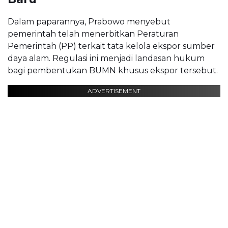
Dalam paparannya, Prabowo menyebut
pemerintah telah menerbitkan Peraturan
Pemerintah (PP) terkait tata kelola ekspor sumber
daya alam. Regulasi ini menjadi landasan hukum
bagi pembentukan BUMN khusus ekspor tersebut.
ADVERTISEMENT