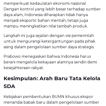
memperkuat kedaulatan ekonomi nasional.
Dengan kontrol yang lebih besar terhadap sumber
daya alam, Indonesia diharapkan tidak hanya
menjadi eksportir bahan mentah, tetapi juga
mampu meningkatkan nilai tambah produk.
Langkah ini juga sejalan dengan visi pemerintah
untuk mengurangi ketergantungan pada pihak
asing dalam pengelolaan sumber daya strategis.
Prabowo menegaskan bahwa Indonesia harus
berani mengelola kekayaan alamnya sendiri demi
kesejahteraan rakyat.
Kesimpulan: Arah Baru Tata Kelola
SDA
Kebijakan pembentukan BUMN khusus ekspor
menandai babak baru dalam pengelolaan sumber