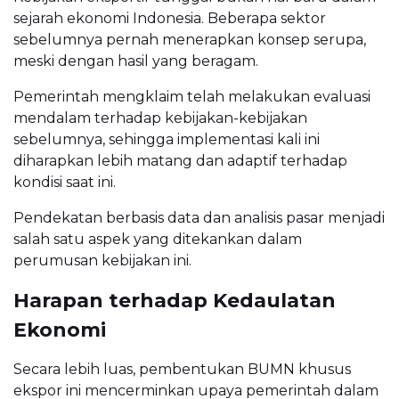
sejarah ekonomi Indonesia. Beberapa sektor
sebelumnya pernah menerapkan konsep serupa,
meski dengan hasil yang beragam.
Pemerintah mengklaim telah melakukan evaluasi
mendalam terhadap kebijakan-kebijakan
sebelumnya, sehingga implementasi kali ini
diharapkan lebih matang dan adaptif terhadap
kondisi saat ini.
Pendekatan berbasis data dan analisis pasar menjadi
salah satu aspek yang ditekankan dalam
perumusan kebijakan ini.
Harapan terhadap Kedaulatan
Ekonomi
Secara lebih luas, pembentukan BUMN khusus
ekspor ini mencerminkan upaya pemerintah dalam