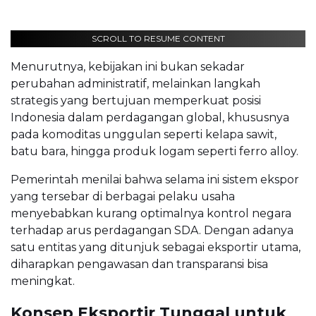
SCROLL TO RESUME CONTENT
Menurutnya, kebijakan ini bukan sekadar
perubahan administratif, melainkan langkah
strategis yang bertujuan memperkuat posisi
Indonesia dalam perdagangan global, khususnya
pada komoditas unggulan seperti kelapa sawit,
batu bara, hingga produk logam seperti ferro alloy.
Pemerintah menilai bahwa selama ini sistem ekspor
yang tersebar di berbagai pelaku usaha
menyebabkan kurang optimalnya kontrol negara
terhadap arus perdagangan SDA. Dengan adanya
satu entitas yang ditunjuk sebagai eksportir utama,
diharapkan pengawasan dan transparansi bisa
meningkat.
Konsep Eksportir Tunggal untuk