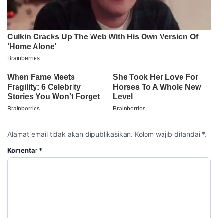
Alamat email tidak akan dipublikasikan. Kolom wajib ditandai *.
Komentar
*