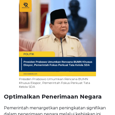
Presiden Prabowo Umumkan Rencana BUMN
Khusus Ekspor, Pemerintah Fokus Perkuat Tata
Kelola SDA
Optimalkan Penerimaan Negara
Pemerintah menargetkan peningkatan signifikan
dalam penerimaan negara melalui kebijakan ini.