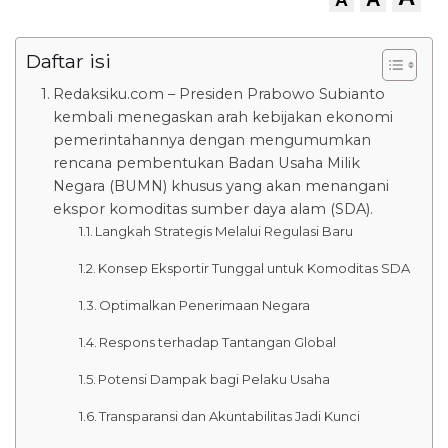
Daftar isi
Redaksiku.com – Presiden Prabowo Subianto
kembali menegaskan arah kebijakan ekonomi
pemerintahannya dengan mengumumkan
rencana pembentukan Badan Usaha Milik
Negara (BUMN) khusus yang akan menangani
ekspor komoditas sumber daya alam (SDA).
Langkah Strategis Melalui Regulasi Baru
Konsep Eksportir Tunggal untuk Komoditas SDA
Optimalkan Penerimaan Negara
Respons terhadap Tantangan Global
Potensi Dampak bagi Pelaku Usaha
Transparansi dan Akuntabilitas Jadi Kunci