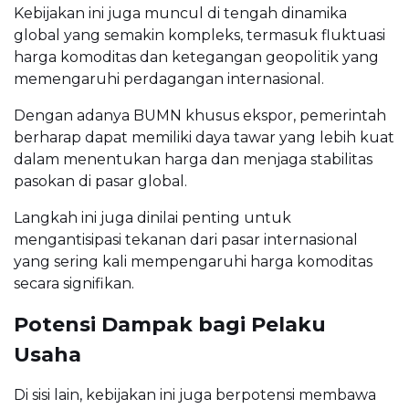
Kebijakan ini juga muncul di tengah dinamika
global yang semakin kompleks, termasuk fluktuasi
harga komoditas dan ketegangan geopolitik yang
memengaruhi perdagangan internasional.
Dengan adanya BUMN khusus ekspor, pemerintah
berharap dapat memiliki daya tawar yang lebih kuat
dalam menentukan harga dan menjaga stabilitas
pasokan di pasar global.
Langkah ini juga dinilai penting untuk
mengantisipasi tekanan dari pasar internasional
yang sering kali mempengaruhi harga komoditas
secara signifikan.
Potensi Dampak bagi Pelaku
Usaha
Di sisi lain, kebijakan ini juga berpotensi membawa