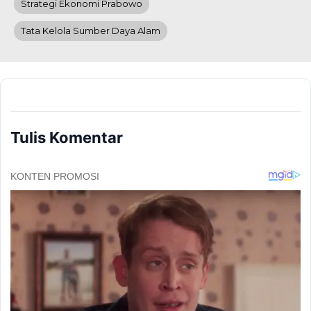
Strategi Ekonomi Prabowo
Tata Kelola Sumber Daya Alam
Tulis Komentar