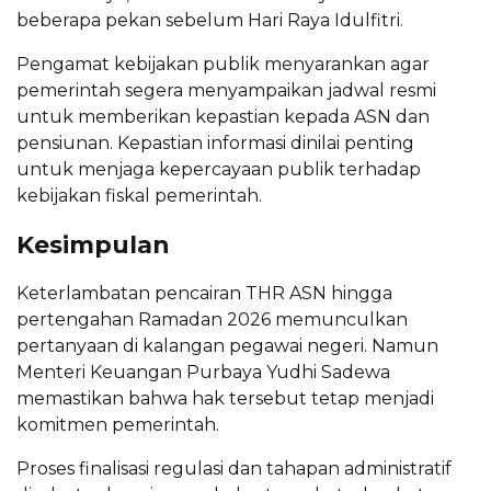
beberapa pekan sebelum Hari Raya Idulfitri.
Pengamat kebijakan publik menyarankan agar
pemerintah segera menyampaikan jadwal resmi
untuk memberikan kepastian kepada ASN dan
pensiunan. Kepastian informasi dinilai penting
untuk menjaga kepercayaan publik terhadap
kebijakan fiskal pemerintah.
Kesimpulan
Keterlambatan pencairan THR ASN hingga
pertengahan Ramadan 2026 memunculkan
pertanyaan di kalangan pegawai negeri. Namun
Menteri Keuangan Purbaya Yudhi Sadewa
memastikan bahwa hak tersebut tetap menjadi
komitmen pemerintah.
Proses finalisasi regulasi dan tahapan administratif