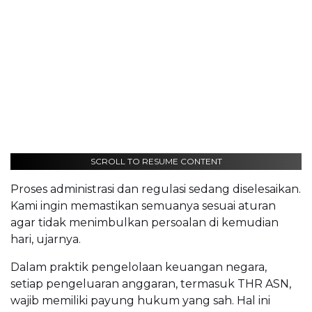
SCROLL TO RESUME CONTENT
Proses administrasi dan regulasi sedang diselesaikan.
Kami ingin memastikan semuanya sesuai aturan
agar tidak menimbulkan persoalan di kemudian
hari, ujarnya.
Dalam praktik pengelolaan keuangan negara,
setiap pengeluaran anggaran, termasuk THR ASN,
wajib memiliki payung hukum yang sah. Hal ini