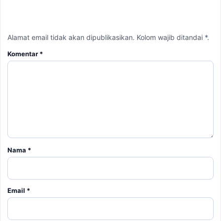
Alamat email tidak akan dipublikasikan. Kolom wajib ditandai *.
Komentar
*
Nama
*
Email
*