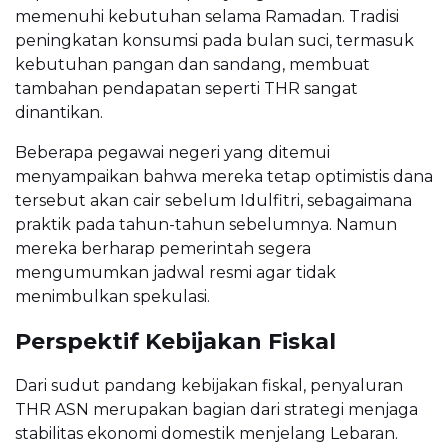
memenuhi kebutuhan selama Ramadan. Tradisi
peningkatan konsumsi pada bulan suci, termasuk
kebutuhan pangan dan sandang, membuat
tambahan pendapatan seperti THR sangat
dinantikan.
Beberapa pegawai negeri yang ditemui
menyampaikan bahwa mereka tetap optimistis dana
tersebut akan cair sebelum Idulfitri, sebagaimana
praktik pada tahun-tahun sebelumnya. Namun
mereka berharap pemerintah segera
mengumumkan jadwal resmi agar tidak
menimbulkan spekulasi.
Perspektif Kebijakan Fiskal
Dari sudut pandang kebijakan fiskal, penyaluran
THR ASN merupakan bagian dari strategi menjaga
stabilitas ekonomi domestik menjelang Lebaran.