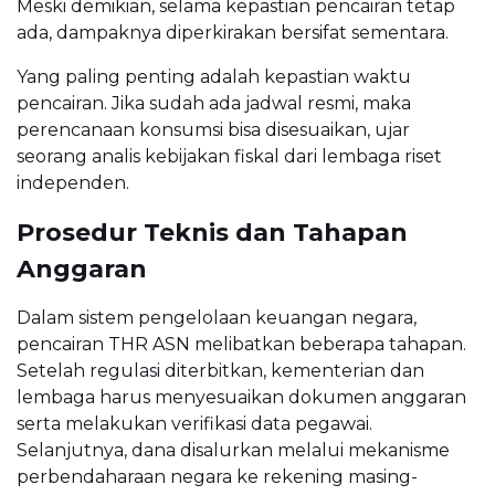
Meski demikian, selama kepastian pencairan tetap
ada, dampaknya diperkirakan bersifat sementara.
Yang paling penting adalah kepastian waktu
pencairan. Jika sudah ada jadwal resmi, maka
perencanaan konsumsi bisa disesuaikan, ujar
seorang analis kebijakan fiskal dari lembaga riset
independen.
Prosedur Teknis dan Tahapan
Anggaran
Dalam sistem pengelolaan keuangan negara,
pencairan THR ASN melibatkan beberapa tahapan.
Setelah regulasi diterbitkan, kementerian dan
lembaga harus menyesuaikan dokumen anggaran
serta melakukan verifikasi data pegawai.
Selanjutnya, dana disalurkan melalui mekanisme
perbendaharaan negara ke rekening masing-