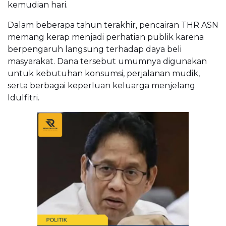
kemudian hari.
Dalam beberapa tahun terakhir, pencairan THR ASN
memang kerap menjadi perhatian publik karena
berpengaruh langsung terhadap daya beli
masyarakat. Dana tersebut umumnya digunakan
untuk kebutuhan konsumsi, perjalanan mudik,
serta berbagai keperluan keluarga menjelang
Idulfitri.