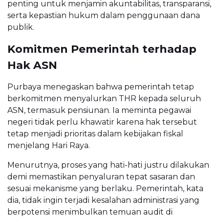
penting untuk menjamin akuntabilitas, transparansi,
serta kepastian hukum dalam penggunaan dana
publik.
Komitmen Pemerintah terhadap
Hak ASN
Purbaya menegaskan bahwa pemerintah tetap
berkomitmen menyalurkan THR kepada seluruh
ASN, termasuk pensiunan. Ia meminta pegawai
negeri tidak perlu khawatir karena hak tersebut
tetap menjadi prioritas dalam kebijakan fiskal
menjelang Hari Raya.
Menurutnya, proses yang hati-hati justru dilakukan
demi memastikan penyaluran tepat sasaran dan
sesuai mekanisme yang berlaku. Pemerintah, kata
dia, tidak ingin terjadi kesalahan administrasi yang
berpotensi menimbulkan temuan audit di