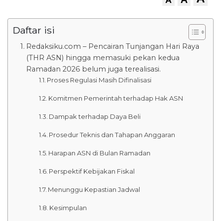
Daftar isi
Redaksiku.com – Pencairan Tunjangan Hari Raya
(THR ASN) hingga memasuki pekan kedua
Ramadan 2026 belum juga terealisasi.
Proses Regulasi Masih Difinalisasi
Komitmen Pemerintah terhadap Hak ASN
Dampak terhadap Daya Beli
Prosedur Teknis dan Tahapan Anggaran
Harapan ASN di Bulan Ramadan
Perspektif Kebijakan Fiskal
Menunggu Kepastian Jadwal
Kesimpulan