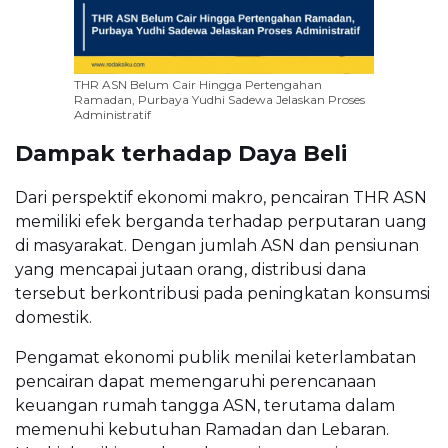
THR ASN Belum Cair Hingga Pertengahan
Ramadan, Purbaya Yudhi Sadewa Jelaskan Proses
Administratif
Dampak terhadap Daya Beli
Dari perspektif ekonomi makro, pencairan THR ASN
memiliki efek berganda terhadap perputaran uang
di masyarakat. Dengan jumlah ASN dan pensiunan
yang mencapai jutaan orang, distribusi dana
tersebut berkontribusi pada peningkatan konsumsi
domestik.
Pengamat ekonomi publik menilai keterlambatan
pencairan dapat memengaruhi perencanaan
keuangan rumah tangga ASN, terutama dalam
memenuhi kebutuhan Ramadan dan Lebaran.