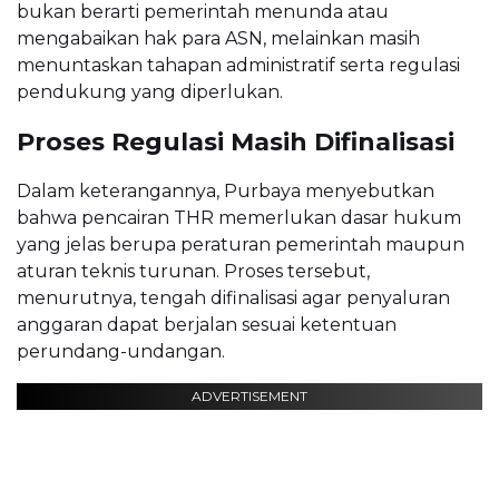
bukan berarti pemerintah menunda atau
mengabaikan hak para ASN, melainkan masih
menuntaskan tahapan administratif serta regulasi
pendukung yang diperlukan.
Proses Regulasi Masih Difinalisasi
Dalam keterangannya, Purbaya menyebutkan
bahwa pencairan THR memerlukan dasar hukum
yang jelas berupa peraturan pemerintah maupun
aturan teknis turunan. Proses tersebut,
menurutnya, tengah difinalisasi agar penyaluran
anggaran dapat berjalan sesuai ketentuan
perundang-undangan.
ADVERTISEMENT