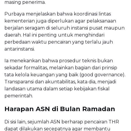
masing penerima.
Purbaya menjelaskan bahwa koordinasi lintas
kementerian juga diperlukan agar pelaksanaan
berjalan seragam di seluruh instansi pusat maupun
daerah. Hal ini penting untuk menghindari
perbedaan waktu pencairan yang terlalu jauh
antarinstansi.
Ia menekankan bahwa prosedur teknis bukan
sekadar formalitas, melainkan bagian dari prinsip
tata kelola keuangan yang baik (good governance).
Transparansi dan akuntabilitas, kata dia, menjadi
landasan utama dalam setiap kebijakan fiskal
pemerintah.
Harapan ASN di Bulan Ramadan
Di sisi lain, sejumlah ASN berharap pencairan THR
dapat dilakukan secepatnya agar membantu