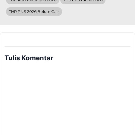
THR PNS 2026 Belum Cair
Tulis Komentar