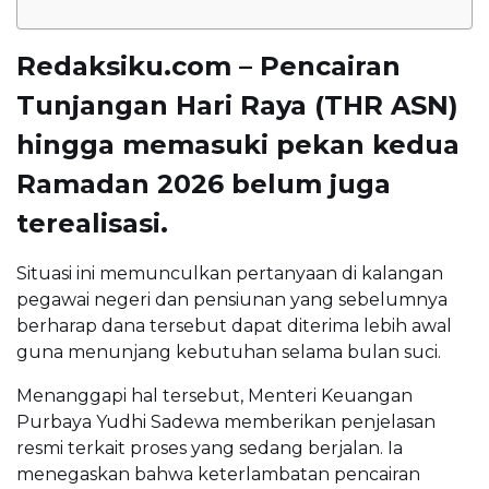
Redaksiku.com – Pencairan
Tunjangan Hari Raya (THR ASN)
hingga memasuki pekan kedua
Ramadan 2026 belum juga
terealisasi.
Situasi ini memunculkan pertanyaan di kalangan
pegawai negeri dan pensiunan yang sebelumnya
berharap dana tersebut dapat diterima lebih awal
guna menunjang kebutuhan selama bulan suci.
Menanggapi hal tersebut, Menteri Keuangan
Purbaya Yudhi Sadewa
memberikan penjelasan
resmi terkait proses yang sedang berjalan. Ia
menegaskan bahwa keterlambatan pencairan