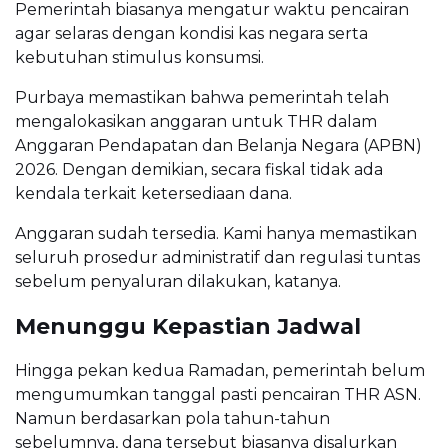
Pemerintah biasanya mengatur waktu pencairan
agar selaras dengan kondisi kas negara serta
kebutuhan stimulus konsumsi.
Purbaya memastikan bahwa pemerintah telah
mengalokasikan anggaran untuk THR dalam
Anggaran Pendapatan dan Belanja Negara (APBN)
2026. Dengan demikian, secara fiskal tidak ada
kendala terkait ketersediaan dana.
Anggaran sudah tersedia. Kami hanya memastikan
seluruh prosedur administratif dan regulasi tuntas
sebelum penyaluran dilakukan, katanya.
Menunggu Kepastian Jadwal
Hingga pekan kedua Ramadan, pemerintah belum
mengumumkan tanggal pasti pencairan THR ASN.
Namun berdasarkan pola tahun-tahun
sebelumnya, dana tersebut biasanya disalurkan