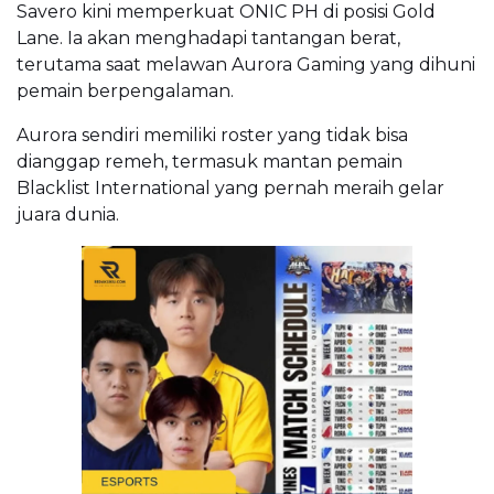
Savero kini memperkuat ONIC PH di posisi Gold
Lane. Ia akan menghadapi tantangan berat,
terutama saat melawan Aurora Gaming yang dihuni
pemain berpengalaman.
Aurora sendiri memiliki roster yang tidak bisa
dianggap remeh, termasuk mantan pemain
Blacklist International yang pernah meraih gelar
juara dunia.