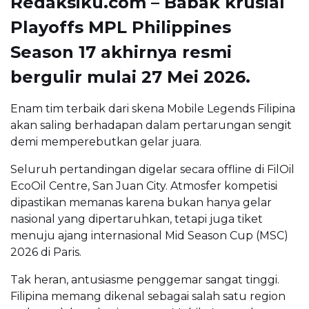
Redaksiku.com – Babak krusial
Playoffs MPL Philippines
Season 17 akhirnya resmi
bergulir mulai 27 Mei 2026.
Enam tim terbaik dari skena Mobile Legends Filipina
akan saling berhadapan dalam pertarungan sengit
demi memperebutkan gelar juara.
Seluruh pertandingan digelar secara offline di FilOil
EcoOil Centre, San Juan City. Atmosfer kompetisi
dipastikan memanas karena bukan hanya gelar
nasional yang dipertaruhkan, tetapi juga tiket
menuju ajang internasional Mid Season Cup (MSC)
2026 di Paris.
Tak heran, antusiasme penggemar sangat tinggi.
Filipina memang dikenal sebagai salah satu region