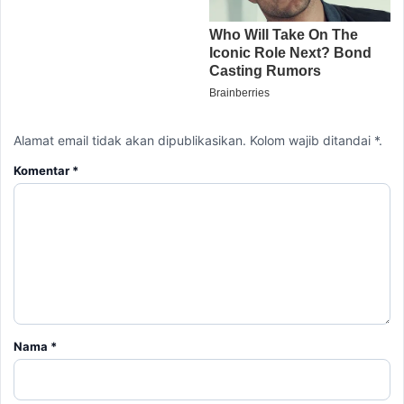
Alamat email tidak akan dipublikasikan. Kolom wajib ditandai *.
Komentar
*
Nama
*