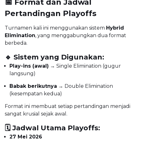
📅 Format dan Jadwal
Pertandingan Playoffs
Turnamen kali ini menggunakan sistem
Hybrid
Elimination
, yang menggabungkan dua format
berbeda.
🔹 Sistem yang Digunakan:
Play-ins (awal)
→ Single Elimination (gugur
langsung)
Babak berikutnya
→ Double Elimination
(kesempatan kedua)
Format ini membuat setiap pertandingan menjadi
sangat krusial sejak awal.
🗓️ Jadwal Utama Playoffs:
27 Mei 2026