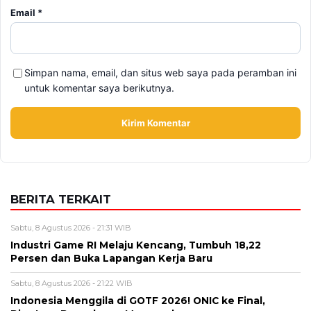
Email
*
Simpan nama, email, dan situs web saya pada peramban ini
untuk komentar saya berikutnya.
BERITA TERKAIT
Sabtu, 8 Agustus 2026 - 21:31 WIB
Industri Game RI Melaju Kencang, Tumbuh 18,22
Persen dan Buka Lapangan Kerja Baru
Sabtu, 8 Agustus 2026 - 21:22 WIB
Indonesia Menggila di GOTF 2026! ONIC ke Final,