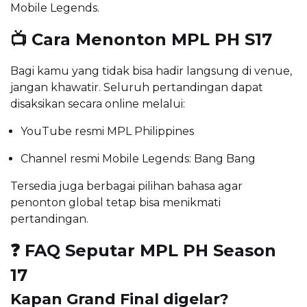
Mobile Legends.
📺 Cara Menonton MPL PH S17
Bagi kamu yang tidak bisa hadir langsung di venue,
jangan khawatir. Seluruh pertandingan dapat
disaksikan secara online melalui:
YouTube resmi MPL Philippines
Channel resmi Mobile Legends: Bang Bang
Tersedia juga berbagai pilihan bahasa agar
penonton global tetap bisa menikmati
pertandingan.
❓ FAQ Seputar MPL PH Season
17
Kapan Grand Final digelar?