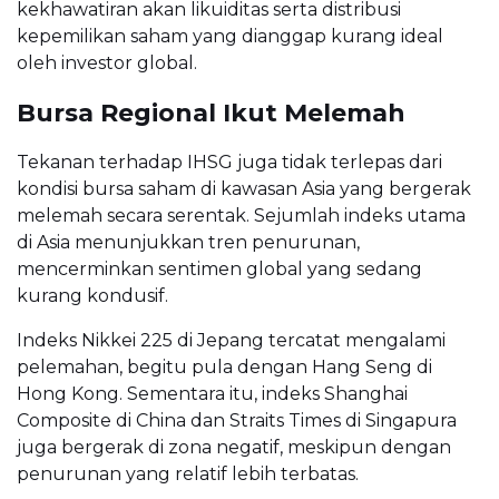
kekhawatiran akan likuiditas serta distribusi
kepemilikan saham yang dianggap kurang ideal
oleh investor global.
Bursa Regional Ikut Melemah
Tekanan terhadap IHSG juga tidak terlepas dari
kondisi bursa saham di kawasan Asia yang bergerak
melemah secara serentak. Sejumlah indeks utama
di Asia menunjukkan tren penurunan,
mencerminkan sentimen global yang sedang
kurang kondusif.
Indeks Nikkei 225 di Jepang tercatat mengalami
pelemahan, begitu pula dengan Hang Seng di
Hong Kong. Sementara itu, indeks Shanghai
Composite di China dan Straits Times di Singapura
juga bergerak di zona negatif, meskipun dengan
penurunan yang relatif lebih terbatas.