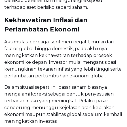
bersikap defensif dan mengurangi eksposur
terhadap aset berisiko seperti saham.
Kekhawatiran Inflasi dan
Perlambatan Ekonomi
Akumulasi berbagai sentimen negatif, mulai dari
faktor global hingga domestik, pada akhirnya
meningkatkan kekhawatiran terhadap prospek
ekonomi ke depan. Investor mulai mengantisipasi
kemungkinan tekanan inflasi yang lebih tinggi serta
perlambatan pertumbuhan ekonomi global.
Dalam situasi seperti ini, pasar saham biasanya
mengalami koreksi sebagai bentuk penyesuaian
terhadap risiko yang meningkat. Pelaku pasar
cenderung menunggu kejelasan arah kebijakan
ekonomi maupun stabilitas global sebelum kembali
meningkatkan investasi.