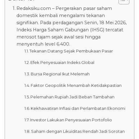
Redaksiku.com – Pergerakan pasar saham
domestik kembali mengalami tekanan
signifikan. Pada perdagangan Senin, 18 Mei 2026,
Indeks Harga Saham Gabungan (IHSG) tercatat
merosot tajam sejak awal sesi hingga
menyentuh level 6.400.
Tekanan Datang Sejak Pembukaan Pasar
Efek Penyesuaian Indeks Global
Bursa Regional Ikut Melemah
Faktor Geopolitik Menambah Ketidakpastian
Pelemahan Rupiah Jadi Beban Tambahan
Kekhawatiran Inflasi dan Perlambatan Ekonomi
Investor Lakukan Penyesuaian Portofolio
Saham dengan Likuiditas Rendah Jadi Sorotan