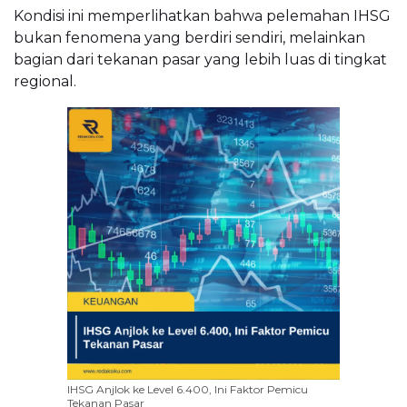
Kondisi ini memperlihatkan bahwa pelemahan IHSG
bukan fenomena yang berdiri sendiri, melainkan
bagian dari tekanan pasar yang lebih luas di tingkat
regional.
IHSG Anjlok ke Level 6.400, Ini Faktor Pemicu
Tekanan Pasar