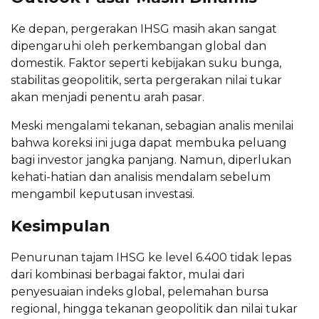
Ke depan, pergerakan IHSG masih akan sangat
dipengaruhi oleh perkembangan global dan
domestik. Faktor seperti kebijakan suku bunga,
stabilitas geopolitik, serta pergerakan nilai tukar
akan menjadi penentu arah pasar.
Meski mengalami tekanan, sebagian analis menilai
bahwa koreksi ini juga dapat membuka peluang
bagi investor jangka panjang. Namun, diperlukan
kehati-hatian dan analisis mendalam sebelum
mengambil keputusan investasi.
Kesimpulan
Penurunan tajam IHSG ke level 6.400 tidak lepas
dari kombinasi berbagai faktor, mulai dari
penyesuaian indeks global, pelemahan bursa
regional, hingga tekanan geopolitik dan nilai tukar