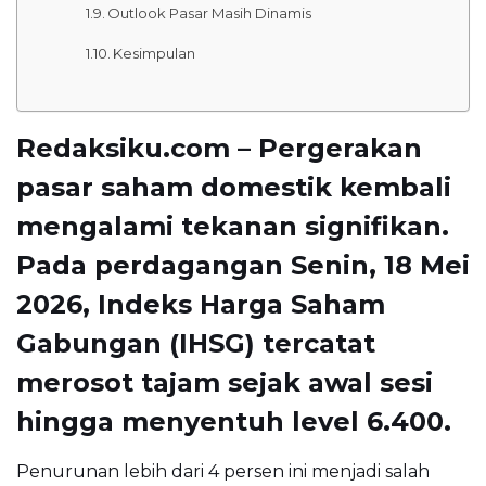
Outlook Pasar Masih Dinamis
Kesimpulan
Redaksiku.com – Pergerakan
pasar saham domestik kembali
mengalami tekanan signifikan.
Pada perdagangan Senin, 18 Mei
2026, Indeks Harga Saham
Gabungan (IHSG) tercatat
merosot tajam sejak awal sesi
hingga menyentuh level 6.400.
Penurunan lebih dari 4 persen ini menjadi salah