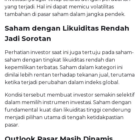
yang terjadi. Hal ini dapat memicu volatilitas
tambahan di pasar saham dalam jangka pendek.
Saham dengan Likuiditas Rendah
Jadi Sorotan
Perhatian investor saat ini juga tertuju pada saham-
saham dengan tingkat likuiditas rendah dan
kepemilikan terbatas. Saham dalam kategori ini
dinilai lebih rentan terhadap tekanan jual, terutama
ketika terjadi perubahan dalam indeks global.
Kondisi tersebut membuat investor semakin selektif
dalam memilih instrumen investasi. Saham dengan
fundamental kuat dan likuiditas tinggi cenderung
menjadi pilihan utama di tengah ketidakpastian
pasar.
Outlook Pasar Masih Dinamis