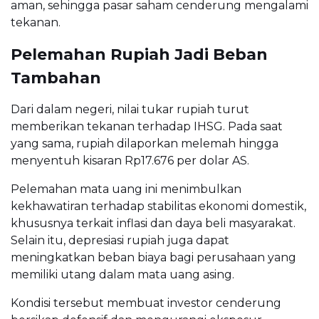
aman, sehingga pasar saham cenderung mengalami
tekanan.
Pelemahan Rupiah Jadi Beban
Tambahan
Dari dalam negeri, nilai tukar rupiah turut
memberikan tekanan terhadap IHSG. Pada saat
yang sama, rupiah dilaporkan melemah hingga
menyentuh kisaran Rp17.676 per dolar AS.
Pelemahan mata uang ini menimbulkan
kekhawatiran terhadap stabilitas ekonomi domestik,
khususnya terkait inflasi dan daya beli masyarakat.
Selain itu, depresiasi rupiah juga dapat
meningkatkan beban biaya bagi perusahaan yang
memiliki utang dalam mata uang asing.
Kondisi tersebut membuat investor cenderung