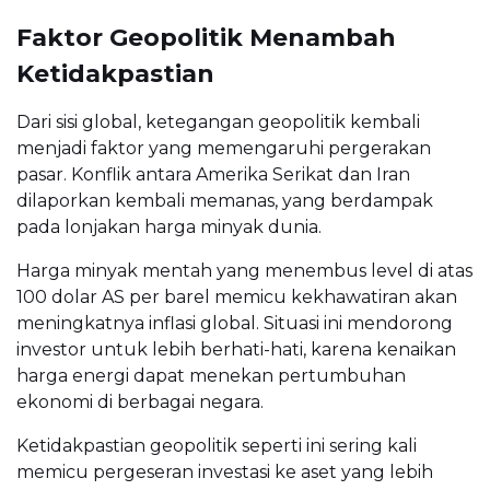
Faktor Geopolitik Menambah
Ketidakpastian
Dari sisi global, ketegangan geopolitik kembali
menjadi faktor yang memengaruhi pergerakan
pasar. Konflik antara Amerika Serikat dan Iran
dilaporkan kembali memanas, yang berdampak
pada lonjakan harga minyak dunia.
Harga minyak mentah yang menembus level di atas
100 dolar AS per barel memicu kekhawatiran akan
meningkatnya inflasi global. Situasi ini mendorong
investor untuk lebih berhati-hati, karena kenaikan
harga energi dapat menekan pertumbuhan
ekonomi di berbagai negara.
Ketidakpastian geopolitik seperti ini sering kali
memicu pergeseran investasi ke aset yang lebih