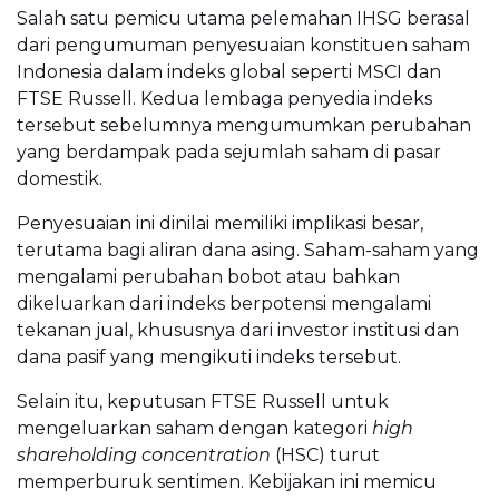
Salah satu pemicu utama pelemahan IHSG berasal
dari pengumuman penyesuaian konstituen saham
Indonesia dalam indeks global seperti MSCI dan
FTSE Russell. Kedua lembaga penyedia indeks
tersebut sebelumnya mengumumkan perubahan
yang berdampak pada sejumlah saham di pasar
domestik.
Penyesuaian ini dinilai memiliki implikasi besar,
terutama bagi aliran dana asing. Saham-saham yang
mengalami perubahan bobot atau bahkan
dikeluarkan dari indeks berpotensi mengalami
tekanan jual, khususnya dari investor institusi dan
dana pasif yang mengikuti indeks tersebut.
Selain itu, keputusan FTSE Russell untuk
mengeluarkan saham dengan kategori
high
shareholding concentration
(HSC) turut
memperburuk sentimen. Kebijakan ini memicu