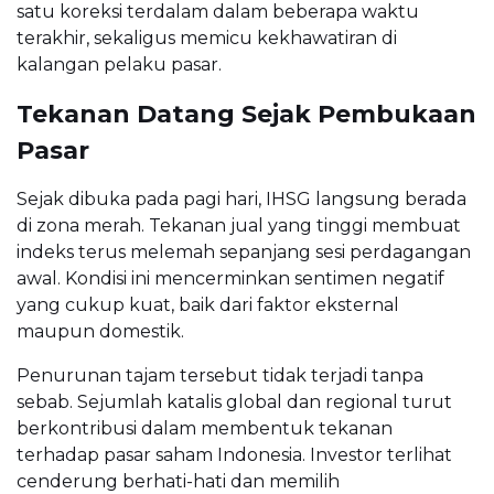
satu koreksi terdalam dalam beberapa waktu
terakhir, sekaligus memicu kekhawatiran di
kalangan pelaku pasar.
Tekanan Datang Sejak Pembukaan
Pasar
Sejak dibuka pada pagi hari, IHSG langsung berada
di zona merah. Tekanan jual yang tinggi membuat
indeks terus melemah sepanjang sesi perdagangan
awal. Kondisi ini mencerminkan sentimen negatif
yang cukup kuat, baik dari faktor eksternal
maupun domestik.
Penurunan tajam tersebut tidak terjadi tanpa
sebab. Sejumlah katalis global dan regional turut
berkontribusi dalam membentuk tekanan
terhadap pasar saham Indonesia. Investor terlihat
cenderung berhati-hati dan memilih