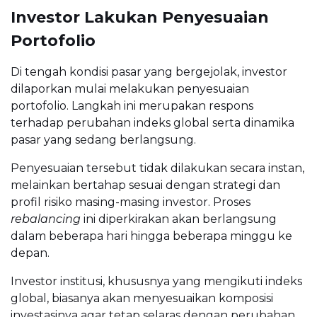
Investor Lakukan Penyesuaian
Portofolio
Di tengah kondisi pasar yang bergejolak, investor
dilaporkan mulai melakukan penyesuaian
portofolio. Langkah ini merupakan respons
terhadap perubahan indeks global serta dinamika
pasar yang sedang berlangsung.
Penyesuaian tersebut tidak dilakukan secara instan,
melainkan bertahap sesuai dengan strategi dan
profil risiko masing-masing investor. Proses
rebalancing
ini diperkirakan akan berlangsung
dalam beberapa hari hingga beberapa minggu ke
depan.
Investor institusi, khususnya yang mengikuti indeks
global, biasanya akan menyesuaikan komposisi
investasinya agar tetap selaras dengan perubahan