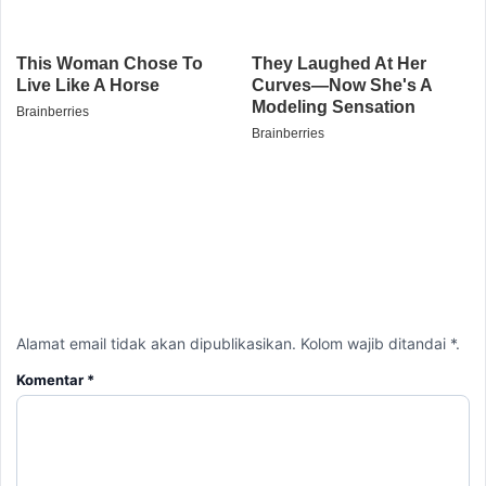
Alamat email tidak akan dipublikasikan. Kolom wajib ditandai *.
Komentar
*
Nama
*