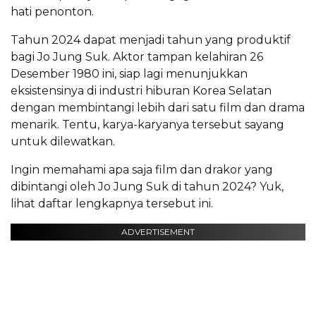
hati penonton.
Tahun 2024 dapat menjadi tahun yang produktif
bagi Jo Jung Suk. Aktor tampan kelahiran 26
Desember 1980 ini, siap lagi menunjukkan
eksistensinya di industri hiburan Korea Selatan
dengan membintangi lebih dari satu film dan drama
menarik. Tentu, karya-karyanya tersebut sayang
untuk dilewatkan.
Ingin memahami apa saja film dan drakor yang
dibintangi oleh Jo Jung Suk di tahun 2024? Yuk,
lihat daftar lengkapnya tersebut ini.
ADVERTISEMENT