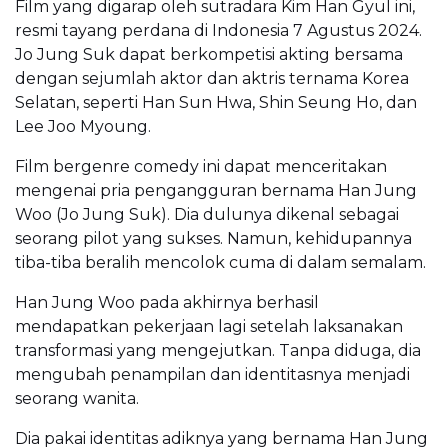
Film yang digarap oleh sutradara Kim Han Gyul ini,
resmi tayang perdana di Indonesia 7 Agustus 2024.
Jo Jung Suk dapat berkompetisi akting bersama
dengan sejumlah aktor dan aktris ternama Korea
Selatan, seperti Han Sun Hwa, Shin Seung Ho, dan
Lee Joo Myoung.
Film bergenre comedy ini dapat menceritakan
mengenai pria pengangguran bernama Han Jung
Woo (Jo Jung Suk). Dia dulunya dikenal sebagai
seorang pilot yang sukses. Namun, kehidupannya
tiba-tiba beralih mencolok cuma di dalam semalam.
Han Jung Woo pada akhirnya berhasil
mendapatkan pekerjaan lagi setelah laksanakan
transformasi yang mengejutkan. Tanpa diduga, dia
mengubah penampilan dan identitasnya menjadi
seorang wanita.
Dia pakai identitas adiknya yang bernama Han Jung