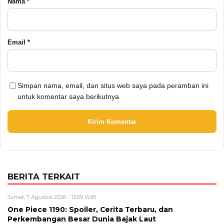
Nama
*
Email
*
Simpan nama, email, dan situs web saya pada peramban ini
untuk komentar saya berikutnya.
BERITA TERKAIT
Jumat, 7 Agustus 2026 - 13:09 WIB
One Piece 1190: Spoiler, Cerita Terbaru, dan
Perkembangan Besar Dunia Bajak Laut