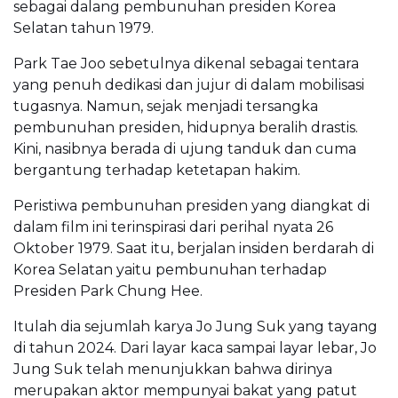
sebagai dalang pembunuhan presiden Korea
Selatan tahun 1979.
Park Tae Joo sebetulnya dikenal sebagai tentara
yang penuh dedikasi dan jujur di dalam mobilisasi
tugasnya. Namun, sejak menjadi tersangka
pembunuhan presiden, hidupnya beralih drastis.
Kini, nasibnya berada di ujung tanduk dan cuma
bergantung terhadap ketetapan hakim.
Peristiwa pembunuhan presiden yang diangkat di
dalam film ini terinspirasi dari perihal nyata 26
Oktober 1979. Saat itu, berjalan insiden berdarah di
Korea Selatan yaitu pembunuhan terhadap
Presiden Park Chung Hee.
Itulah dia sejumlah karya Jo Jung Suk yang tayang
di tahun 2024. Dari layar kaca sampai layar lebar, Jo
Jung Suk telah menunjukkan bahwa dirinya
merupakan aktor mempunyai bakat yang patut