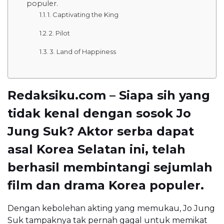
populer.
1. Captivating the King
2. Pilot
3. Land of Happiness
Redaksiku.com – Siapa sih yang
tidak kenal dengan sosok Jo
Jung Suk? Aktor serba dapat
asal Korea Selatan ini, telah
berhasil membintangi sejumlah
film dan drama Korea populer.
Dengan kebolehan akting yang memukau, Jo Jung
Suk tampaknya tak pernah gagal untuk memikat