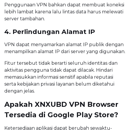
Penggunaan VPN bahkan dapat membuat koneksi
lebih lambat karena lalu lintas data harus melewati
server tambahan.
4. Perlindungan Alamat IP
VPN dapat menyamarkan alamat IP publik dengan
menampilkan alamat IP dari server yang digunakan.
Fitur tersebut tidak berarti seluruh identitas dan
aktivitas pengguna tidak dapat dilacak. Hindari
memasukkan informasi sensitif apabila reputasi
serta kebijakan privasi layanan belum diketahui
dengan jelas.
Apakah XNXUBD VPN Browser
Tersedia di Google Play Store?
Ketersediaan aplikasi dapat berubah sewaktu-