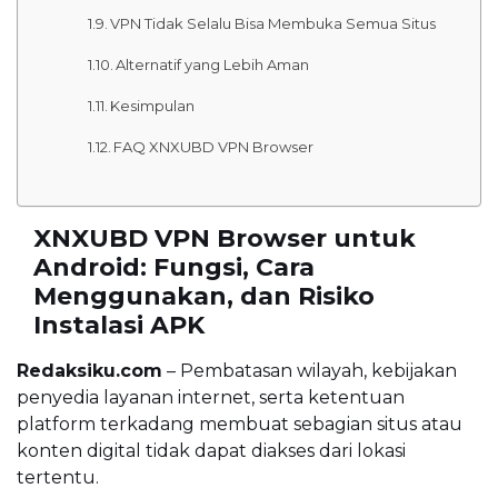
VPN Tidak Selalu Bisa Membuka Semua Situs
Alternatif yang Lebih Aman
Kesimpulan
FAQ XNXUBD VPN Browser
XNXUBD VPN Browser untuk
Android: Fungsi, Cara
Menggunakan, dan Risiko
Instalasi APK
Redaksiku.com
– Pembatasan wilayah, kebijakan
penyedia layanan internet, serta ketentuan
platform terkadang membuat sebagian situs atau
konten digital tidak dapat diakses dari lokasi
tertentu.