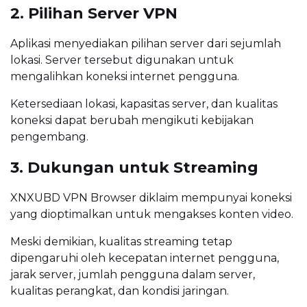
2. Pilihan Server VPN
Aplikasi menyediakan pilihan server dari sejumlah
lokasi. Server tersebut digunakan untuk
mengalihkan koneksi internet pengguna.
Ketersediaan lokasi, kapasitas server, dan kualitas
koneksi dapat berubah mengikuti kebijakan
pengembang.
3. Dukungan untuk Streaming
XNXUBD VPN Browser diklaim mempunyai koneksi
yang dioptimalkan untuk mengakses konten video.
Meski demikian, kualitas streaming tetap
dipengaruhi oleh kecepatan internet pengguna,
jarak server, jumlah pengguna dalam server,
kualitas perangkat, dan kondisi jaringan.