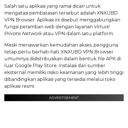
Salah satu aplikasi yang ramai dicari untuk
mengatasi pembatasan tersebut adalah XNXUBD
VPN Browser. Aplikasi ini disebut menggabungkan
fungsi peramban web dengan layanan
Virtual
Private Network
atau VPN dalam satu platform.
Meski menawarkan kemudahan akses, pengguna
tetap perlu berhati-hati. XNXUBD VPN Browser
umumnya didistribusikan dalam bentuk file APK di
luar Google Play Store. Instalasi dari sumber
eksternal memiliki risiko keamanan yang lebih tinggi
dibandingkan aplikasi yang tersedia melalui toko
aplikasi resmi.
ADVERTISEMENT