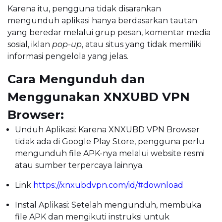
Karena itu, pengguna tidak disarankan
mengunduh aplikasi hanya berdasarkan tautan
yang beredar melalui grup pesan, komentar media
sosial, iklan
pop-up
, atau situs yang tidak memiliki
informasi pengelola yang jelas.
Cara Mengunduh dan
Menggunakan XNXUBD VPN
Browser:
Unduh Aplikasi: Karena XNXUBD VPN Browser
tidak ada di Google Play Store, pengguna perlu
mengunduh file APK-nya melalui website resmi
atau sumber terpercaya lainnya.
Link
https://xnxubdvpn.com/id/#download
Instal Aplikasi: Setelah mengunduh, membuka
file APK dan mengikuti instruksi untuk