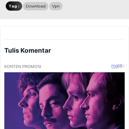
Tag :
Download
Vpn
Tulis Komentar