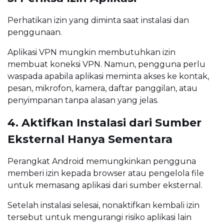
Perhatikan izin yang diminta saat instalasi dan
penggunaan.
Aplikasi VPN mungkin membutuhkan izin
membuat koneksi VPN. Namun, pengguna perlu
waspada apabila aplikasi meminta akses ke kontak,
pesan, mikrofon, kamera, daftar panggilan, atau
penyimpanan tanpa alasan yang jelas.
4. Aktifkan Instalasi dari Sumber
Eksternal Hanya Sementara
Perangkat Android memungkinkan pengguna
memberi izin kepada browser atau pengelola file
untuk memasang aplikasi dari sumber eksternal.
Setelah instalasi selesai, nonaktifkan kembali izin
tersebut untuk mengurangi risiko aplikasi lain