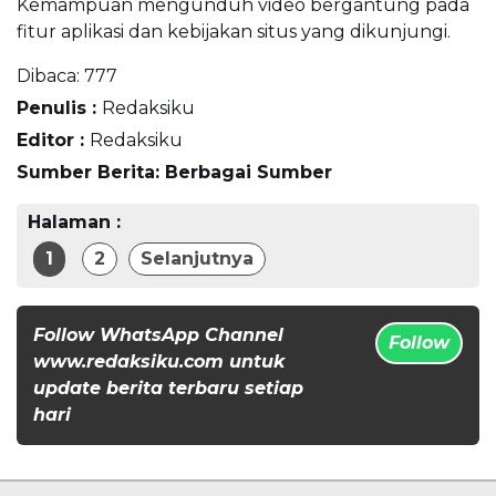
Kemampuan mengunduh video bergantung pada
fitur aplikasi dan kebijakan situs yang dikunjungi.
Dibaca:
777
Penulis :
Redaksiku
Editor :
Redaksiku
Sumber Berita: Berbagai Sumber
Halaman :
1
2
Selanjutnya
Follow WhatsApp Channel
Follow
www.redaksiku.com untuk
update berita terbaru setiap
hari