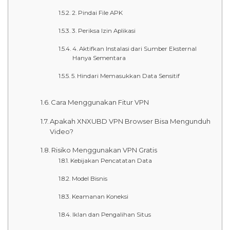
2. Pindai File APK
3. Periksa Izin Aplikasi
4. Aktifkan Instalasi dari Sumber Eksternal
Hanya Sementara
5. Hindari Memasukkan Data Sensitif
Cara Menggunakan Fitur VPN
Apakah XNXUBD VPN Browser Bisa Mengunduh
Video?
Risiko Menggunakan VPN Gratis
Kebijakan Pencatatan Data
Model Bisnis
Keamanan Koneksi
Iklan dan Pengalihan Situs