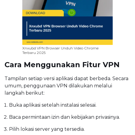
Xnxubd VPN Browser Unduh Video Chrome
Terbaru 2025
Cara Menggunakan Fitur VPN
Tampilan setiap versi aplikasi dapat berbeda. Secara
umum, penggunaan VPN dilakukan melalui
langkah berikut:
Buka aplikasi setelah instalasi selesai.
Baca permintaan izin dan kebijakan privasinya.
Pilih lokasi server yang tersedia.