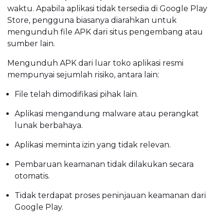
waktu. Apabila aplikasi tidak tersedia di Google Play
Store, pengguna biasanya diarahkan untuk
mengunduh file APK dari situs pengembang atau
sumber lain.
Mengunduh APK dari luar toko aplikasi resmi
mempunyai sejumlah risiko, antara lain:
File telah dimodifikasi pihak lain.
Aplikasi mengandung malware atau perangkat
lunak berbahaya.
Aplikasi meminta izin yang tidak relevan.
Pembaruan keamanan tidak dilakukan secara
otomatis.
Tidak terdapat proses peninjauan keamanan dari
Google Play.