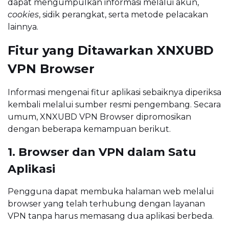
dapat mengumpulkan informasi melalui akun,
cookies
, sidik perangkat, serta metode pelacakan
lainnya.
Fitur yang Ditawarkan XNXUBD
VPN Browser
Informasi mengenai fitur aplikasi sebaiknya diperiksa
kembali melalui sumber resmi pengembang. Secara
umum, XNXUBD VPN Browser dipromosikan
dengan beberapa kemampuan berikut.
1. Browser dan VPN dalam Satu
Aplikasi
Pengguna dapat membuka halaman web melalui
browser yang telah terhubung dengan layanan
VPN tanpa harus memasang dua aplikasi berbeda.