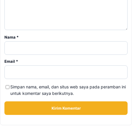
Nama
*
Email
*
Simpan nama, email, dan situs web saya pada peramban ini
untuk komentar saya berikutnya.