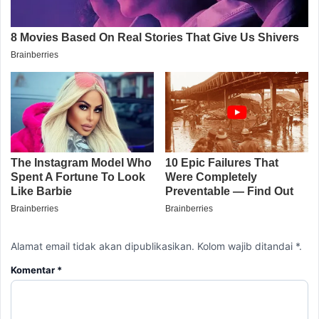
Alamat email tidak akan dipublikasikan. Kolom wajib ditandai *.
Komentar
*