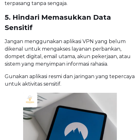
terpasang tanpa sengaja.
5. Hindari Memasukkan Data
Sensitif
Jangan menggunakan aplikasi VPN yang belum
dikenal untuk mengakses layanan perbankan,
dompet digital, email utama, akun pekerjaan, atau
sistem yang menyimpan informasi rahasia.
Gunakan aplikasi resmi dan jaringan yang tepercaya
untuk aktivitas sensitif.