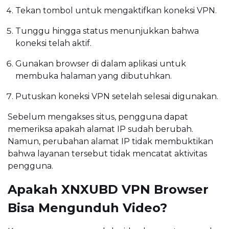
Tekan tombol untuk mengaktifkan koneksi VPN.
Tunggu hingga status menunjukkan bahwa
koneksi telah aktif.
Gunakan browser di dalam aplikasi untuk
membuka halaman yang dibutuhkan.
Putuskan koneksi VPN setelah selesai digunakan.
Sebelum mengakses situs, pengguna dapat
memeriksa apakah alamat IP sudah berubah.
Namun, perubahan alamat IP tidak membuktikan
bahwa layanan tersebut tidak mencatat aktivitas
pengguna.
Apakah XNXUBD VPN Browser
Bisa Mengunduh Video?