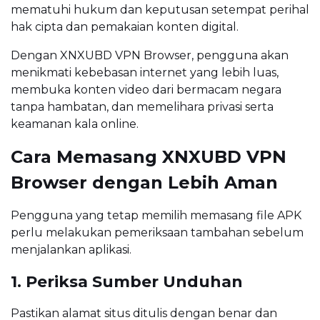
mematuhi hukum dan keputusan setempat perihal
hak cipta dan pemakaian konten digital.
Dengan XNXUBD VPN Browser, pengguna akan
menikmati kebebasan internet yang lebih luas,
membuka konten video dari bermacam negara
tanpa hambatan, dan memelihara privasi serta
keamanan kala online.
Cara Memasang XNXUBD VPN
Browser dengan Lebih Aman
Pengguna yang tetap memilih memasang file APK
perlu melakukan pemeriksaan tambahan sebelum
menjalankan aplikasi.
1. Periksa Sumber Unduhan
Pastikan alamat situs ditulis dengan benar dan