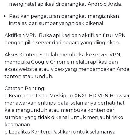
menginstal aplikasi di perangkat Android Anda.
Pastikan pengaturan perangkat mengizinkan
instalasi dari sumber yang tidak dikenal.
Aktifkan VPN: Buka aplikasi dan aktifkan fitur VPN
dengan pilih server dari negara yang diinginkan.
Akses Konten: Setelah membuka ke server VPN,
membuka Google Chrome melalui aplikasi dan
akses website atau video yang mendambakan Anda
tonton atau unduh.
Catatan Penting:
¢ Keamanan Data: Meskipun XNXUBD VPN Browser
menawarkan enkripsi data, selamanya berhati-hati
kala mengunduh atau membuka konten dari
sumber yang tidak dikenal untuk menjauhi risiko
keamanan.
¢ Legalitas Konten: Pastikan untuk selamanya