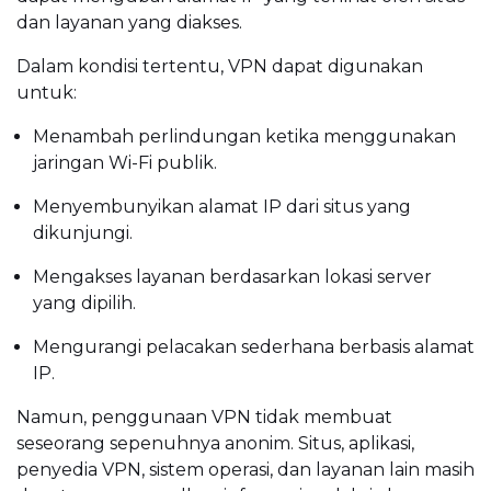
dan layanan yang diakses.
Dalam kondisi tertentu, VPN dapat digunakan
untuk:
Menambah perlindungan ketika menggunakan
jaringan Wi-Fi publik.
Menyembunyikan alamat IP dari situs yang
dikunjungi.
Mengakses layanan berdasarkan lokasi server
yang dipilih.
Mengurangi pelacakan sederhana berbasis alamat
IP.
Namun, penggunaan VPN tidak membuat
seseorang sepenuhnya anonim. Situs, aplikasi,
penyedia VPN, sistem operasi, dan layanan lain masih