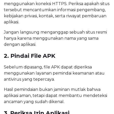
menggunakan koneksi HTTPS. Periksa apakah situs
tersebut mencantumkan informasi pengembang,
kebijakan privasi, kontak, serta riwayat pembaruan
aplikasi.
Jangan langsung menganggap sebuah situs resmi
hanya karena menggunakan nama yang sama
dengan aplikasi.
2. Pindai File APK
Sebelum dipasang, file APK dapat diperiksa
menggunakan layanan pemindai keamanan atau
antivirus yang tepercaya.
Hasil pemindaian bukan jaminan mutlak bahwa
aplikasi aman, tetapi dapat membantu mendeteksi
ancaman yang sudah dikenal.
3. Periksa Izin Aplikasi