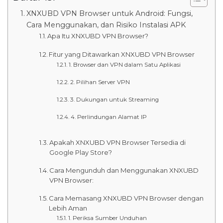
XNXUBD VPN Browser untuk Android: Fungsi,
Cara Menggunakan, dan Risiko Instalasi APK
Apa Itu XNXUBD VPN Browser?
Fitur yang Ditawarkan XNXUBD VPN Browser
1. Browser dan VPN dalam Satu Aplikasi
2. Pilihan Server VPN
3. Dukungan untuk Streaming
4. Perlindungan Alamat IP
Apakah XNXUBD VPN Browser Tersedia di
Google Play Store?
Cara Mengunduh dan Menggunakan XNXUBD
VPN Browser:
Cara Memasang XNXUBD VPN Browser dengan
Lebih Aman
1. Periksa Sumber Unduhan