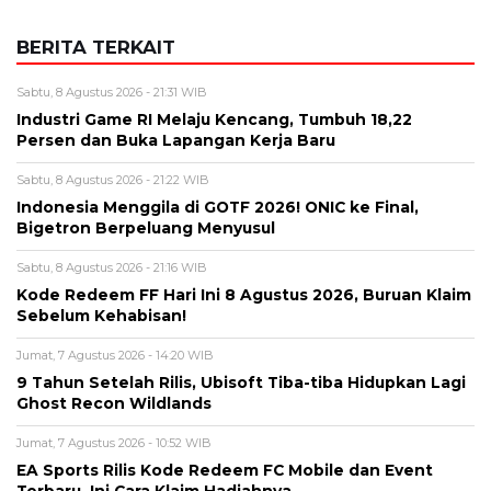
Alamat email tidak akan dipublikasikan. Kolom wajib ditandai *.
Komentar
*
Nama
*