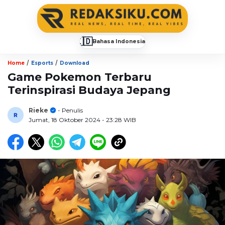
🇮🇩
Bahasa Indonesia
▼
/
/
Home
Esports
Download
Game Pokemon Terbaru
Terinspirasi Budaya Jepang
Rieke
- Penulis
Jumat, 18 Oktober 2024
- 23:28 WIB