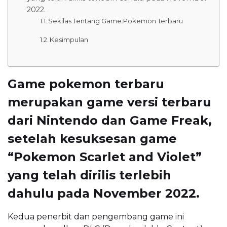
2022.
Sekilas Tentang Game Pokemon Terbaru
Kesimpulan
Game pokemon terbaru
merupakan game versi terbaru
dari Nintendo dan Game Freak,
setelah kesuksesan game
“Pokemon Scarlet and Violet”
yang telah dirilis terlebih
dahulu pada November 2022.
Kedua penerbit dan pengembang game ini