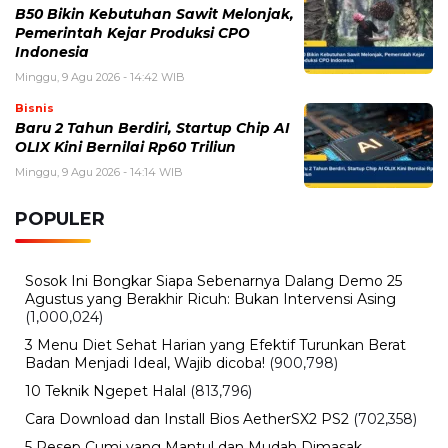
Indonesia Menggila di GOTF 2026! ONIC ke Final,
Bigetron Berpeluang Menyusul
Sabtu, 8 Agustus 2026 - 21:16 WIB
Kode Redeem FF Hari Ini 8 Agustus 2026, Buruan Klaim
Sebelum Kehabisan!
Jumat, 7 Agustus 2026 - 14:20 WIB
9 Tahun Setelah Rilis, Ubisoft Tiba-tiba Hidupkan Lagi
Ghost Recon Wildlands
Jumat, 7 Agustus 2026 - 10:52 WIB
EA Sports Rilis Kode Redeem FC Mobile dan Event
Terbaru, Ini Cara Klaim Hadiahnya
BERITA TERBARU
Viral
Nama Febrio Adiono Muncul dalam
Kasus Sutrimo, Kejagung Ungkap
Status Sebenarnya