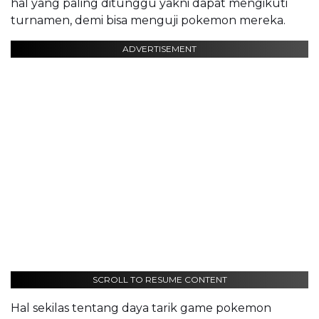
hal yang paling ditunggu yakni dapat mengikuti
turnamen, demi bisa menguji pokemon mereka.
ADVERTISEMENT
SCROLL TO RESUME CONTENT
Hal sekilas tentang daya tarik game pokemon