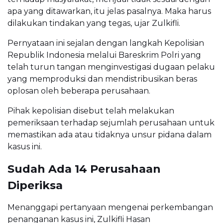
apa yang ditawarkan, itu jelas pasalnya. Maka harus
dilakukan tindakan yang tegas, ujar Zulkifli.
Pernyataan ini sejalan dengan langkah Kepolisian
Republik Indonesia melalui Bareskrim Polri yang
telah turun tangan menginvestigasi dugaan pelaku
yang memproduksi dan mendistribusikan beras
oplosan oleh beberapa perusahaan.
Pihak kepolisian disebut telah melakukan
pemeriksaan terhadap sejumlah perusahaan untuk
memastikan ada atau tidaknya unsur pidana dalam
kasus ini.
Sudah Ada 14 Perusahaan
Diperiksa
Menanggapi pertanyaan mengenai perkembangan
penanganan kasus ini, Zulkifli Hasan