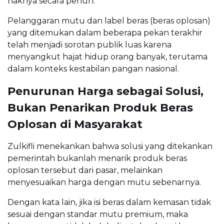
haknya secara penuh.
Pelanggaran mutu dan label beras (beras oplosan)
yang ditemukan dalam beberapa pekan terakhir
telah menjadi sorotan publik luas karena
menyangkut hajat hidup orang banyak, terutama
dalam konteks kestabilan pangan nasional.
Penurunan Harga sebagai Solusi,
Bukan Penarikan Produk Beras
Oplosan di Masyarakat
Zulkifli menekankan bahwa solusi yang ditekankan
pemerintah bukanlah menarik produk beras
oplosan tersebut dari pasar, melainkan
menyesuaikan harga dengan mutu sebenarnya.
Dengan kata lain, jika isi beras dalam kemasan tidak
sesuai dengan standar mutu premium, maka