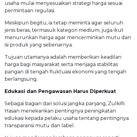
usaha mulai menyesuaikan strategi harga sesuai
permintaan regulasi.
Meskipun begitu, ia tetap meminta agar seluruh
jenis beras, termasuk kategori medium, juga ikut
menurunkan harga agar mencerminkan mutu dan
isi produk yang sebenarnya.
Tujuan utamanya adalah memberikan keadilan
harga bagi masyarakat serta menjaga stabilitas
pangan di tengah fluktuasi ekonomi yang tengah
berlangsung.
Edukasi dan Pengawasan Harus Diperkuat
Sebagai bagian dari solusi jangka panjang, Zulkifli
Hasan menekankan pentingnya peningkatan
edukasi kepada pelaku usaha tentang pentingnya
transparansi mutu dan label.