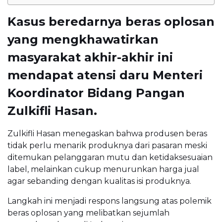
Kasus beredarnya beras oplosan
yang mengkhawatirkan
masyarakat akhir-akhir ini
mendapat atensi daru Menteri
Koordinator Bidang Pangan
Zulkifli Hasan.
Zulkifli Hasan menegaskan bahwa produsen beras
tidak perlu menarik produknya dari pasaran meski
ditemukan pelanggaran mutu dan ketidaksesuaian
label, melainkan cukup menurunkan harga jual
agar sebanding dengan kualitas isi produknya.
Langkah ini menjadi respons langsung atas polemik
beras oplosan yang melibatkan sejumlah