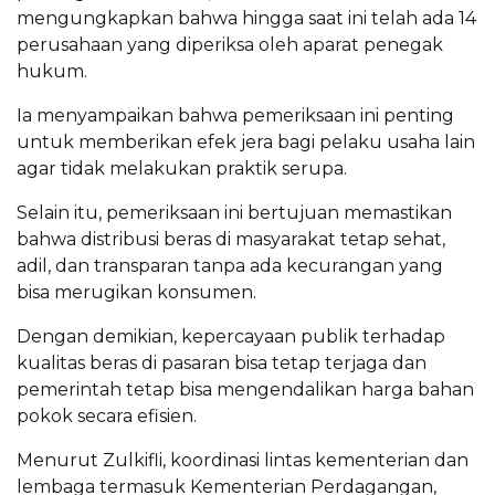
mengungkapkan bahwa hingga saat ini telah ada 14
perusahaan yang diperiksa oleh aparat penegak
hukum.
Ia menyampaikan bahwa pemeriksaan ini penting
untuk memberikan efek jera bagi pelaku usaha lain
agar tidak melakukan praktik serupa.
Selain itu, pemeriksaan ini bertujuan memastikan
bahwa distribusi beras di masyarakat tetap sehat,
adil, dan transparan tanpa ada kecurangan yang
bisa merugikan konsumen.
Dengan demikian, kepercayaan publik terhadap
kualitas beras di pasaran bisa tetap terjaga dan
pemerintah tetap bisa mengendalikan harga bahan
pokok secara efisien.
Menurut Zulkifli, koordinasi lintas kementerian dan
lembaga termasuk Kementerian Perdagangan,