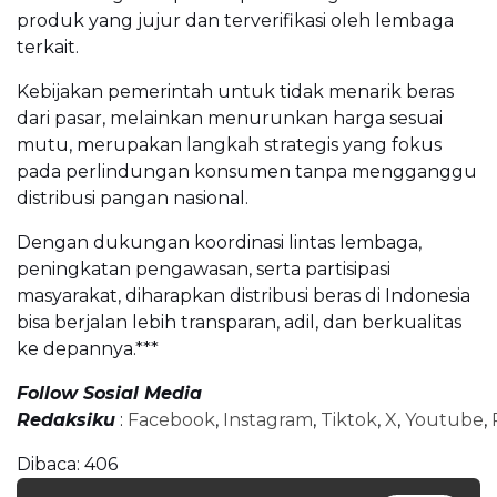
produk yang jujur dan terverifikasi oleh lembaga
terkait.
Kebijakan pemerintah untuk tidak menarik beras
dari pasar, melainkan menurunkan harga sesuai
mutu, merupakan langkah strategis yang fokus
pada perlindungan konsumen tanpa mengganggu
distribusi pangan nasional.
Dengan dukungan koordinasi lintas lembaga,
peningkatan pengawasan, serta partisipasi
masyarakat, diharapkan distribusi beras di Indonesia
bisa berjalan lebih transparan, adil, dan berkualitas
ke depannya.***
Follow Sosial Media
Redaksiku
:
Facebook
,
Instagram
,
Tiktok
,
X
,
Youtube
,
Dibaca:
406