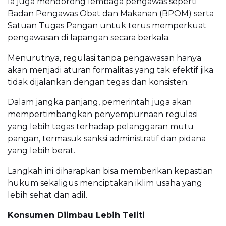
Ia juga mendorong lembaga pengawas seperti
Badan Pengawas Obat dan Makanan (BPOM) serta
Satuan Tugas Pangan untuk terus memperkuat
pengawasan di lapangan secara berkala.
Menurutnya, regulasi tanpa pengawasan hanya
akan menjadi aturan formalitas yang tak efektif jika
tidak dijalankan dengan tegas dan konsisten.
Dalam jangka panjang, pemerintah juga akan
mempertimbangkan penyempurnaan regulasi
yang lebih tegas terhadap pelanggaran mutu
pangan, termasuk sanksi administratif dan pidana
yang lebih berat.
Langkah ini diharapkan bisa memberikan kepastian
hukum sekaligus menciptakan iklim usaha yang
lebih sehat dan adil.
Konsumen Diimbau Lebih Teliti