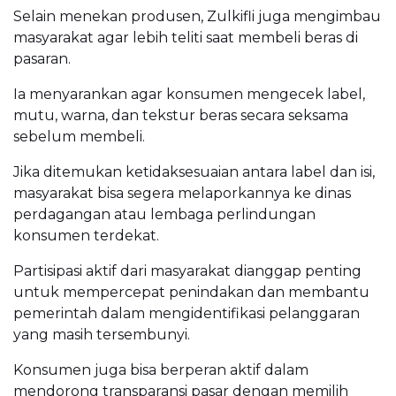
Selain menekan produsen, Zulkifli juga mengimbau
masyarakat agar lebih teliti saat membeli beras di
pasaran.
Ia menyarankan agar konsumen mengecek label,
mutu, warna, dan tekstur beras secara seksama
sebelum membeli.
Jika ditemukan ketidaksesuaian antara label dan isi,
masyarakat bisa segera melaporkannya ke dinas
perdagangan atau lembaga perlindungan
konsumen terdekat.
Partisipasi aktif dari masyarakat dianggap penting
untuk mempercepat penindakan dan membantu
pemerintah dalam mengidentifikasi pelanggaran
yang masih tersembunyi.
Konsumen juga bisa berperan aktif dalam
mendorong transparansi pasar dengan memilih