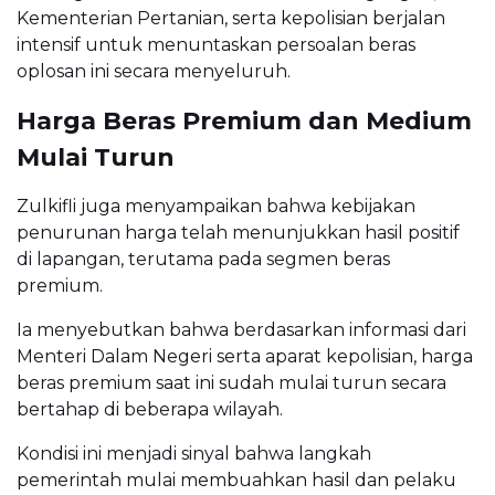
Kementerian Pertanian, serta kepolisian berjalan
intensif untuk menuntaskan persoalan beras
oplosan ini secara menyeluruh.
Harga Beras Premium dan Medium
Mulai Turun
Zulkifli juga menyampaikan bahwa kebijakan
penurunan harga telah menunjukkan hasil positif
di lapangan, terutama pada segmen beras
premium.
Ia menyebutkan bahwa berdasarkan informasi dari
Menteri Dalam Negeri serta aparat kepolisian, harga
beras premium saat ini sudah mulai turun secara
bertahap di beberapa wilayah.
Kondisi ini menjadi sinyal bahwa langkah
pemerintah mulai membuahkan hasil dan pelaku