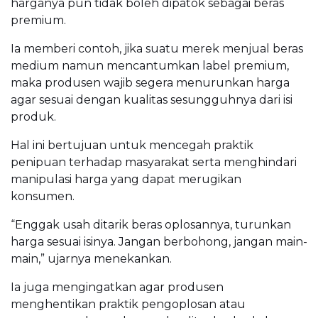
harganya pun tidak boleh dipatok sebagai beras
premium.
Ia memberi contoh, jika suatu merek menjual beras
medium namun mencantumkan label premium,
maka produsen wajib segera menurunkan harga
agar sesuai dengan kualitas sesungguhnya dari isi
produk.
Hal ini bertujuan untuk mencegah praktik
penipuan terhadap masyarakat serta menghindari
manipulasi harga yang dapat merugikan
konsumen.
“Enggak usah ditarik beras oplosannya, turunkan
harga sesuai isinya. Jangan berbohong, jangan main-
main,” ujarnya menekankan.
Ia juga mengingatkan agar produsen
menghentikan praktik pengoplosan atau