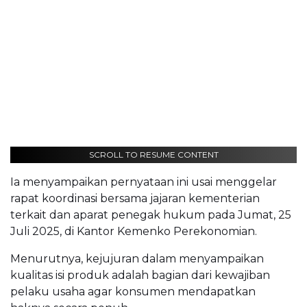
SCROLL TO RESUME CONTENT
Ia menyampaikan pernyataan ini usai menggelar
rapat koordinasi bersama jajaran kementerian
terkait dan aparat penegak hukum pada Jumat, 25
Juli 2025, di Kantor Kemenko Perekonomian.
Menurutnya, kejujuran dalam menyampaikan
kualitas isi produk adalah bagian dari kewajiban
pelaku usaha agar konsumen mendapatkan