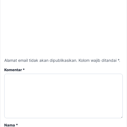
Alamat email tidak akan dipublikasikan. Kolom wajib ditandai *.
Komentar
*
Nama
*
Email
*