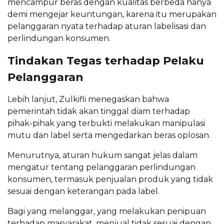
mencampur beras dengan kualitas berbeda hanya
demi mengejar keuntungan, karena itu merupakan
pelanggaran nyata terhadap aturan labelisasi dan
perlindungan konsumen.
Tindakan Tegas terhadap Pelaku
Pelanggaran
Lebih lanjut, Zulkifli menegaskan bahwa
pemerintah tidak akan tinggal diam terhadap
pihak-pihak yang terbukti melakukan manipulasi
mutu dan label serta mengedarkan beras oplosan.
Menurutnya, aturan hukum sangat jelas dalam
mengatur tentang pelanggaran perlindungan
konsumen, termasuk penjualan produk yang tidak
sesuai dengan keterangan pada label.
Bagi yang melanggar, yang melakukan penipuan
terhadap masyarakat, menjual tidak sesuai dengan