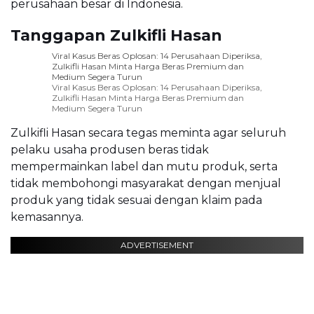
perusahaan besar di Indonesia.
Tanggapan Zulkifli Hasan
Viral Kasus Beras Oplosan: 14 Perusahaan Diperiksa,
Zulkifli Hasan Minta Harga Beras Premium dan
Medium Segera Turun
Viral Kasus Beras Oplosan: 14 Perusahaan Diperiksa,
Zulkifli Hasan Minta Harga Beras Premium dan
Medium Segera Turun
Zulkifli Hasan secara tegas meminta agar seluruh
pelaku usaha produsen beras tidak
mempermainkan label dan mutu produk, serta
tidak membohongi masyarakat dengan menjual
produk yang tidak sesuai dengan klaim pada
kemasannya.
ADVERTISEMENT