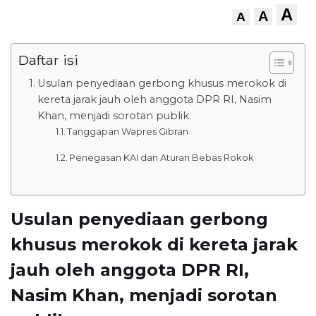
A
A
A
Daftar isi
Usulan penyediaan gerbong khusus merokok di
kereta jarak jauh oleh anggota DPR RI, Nasim
Khan, menjadi sorotan publik.
Tanggapan Wapres Gibran
Penegasan KAI dan Aturan Bebas Rokok
Usulan penyediaan gerbong
khusus merokok di kereta jarak
jauh oleh anggota DPR RI,
Nasim Khan, menjadi sorotan