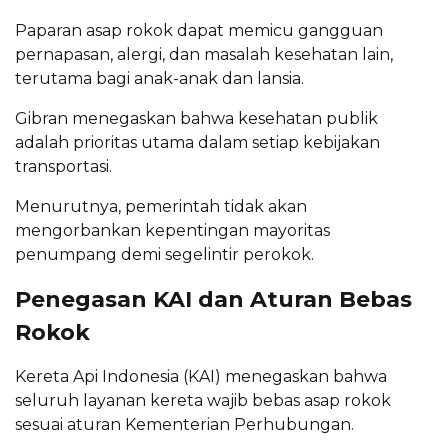
Paparan asap rokok dapat memicu gangguan
pernapasan, alergi, dan masalah kesehatan lain,
terutama bagi anak-anak dan lansia.
Gibran menegaskan bahwa kesehatan publik
adalah prioritas utama dalam setiap kebijakan
transportasi.
Menurutnya, pemerintah tidak akan
mengorbankan kepentingan mayoritas
penumpang demi segelintir perokok.
Penegasan KAI dan Aturan Bebas
Rokok
Kereta Api Indonesia (KAI) menegaskan bahwa
seluruh layanan kereta wajib bebas asap rokok
sesuai aturan Kementerian Perhubungan.