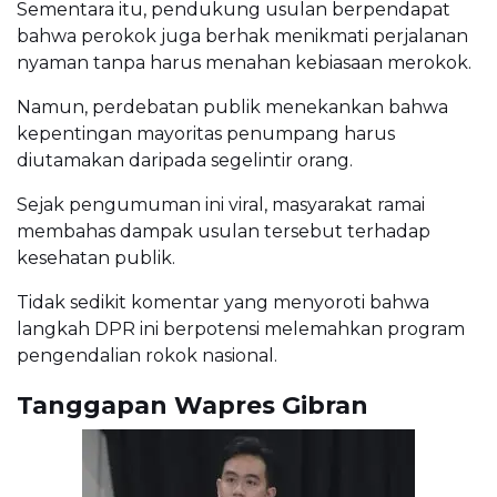
Sementara itu, pendukung usulan berpendapat
bahwa perokok juga berhak menikmati perjalanan
nyaman tanpa harus menahan kebiasaan merokok.
Namun, perdebatan publik menekankan bahwa
kepentingan mayoritas penumpang harus
diutamakan daripada segelintir orang.
Sejak pengumuman ini viral, masyarakat ramai
membahas dampak usulan tersebut terhadap
kesehatan publik.
Tidak sedikit komentar yang menyoroti bahwa
langkah DPR ini berpotensi melemahkan program
pengendalian rokok nasional.
Tanggapan Wapres Gibran