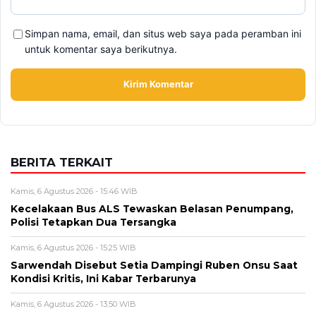
Simpan nama, email, dan situs web saya pada peramban ini
untuk komentar saya berikutnya.
BERITA TERKAIT
Kamis, 6 Agustus 2026 - 15:46 WIB
Kecelakaan Bus ALS Tewaskan Belasan Penumpang,
Polisi Tetapkan Dua Tersangka
Kamis, 6 Agustus 2026 - 15:25 WIB
Sarwendah Disebut Setia Dampingi Ruben Onsu Saat
Kondisi Kritis, Ini Kabar Terbarunya
Kamis, 6 Agustus 2026 - 13:50 WIB