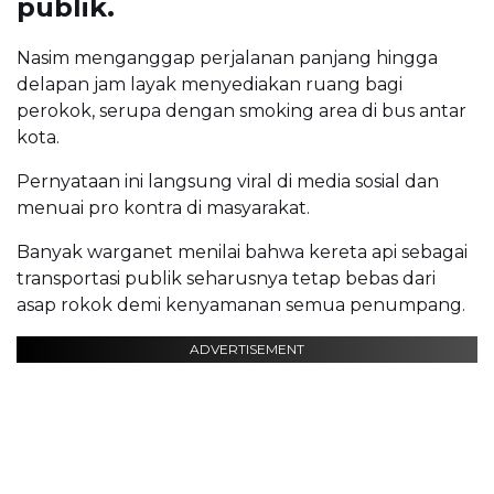
publik.
Nasim menganggap perjalanan panjang hingga
delapan jam layak menyediakan ruang bagi
perokok, serupa dengan smoking area di bus antar
kota.
Pernyataan ini langsung viral di media sosial dan
menuai pro kontra di masyarakat.
Banyak warganet menilai bahwa kereta api sebagai
transportasi publik seharusnya tetap bebas dari
asap rokok demi kenyamanan semua penumpang.
ADVERTISEMENT