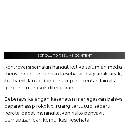
SCROLL TO RESUME CONTENT
Kontroversi semakin hangat ketika sejumlah media
menyoroti potensi risiko kesehatan bagi anak-anak,
ibu hamil, lansia, dan penumpang rentan lain jika
gerbong merokok diterapkan.
Beberapa kalangan kesehatan menegaskan bahwa
paparan asap rokok di ruang tertutup, seperti
kereta, dapat meningkatkan risiko penyakit
pernapasan dan komplikasi kesehatan.