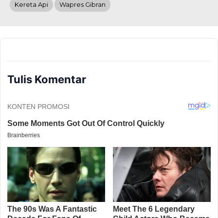
Kereta Api
Wapres Gibran
Tulis Komentar