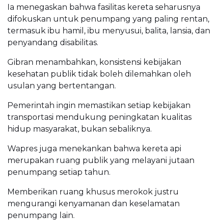
Ia menegaskan bahwa fasilitas kereta seharusnya
difokuskan untuk penumpang yang paling rentan,
termasuk ibu hamil, ibu menyusui, balita, lansia, dan
penyandang disabilitas.
Gibran menambahkan, konsistensi kebijakan
kesehatan publik tidak boleh dilemahkan oleh
usulan yang bertentangan.
Pemerintah ingin memastikan setiap kebijakan
transportasi mendukung peningkatan kualitas
hidup masyarakat, bukan sebaliknya.
Wapres juga menekankan bahwa kereta api
merupakan ruang publik yang melayani jutaan
penumpang setiap tahun.
Memberikan ruang khusus merokok justru
mengurangi kenyamanan dan keselamatan
penumpang lain.