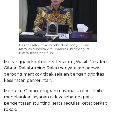
Usulan DPR untuk Membuat Gerbong Khusus
Merokok di Kereta Viral, Wapres Gibran Angkat
Bicara Tegaskan Hal Ini
Menanggapi kontroversi tersebut, Wakil Presiden
Gibran Rakabuming Raka menyatakan bahwa
gerbong merokok tidak sejalan dengan prioritas
kesehatan pemerintah.
Menurut Gibran, program nasional saat ini lebih
menekankan layanan cek kesehatan gratis,
pengentasan stunting, serta regulasi ketat terkait
rokok.