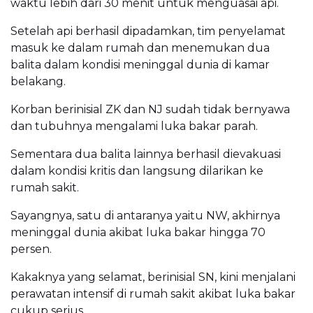
waktu lebih dari 30 menit untuk menguasai api.
Setelah api berhasil dipadamkan, tim penyelamat
masuk ke dalam rumah dan menemukan dua
balita dalam kondisi meninggal dunia di kamar
belakang.
Korban berinisial ZK dan NJ sudah tidak bernyawa
dan tubuhnya mengalami luka bakar parah.
Sementara dua balita lainnya berhasil dievakuasi
dalam kondisi kritis dan langsung dilarikan ke
rumah sakit.
Sayangnya, satu di antaranya yaitu NW, akhirnya
meninggal dunia akibat luka bakar hingga 70
persen.
Kakaknya yang selamat, berinisial SN, kini menjalani
perawatan intensif di rumah sakit akibat luka bakar
cukup serius.