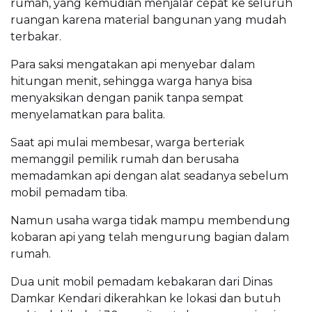
rumah, yang kemudian menjalar cepat ke seluruh
ruangan karena material bangunan yang mudah
terbakar.
Para saksi mengatakan api menyebar dalam
hitungan menit, sehingga warga hanya bisa
menyaksikan dengan panik tanpa sempat
menyelamatkan para balita.
Saat api mulai membesar, warga berteriak
memanggil pemilik rumah dan berusaha
memadamkan api dengan alat seadanya sebelum
mobil pemadam tiba.
Namun usaha warga tidak mampu membendung
kobaran api yang telah mengurung bagian dalam
rumah.
Dua unit mobil pemadam kebakaran dari Dinas
Damkar Kendari dikerahkan ke lokasi dan butuh