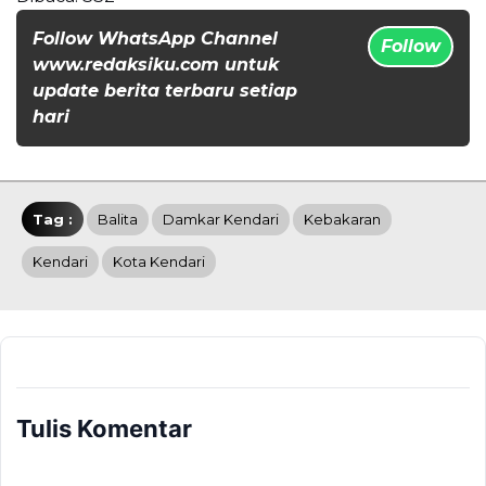
Follow WhatsApp Channel
Follow
www.redaksiku.com untuk
update berita terbaru setiap
hari
Tag :
Balita
Damkar Kendari
Kebakaran
Kendari
Kota Kendari
Tulis Komentar