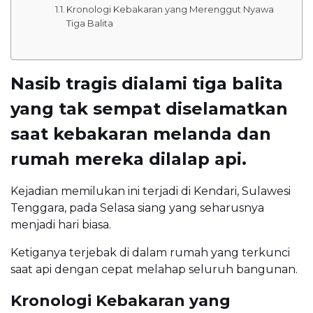
Kronologi Kebakaran yang Merenggut Nyawa
Tiga Balita
Nasib tragis dialami tiga balita
yang tak sempat diselamatkan
saat kebakaran melanda dan
rumah mereka dilalap api.
Kejadian memilukan ini terjadi di Kendari, Sulawesi
Tenggara, pada Selasa siang yang seharusnya
menjadi hari biasa.
Ketiganya terjebak di dalam rumah yang terkunci
saat api dengan cepat melahap seluruh bangunan.
Kronologi Kebakaran yang