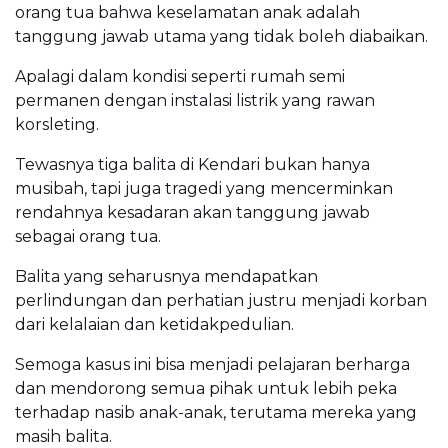
orang tua bahwa keselamatan anak adalah
tanggung jawab utama yang tidak boleh diabaikan.
Apalagi dalam kondisi seperti rumah semi
permanen dengan instalasi listrik yang rawan
korsleting.
Tewasnya tiga balita di Kendari bukan hanya
musibah, tapi juga tragedi yang mencerminkan
rendahnya kesadaran akan tanggung jawab
sebagai orang tua.
Balita yang seharusnya mendapatkan
perlindungan dan perhatian justru menjadi korban
dari kelalaian dan ketidakpedulian.
Semoga kasus ini bisa menjadi pelajaran berharga
dan mendorong semua pihak untuk lebih peka
terhadap nasib anak-anak, terutama mereka yang
masih balita.