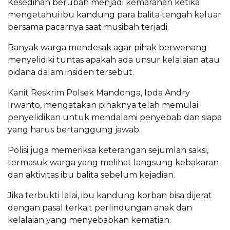
Kesedihan berubah menjadi kemarahan ketika
mengetahui ibu kandung para balita tengah keluar
bersama pacarnya saat musibah terjadi.
Banyak warga mendesak agar pihak berwenang
menyelidiki tuntas apakah ada unsur kelalaian atau
pidana dalam insiden tersebut.
Kanit Reskrim Polsek Mandonga, Ipda Andry
Irwanto, mengatakan pihaknya telah memulai
penyelidikan untuk mendalami penyebab dan siapa
yang harus bertanggung jawab.
Polisi juga memeriksa keterangan sejumlah saksi,
termasuk warga yang melihat langsung kebakaran
dan aktivitas ibu balita sebelum kejadian.
Jika terbukti lalai, ibu kandung korban bisa dijerat
dengan pasal terkait perlindungan anak dan
kelalaian yang menyebabkan kematian.