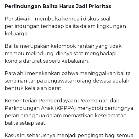
Perlindungan Balita Harus Jadi Prioritas
Peristiwa ini membuka kembali diskusi soal
perlindungan terhadap balita dalam lingkungan
keluarga.
Balita merupakan kelompok rentan yang tidak
mampu melindungi dirinya saat menghadapi
kondisi darurat seperti kebakaran.
Para ahli menekankan bahwa meninggalkan balita
sendirian tanpa pengawasan orang dewasa adalah
bentuk kelalaian berat.
Kementerian Pemberdayaan Perempuan dan
Perlindungan Anak (KPPPA) menyoroti pentingnya
peran orang tua dalam memastikan keselamatan
balita setiap saat.
Kasus ini seharusnya menjadi pengingat bagi semua