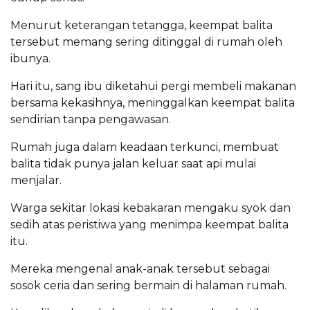
Menurut keterangan tetangga, keempat balita
tersebut memang sering ditinggal di rumah oleh
ibunya.
Hari itu, sang ibu diketahui pergi membeli makanan
bersama kekasihnya, meninggalkan keempat balita
sendirian tanpa pengawasan.
Rumah juga dalam keadaan terkunci, membuat
balita tidak punya jalan keluar saat api mulai
menjalar.
Warga sekitar lokasi kebakaran mengaku syok dan
sedih atas peristiwa yang menimpa keempat balita
itu.
Mereka mengenal anak-anak tersebut sebagai
sosok ceria dan sering bermain di halaman rumah.