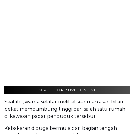
SCROLL TO RESUME CONTENT
Saat itu, warga sekitar melihat kepulan asap hitam
pekat membumbung tinggi dari salah satu rumah
di kawasan padat penduduk tersebut.
Kebakaran diduga bermula dari bagian tengah