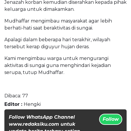
Jenazah korban kemudian diserahkan kepada pihak
keluarga untuk dimakamkan.
Mudhaffar mengimbau masyarakat agar lebih
berhati-hati saat beraktivitas di sungai.
Apalagi dalam beberapa hari terakhir, wilayah
tersebut kerap diguyur hujan deras.
Kami mengimbau warga untuk mengurangi
aktivitas di sungai guna menghindari kejadian
serupa, tutup Mudhaffar.
Dibaca:
77
Editor :
Hengki
Follow WhatsApp Channel
Follow
www.redaksiku.com untuk