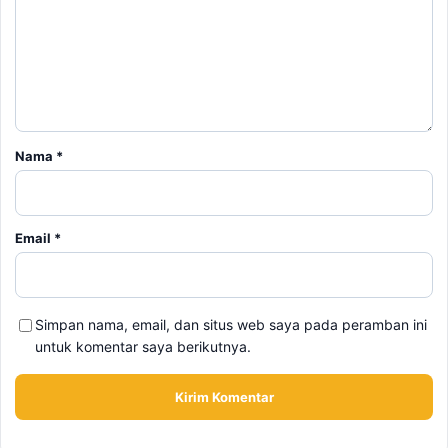
Nama
*
Email
*
Simpan nama, email, dan situs web saya pada peramban ini
untuk komentar saya berikutnya.