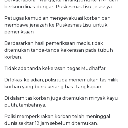
berkoordinasi dengan Puskesmas Lisu, jelasnya.
Petugas kemudian mengevakuasi korban dan
membawa jenazah ke Puskesmas Lisu untuk
pemeriksaan.
Berdasarkan hasil pemeriksaan medis, tidak
ditemukan tanda-tanda kekerasan pada tubuh
korban.
Tidak ada tanda kekerasan, tegas Mudhaffar.
Di lokasi kejadian, polisi juga menemukan tas milik
korban yang berisi kerang hasil tangkapan.
Di dalam tas korban juga ditemukan minyak kayu
putih, tambahnya.
Polisi memperkirakan korban telah meninggal
dunia sekitar 12 jam sebelum ditemukan.