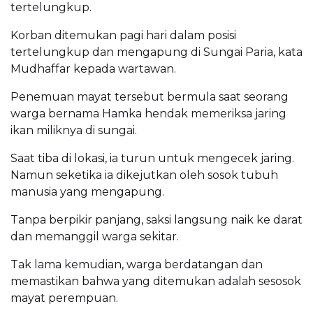
tertelungkup.
Korban ditemukan pagi hari dalam posisi
tertelungkup dan mengapung di Sungai Paria, kata
Mudhaffar kepada wartawan.
Penemuan mayat tersebut bermula saat seorang
warga bernama Hamka hendak memeriksa jaring
ikan miliknya di sungai.
Saat tiba di lokasi, ia turun untuk mengecek jaring.
Namun seketika ia dikejutkan oleh sosok tubuh
manusia yang mengapung.
Tanpa berpikir panjang, saksi langsung naik ke darat
dan memanggil warga sekitar.
Tak lama kemudian, warga berdatangan dan
memastikan bahwa yang ditemukan adalah sesosok
mayat perempuan.