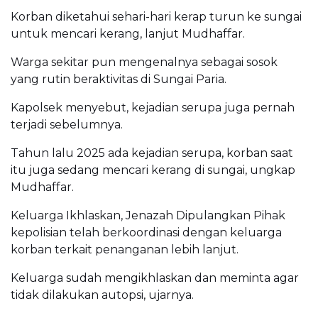
Korban diketahui sehari-hari kerap turun ke sungai
untuk mencari kerang, lanjut Mudhaffar.
Warga sekitar pun mengenalnya sebagai sosok
yang rutin beraktivitas di Sungai Paria.
Kapolsek menyebut, kejadian serupa juga pernah
terjadi sebelumnya.
Tahun lalu 2025 ada kejadian serupa, korban saat
itu juga sedang mencari kerang di sungai, ungkap
Mudhaffar.
Keluarga Ikhlaskan, Jenazah Dipulangkan Pihak
kepolisian telah berkoordinasi dengan keluarga
korban terkait penanganan lebih lanjut.
Keluarga sudah mengikhlaskan dan meminta agar
tidak dilakukan autopsi, ujarnya.