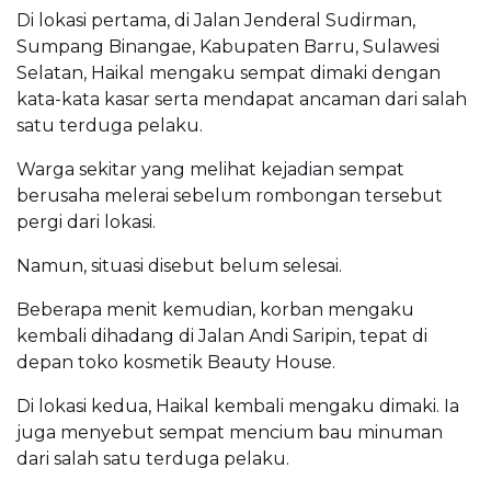
Di lokasi pertama, di Jalan Jenderal Sudirman,
Sumpang Binangae, Kabupaten Barru, Sulawesi
Selatan, Haikal mengaku sempat dimaki dengan
kata-kata kasar serta mendapat ancaman dari salah
satu terduga pelaku.
Warga sekitar yang melihat kejadian sempat
berusaha melerai sebelum rombongan tersebut
pergi dari lokasi.
Namun, situasi disebut belum selesai.
Beberapa menit kemudian, korban mengaku
kembali dihadang di Jalan Andi Saripin, tepat di
depan toko kosmetik Beauty House.
Di lokasi kedua, Haikal kembali mengaku dimaki. Ia
juga menyebut sempat mencium bau minuman
dari salah satu terduga pelaku.