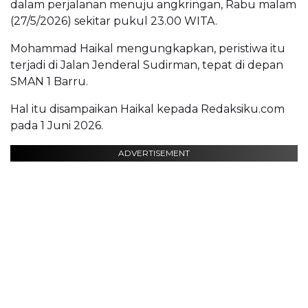
dalam perjalanan menuju angkringan, Rabu malam
(27/5/2026) sekitar pukul 23.00 WITA.
Mohammad Haikal mengungkapkan, peristiwa itu
terjadi di Jalan Jenderal Sudirman, tepat di depan
SMAN 1 Barru.
Hal itu disampaikan Haikal kepada Redaksiku.com
pada 1 Juni 2026.
ADVERTISEMENT