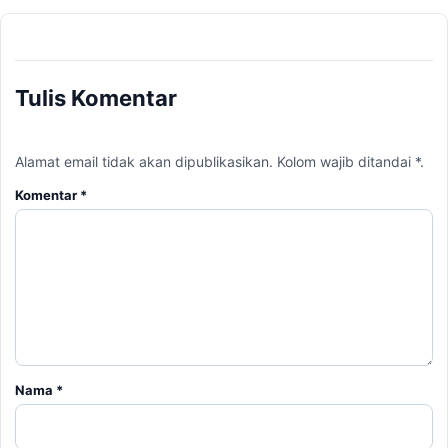
Tulis Komentar