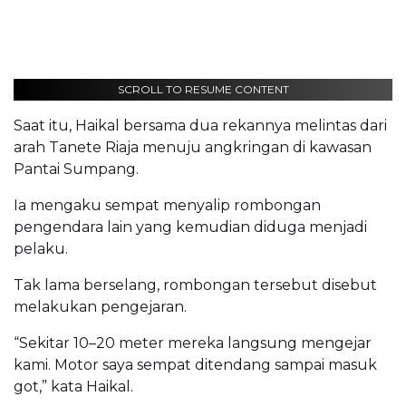
SCROLL TO RESUME CONTENT
Saat itu, Haikal bersama dua rekannya melintas dari
arah Tanete Riaja menuju angkringan di kawasan
Pantai Sumpang.
Ia mengaku sempat menyalip rombongan
pengendara lain yang kemudian diduga menjadi
pelaku.
Tak lama berselang, rombongan tersebut disebut
melakukan pengejaran.
“Sekitar 10–20 meter mereka langsung mengejar
kami. Motor saya sempat ditendang sampai masuk
got,” kata Haikal.