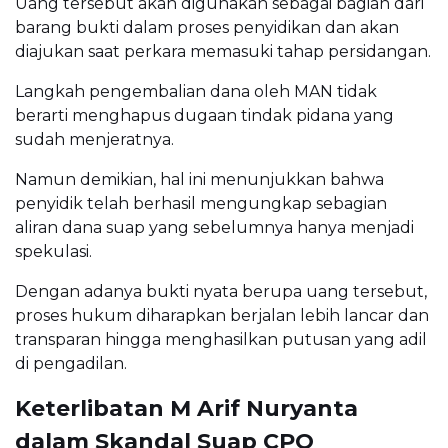
Uang tersebut akan digunakan sebagai bagian dari
barang bukti dalam proses penyidikan dan akan
diajukan saat perkara memasuki tahap persidangan.
Langkah pengembalian dana oleh MAN tidak
berarti menghapus dugaan tindak pidana yang
sudah menjeratnya.
Namun demikian, hal ini menunjukkan bahwa
penyidik telah berhasil mengungkap sebagian
aliran dana suap yang sebelumnya hanya menjadi
spekulasi.
Dengan adanya bukti nyata berupa uang tersebut,
proses hukum diharapkan berjalan lebih lancar dan
transparan hingga menghasilkan putusan yang adil
di pengadilan.
Keterlibatan M Arif Nuryanta
dalam Skandal Suap CPO