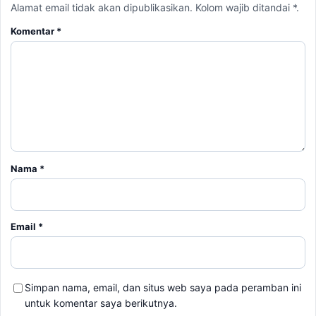
Alamat email tidak akan dipublikasikan. Kolom wajib ditandai *.
Komentar
*
Nama
*
Email
*
Simpan nama, email, dan situs web saya pada peramban ini
untuk komentar saya berikutnya.