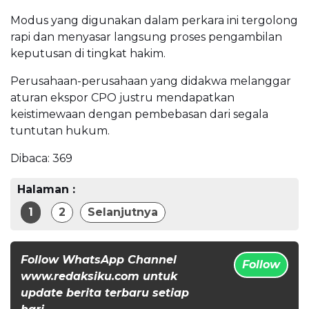
Modus yang digunakan dalam perkara ini tergolong
rapi dan menyasar langsung proses pengambilan
keputusan di tingkat hakim.
Perusahaan-perusahaan yang didakwa melanggar
aturan ekspor CPO justru mendapatkan
keistimewaan dengan pembebasan dari segala
tuntutan hukum.
Dibaca:
369
Halaman :
1
2
Selanjutnya
Follow WhatsApp Channel
Follow
www.redaksiku.com untuk
update berita terbaru setiap