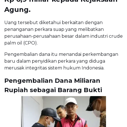
Agung.
Uang tersebut diketahui berkaitan dengan
penanganan perkara suap yang melibatkan
perusahaan-perusahaan besar dalam industri crude
palm oil (CPO).
Pengembalian dana itu menandai perkembangan
baru dalam penyidikan perkara yang diduga
merusak integritas sistem hukum Indonesia.
Pengembalian Dana Miliaran
Rupiah sebagai Barang Bukti