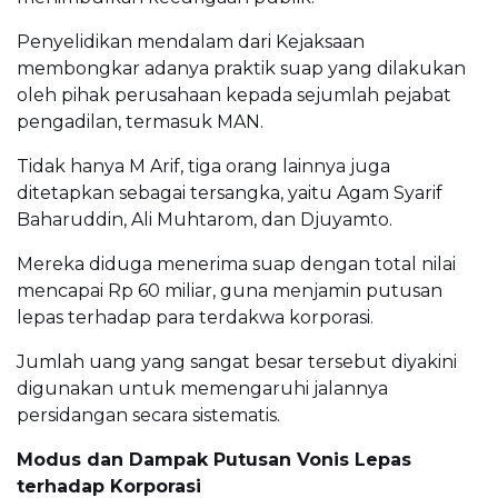
Penyelidikan mendalam dari Kejaksaan
membongkar adanya praktik suap yang dilakukan
oleh pihak perusahaan kepada sejumlah pejabat
pengadilan, termasuk MAN.
Tidak hanya M Arif, tiga orang lainnya juga
ditetapkan sebagai tersangka, yaitu Agam Syarif
Baharuddin, Ali Muhtarom, dan Djuyamto.
Mereka diduga menerima suap dengan total nilai
mencapai Rp 60 miliar, guna menjamin putusan
lepas terhadap para terdakwa korporasi.
Jumlah uang yang sangat besar tersebut diyakini
digunakan untuk memengaruhi jalannya
persidangan secara sistematis.
Modus dan Dampak Putusan Vonis Lepas
terhadap Korporasi