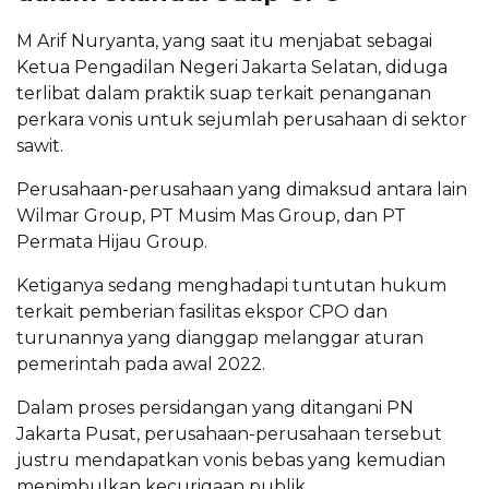
M Arif Nuryanta, yang saat itu menjabat sebagai
Ketua Pengadilan Negeri Jakarta Selatan, diduga
terlibat dalam praktik suap terkait penanganan
perkara vonis untuk sejumlah perusahaan di sektor
sawit.
Perusahaan-perusahaan yang dimaksud antara lain
Wilmar Group, PT Musim Mas Group, dan PT
Permata Hijau Group.
Ketiganya sedang menghadapi tuntutan hukum
terkait pemberian fasilitas ekspor CPO dan
turunannya yang dianggap melanggar aturan
pemerintah pada awal 2022.
Dalam proses persidangan yang ditangani PN
Jakarta Pusat, perusahaan-perusahaan tersebut
justru mendapatkan vonis bebas yang kemudian
menimbulkan kecurigaan publik.