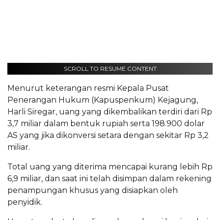
SCROLL TO RESUME CONTENT
Menurut keterangan resmi Kepala Pusat
Penerangan Hukum (Kapuspenkum) Kejagung,
Harli Siregar, uang yang dikembalikan terdiri dari Rp
3,7 miliar dalam bentuk rupiah serta 198.900 dolar
AS yang jika dikonversi setara dengan sekitar Rp 3,2
miliar.
Total uang yang diterima mencapai kurang lebih Rp
6,9 miliar, dan saat ini telah disimpan dalam rekening
penampungan khusus yang disiapkan oleh
penyidik.