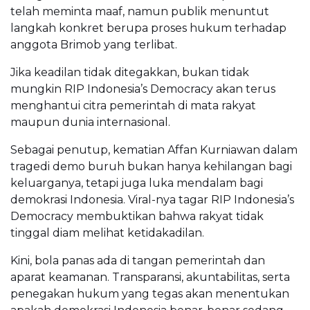
telah meminta maaf, namun publik menuntut
langkah konkret berupa proses hukum terhadap
anggota Brimob yang terlibat.
Jika keadilan tidak ditegakkan, bukan tidak
mungkin RIP Indonesia’s Democracy akan terus
menghantui citra pemerintah di mata rakyat
maupun dunia internasional.
Sebagai penutup, kematian Affan Kurniawan dalam
tragedi demo buruh bukan hanya kehilangan bagi
keluarganya, tetapi juga luka mendalam bagi
demokrasi Indonesia. Viral-nya tagar RIP Indonesia’s
Democracy membuktikan bahwa rakyat tidak
tinggal diam melihat ketidakadilan.
Kini, bola panas ada di tangan pemerintah dan
aparat keamanan. Transparansi, akuntabilitas, serta
penegakan hukum yang tegas akan menentukan