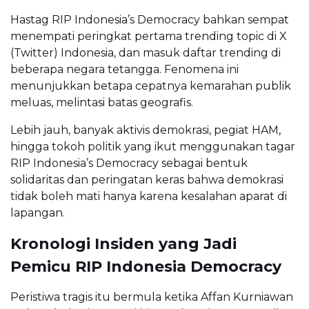
Hastag RIP Indonesia’s Democracy bahkan sempat
menempati peringkat pertama trending topic di X
(Twitter) Indonesia, dan masuk daftar trending di
beberapa negara tetangga. Fenomena ini
menunjukkan betapa cepatnya kemarahan publik
meluas, melintasi batas geografis.
Lebih jauh, banyak aktivis demokrasi, pegiat HAM,
hingga tokoh politik yang ikut menggunakan tagar
RIP Indonesia’s Democracy sebagai bentuk
solidaritas dan peringatan keras bahwa demokrasi
tidak boleh mati hanya karena kesalahan aparat di
lapangan.
Kronologi Insiden yang Jadi
Pemicu RIP Indonesia Democracy
Peristiwa tragis itu bermula ketika Affan Kurniawan