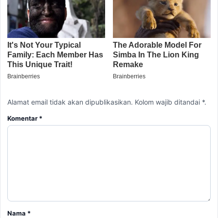
Alamat email tidak akan dipublikasikan. Kolom wajib ditandai *.
Komentar
*
Nama
*