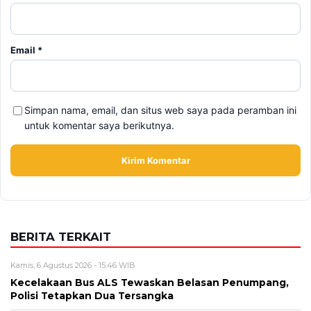
Email
*
Simpan nama, email, dan situs web saya pada peramban ini
untuk komentar saya berikutnya.
BERITA TERKAIT
Kamis, 6 Agustus 2026 - 15:46 WIB
Kecelakaan Bus ALS Tewaskan Belasan Penumpang,
Polisi Tetapkan Dua Tersangka