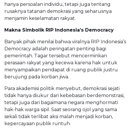
hanya persoalan individu, tetapi juga tentang
rusaknya tatanan demokrasi yang seharusnya
menjamin keselamatan rakyat.
Makna Simbolik RIP Indonesia’s Democracy
Banyak pihak menilai bahwa viralnya RIP Indonesia’s
Democracy adalah peringatan penting bagi
pemerintah. Tagar tersebut mencerminkan
perasaan rakyat yang kecewa karena hak untuk
menyampaikan pendapat di ruang publik justru
berujung pada korban jiwa.
Para akademisi politik menyebut, demokrasi sejati
tidak hanya diukur dari kebebasan berdemonstrasi,
tetapi juga dari bagaimana negara menghormati
hak-hak warga sipil. Saat seorang ojol yang sama
sekali tidak terlibat aksi malah menjadi korban,
kepercayaan publik runtuh.