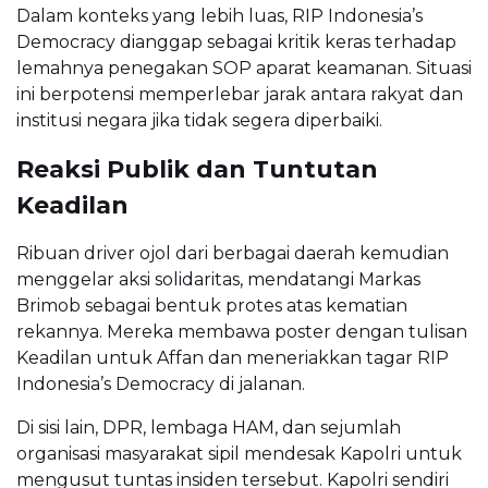
Dalam konteks yang lebih luas, RIP Indonesia’s
Democracy dianggap sebagai kritik keras terhadap
lemahnya penegakan SOP aparat keamanan. Situasi
ini berpotensi memperlebar jarak antara rakyat dan
institusi negara jika tidak segera diperbaiki.
Reaksi Publik dan Tuntutan
Keadilan
Ribuan driver ojol dari berbagai daerah kemudian
menggelar aksi solidaritas, mendatangi Markas
Brimob sebagai bentuk protes atas kematian
rekannya. Mereka membawa poster dengan tulisan
Keadilan untuk Affan dan meneriakkan tagar RIP
Indonesia’s Democracy di jalanan.
Di sisi lain, DPR, lembaga HAM, dan sejumlah
organisasi masyarakat sipil mendesak Kapolri untuk
mengusut tuntas insiden tersebut. Kapolri sendiri