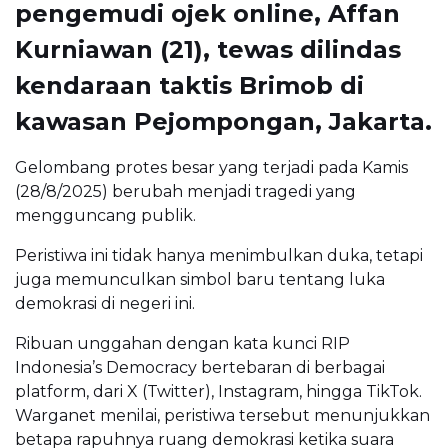
pengemudi ojek online, Affan
Kurniawan (21), tewas dilindas
kendaraan taktis Brimob di
kawasan Pejompongan, Jakarta.
Gelombang protes besar yang terjadi pada Kamis
(28/8/2025) berubah menjadi tragedi yang
mengguncang publik.
Peristiwa ini tidak hanya menimbulkan duka, tetapi
juga memunculkan simbol baru tentang luka
demokrasi di negeri ini.
Ribuan unggahan dengan kata kunci RIP
Indonesia’s Democracy bertebaran di berbagai
platform, dari X (Twitter), Instagram, hingga TikTok.
Warganet menilai, peristiwa tersebut menunjukkan
betapa rapuhnya ruang demokrasi ketika suara