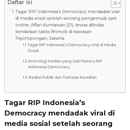
Daftar isi
Tagar RIP Indonesia’s Democracy mendadak viral
di media sosial setelah seorang pengemudi ojek
online, Affan Kurniawan (21), tewas dilindas
kendaraan taktis Brimob di kawasan
Pejompongan, Jakarta.
Tagar RIP Indonesia’s Democracy Viral di Media
Sosial
Kronologi Insiden yang Jadi Pemicu RIP
Indonesia Democracy
Reaksi Publik dan Tuntutan Keadilan
Tagar RIP Indonesia’s
Democracy mendadak viral di
media sosial setelah seorang