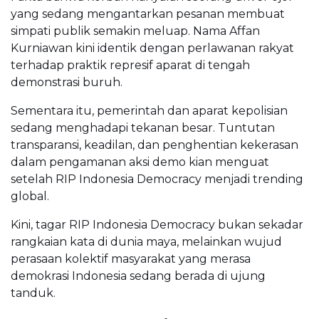
yang sedang mengantarkan pesanan membuat
simpati publik semakin meluap. Nama Affan
Kurniawan kini identik dengan perlawanan rakyat
terhadap praktik represif aparat di tengah
demonstrasi buruh.
Sementara itu, pemerintah dan aparat kepolisian
sedang menghadapi tekanan besar. Tuntutan
transparansi, keadilan, dan penghentian kekerasan
dalam pengamanan aksi demo kian menguat
setelah RIP Indonesia Democracy menjadi trending
global.
Kini, tagar RIP Indonesia Democracy bukan sekadar
rangkaian kata di dunia maya, melainkan wujud
perasaan kolektif masyarakat yang merasa
demokrasi Indonesia sedang berada di ujung
tanduk.