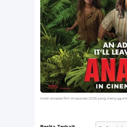
Inilah sinopsis film Anaconda 2025 yang menyuguhk
Berita Terkait