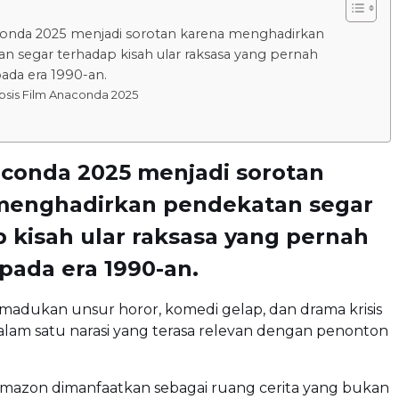
onda 2025 menjadi sorotan karena menghadirkan
n segar terhadap kisah ular raksasa yang pernah
ada era 1990-an.
psis Film Anaconda 2025
aconda 2025 menjadi sorotan
menghadirkan pendekatan segar
 kisah ular raksasa yang pernah
pada era 1990-an.
madukan unsur horor, komedi gelap, dan drama krisis
alam satu narasi yang terasa relevan dengan penonton
Amazon dimanfaatkan sebagai ruang cerita yang bukan