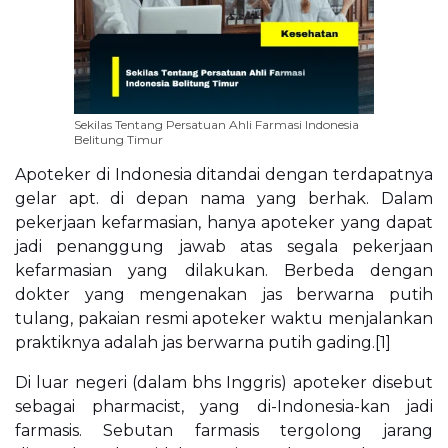
Sekilas Tentang Persatuan Ahli Farmasi Indonesia
Belitung Timur
Apoteker di Indonesia ditandai dengan terdapatnya
gelar apt. di depan nama yang berhak. Dalam
pekerjaan kefarmasian, hanya apoteker yang dapat
jadi penanggung jawab atas segala pekerjaan
kefarmasian yang dilakukan. Berbeda dengan
dokter yang mengenakan jas berwarna putih
tulang, pakaian resmi apoteker waktu menjalankan
praktiknya adalah jas berwarna putih gading.[1]
Di luar negeri (dalam bhs Inggris) apoteker disebut
sebagai pharmacist, yang di-Indonesia-kan jadi
farmasis. Sebutan farmasis tergolong jarang