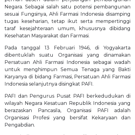
Negara. Sebagai salah satu potensi pembangunan
sesuai Fungsinya, Ahli Farmasi Indonesia disamping
tugas keseharian, tetap ikut serta mempertinggi
taraf kesejahteraan umum, khususnya dibidang
Kesehatan Masyarakat dan Farmasi.
Pada tanggal 13 Februari 1946, di Yogyakarta
dibentuklah suatu Organisasi yang dinamakan
Persatuan Ahli Farmasi Indonesia sebagai wadah
untuk menghimpun Semua Tenaga yang Bakti
Karyanya di bidang Farmasi, Persatuan Ahli Farmasi
Indonesia selanjutnya disingkat PAFI.
PAFI dan Pengurus Pusat PAFI berkedudukan di
wilayah Negara Kesatuan Republik Indonesia yang
berazaskan Pancasila, Organisasi PAFI adalah
Organisasi Profesi yang bersifat Kekaryaan dan
Pengabdian.