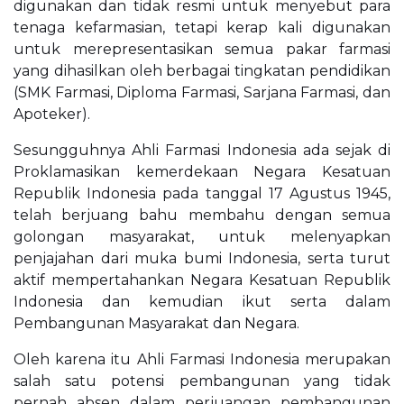
digunakan dan tidak resmi untuk menyebut para
tenaga kefarmasian, tetapi kerap kali digunakan
untuk merepresentasikan semua pakar farmasi
yang dihasilkan oleh berbagai tingkatan pendidikan
(SMK Farmasi, Diploma Farmasi, Sarjana Farmasi, dan
Apoteker).
Sesungguhnya Ahli Farmasi Indonesia ada sejak di
Proklamasikan kemerdekaan Negara Kesatuan
Republik Indonesia pada tanggal 17 Agustus 1945,
telah berjuang bahu membahu dengan semua
golongan masyarakat, untuk melenyapkan
penjajahan dari muka bumi Indonesia, serta turut
aktif mempertahankan Negara Kesatuan Republik
Indonesia dan kemudian ikut serta dalam
Pembangunan Masyarakat dan Negara.
Oleh karena itu Ahli Farmasi Indonesia merupakan
salah satu potensi pembangunan yang tidak
pernah absen dalam perjuangan pembangunan