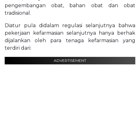
pengembangan obat, bahan obat dan obat
tradisional.
Diatur pula didalam regulasi selanjutnya bahwa
pekerjaan kefarmasian selanjutnya hanya berhak
dijalankan oleh para tenaga kefarmasian yang
terdiri dari:
ADVERTISEMENT