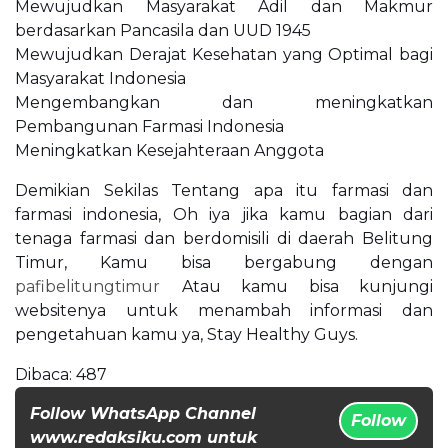
Mewujudkan Masyarakat Adil dan Makmur
berdasarkan Pancasila dan UUD 1945
Mewujudkan Derajat Kesehatan yang Optimal bagi
Masyarakat Indonesia
Mengembangkan dan meningkatkan
Pembangunan Farmasi Indonesia
Meningkatkan Kesejahteraan Anggota
Demikian Sekilas Tentang apa itu farmasi dan
farmasi indonesia, Oh iya jika kamu bagian dari
tenaga farmasi dan berdomisili di daerah Belitung
Timur, Kamu bisa bergabung dengan
pafibelitungtimur
Atau kamu bisa kunjungi
websitenya untuk menambah informasi dan
pengetahuan kamu ya, Stay Healthy Guys.
Dibaca:
487
Follow WhatsApp Channel
Follow
www.redaksiku.com untuk