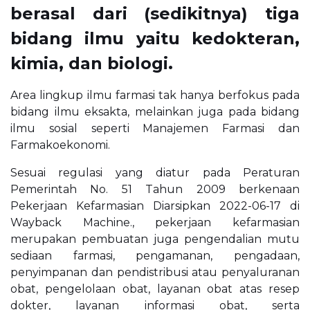
berasal dari (sedikitnya) tiga
bidang ilmu yaitu kedokteran,
kimia, dan biologi.
Area lingkup ilmu farmasi tak hanya berfokus pada
bidang ilmu eksakta, melainkan juga pada bidang
ilmu sosial seperti Manajemen Farmasi dan
Farmakoekonomi.
Sesuai regulasi yang diatur pada Peraturan
Pemerintah No. 51 Tahun 2009 berkenaan
Pekerjaan Kefarmasian Diarsipkan 2022-06-17 di
Wayback Machine., pekerjaan kefarmasian
merupakan pembuatan juga pengendalian mutu
sediaan farmasi, pengamanan, pengadaan,
penyimpanan dan pendistribusi atau penyaluranan
obat, pengelolaan obat, layanan obat atas resep
dokter, layanan informasi obat, serta