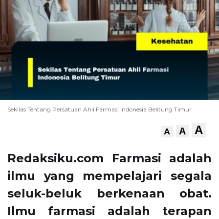
Sekilas Tentang Persatuan Ahli Farmasi Indonesia Belitung Timur
A
A
A
Redaksiku.com Farmasi adalah
ilmu yang mempelajari segala
seluk-beluk berkenaan obat.
Ilmu farmasi adalah terapan