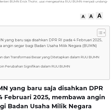
Menteri BUMN Erick Thohir, usai mengesahka RUU BUMN menjadi undang-
A
A
A
yang baru saja disahkan DPR RI pada 4 Februari 2025,
angin segar bagi Badan Usaha Milik Negara (BUMN)
.
an dan Transformasi Besar yang Ditetapkan dalam RUU BUMN
Poin Perubahan Signifikan dalam RUU BUMN
N yang baru saja disahkan DPR
 4 Februari 2025, membawa angin
gi Badan Usaha Milik Negara