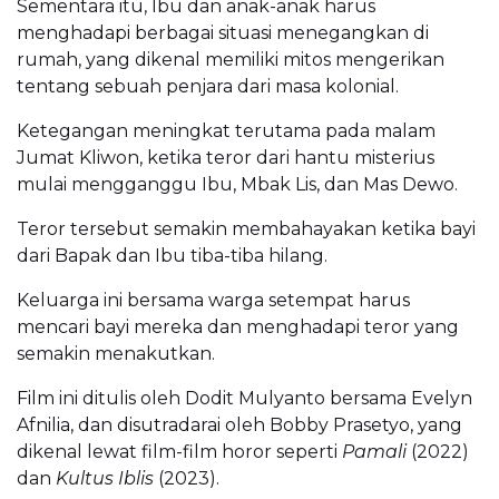
Sementara itu, Ibu dan anak-anak harus
menghadapi berbagai situasi menegangkan di
rumah, yang dikenal memiliki mitos mengerikan
tentang sebuah penjara dari masa kolonial.
Ketegangan meningkat terutama pada malam
Jumat Kliwon, ketika teror dari hantu misterius
mulai mengganggu Ibu, Mbak Lis, dan Mas Dewo.
Teror tersebut semakin membahayakan ketika bayi
dari Bapak dan Ibu tiba-tiba hilang.
Keluarga ini bersama warga setempat harus
mencari bayi mereka dan menghadapi teror yang
semakin menakutkan.
Film ini ditulis oleh Dodit Mulyanto bersama Evelyn
Afnilia, dan disutradarai oleh Bobby Prasetyo, yang
dikenal lewat film-film horor seperti
Pamali
(2022)
dan
Kultus Iblis
(2023).