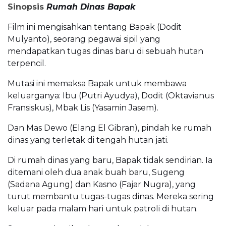
Sinopsis
Rumah Dinas Bapak
Film ini mengisahkan tentang Bapak (Dodit
Mulyanto), seorang pegawai sipil yang
mendapatkan tugas dinas baru di sebuah hutan
terpencil.
Mutasi ini memaksa Bapak untuk membawa
keluarganya: Ibu (Putri Ayudya), Dodit (Oktavianus
Fransiskus), Mbak Lis (Yasamin Jasem).
Dan Mas Dewo (Elang El Gibran), pindah ke rumah
dinas yang terletak di tengah hutan jati.
Di rumah dinas yang baru, Bapak tidak sendirian. Ia
ditemani oleh dua anak buah baru, Sugeng
(Sadana Agung) dan Kasno (Fajar Nugra), yang
turut membantu tugas-tugas dinas. Mereka sering
keluar pada malam hari untuk patroli di hutan.