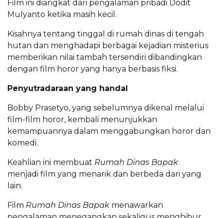
Film ini diangkat dari pengalaman pribadi Dodit
Mulyanto ketika masih kecil.
Kisahnya tentang tinggal di rumah dinas di tengah
hutan dan menghadapi berbagai kejadian misterius
memberikan nilai tambah tersendiri dibandingkan
dengan film horor yang hanya berbasis fiksi.
Penyutradaraan yang handal
Bobby Prasetyo, yang sebelumnya dikenal melalui
film-film horor, kembali menunjukkan
kemampuannya dalam menggabungkan horor dan
komedi.
Keahlian ini membuat
Rumah Dinas Bapak
menjadi film yang menarik dan berbeda dari yang
lain.
Film
Rumah Dinas Bapak
menawarkan
pengalaman menegangkan sekaligus menghibur