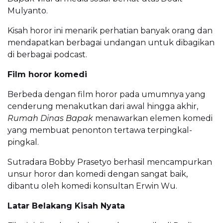
Mulyanto.
Kisah horor ini menarik perhatian banyak orang dan
mendapatkan berbagai undangan untuk dibagikan
di berbagai podcast.
Film horor komedi
Berbeda dengan film horor pada umumnya yang
cenderung menakutkan dari awal hingga akhir,
Rumah Dinas Bapak
menawarkan elemen komedi
yang membuat penonton tertawa terpingkal-
pingkal.
Sutradara Bobby Prasetyo berhasil mencampurkan
unsur horor dan komedi dengan sangat baik,
dibantu oleh komedi konsultan Erwin Wu.
Latar Belakang Kisah Nyata