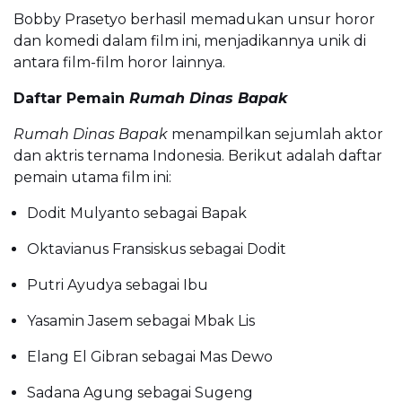
Bobby Prasetyo berhasil memadukan unsur horor
dan komedi dalam film ini, menjadikannya unik di
antara film-film horor lainnya.
Daftar Pemain
Rumah Dinas Bapak
Rumah Dinas Bapak
menampilkan sejumlah aktor
dan aktris ternama Indonesia. Berikut adalah daftar
pemain utama film ini:
Dodit Mulyanto sebagai Bapak
Oktavianus Fransiskus sebagai Dodit
Putri Ayudya sebagai Ibu
Yasamin Jasem sebagai Mbak Lis
Elang El Gibran sebagai Mas Dewo
Sadana Agung sebagai Sugeng