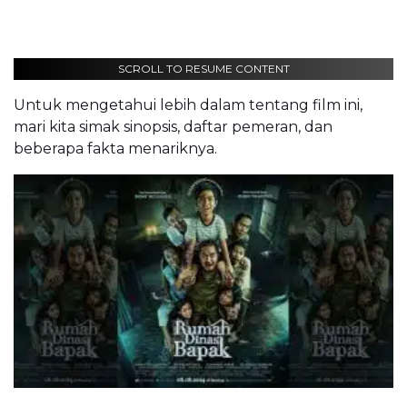
SCROLL TO RESUME CONTENT
Untuk mengetahui lebih dalam tentang film ini,
mari kita simak sinopsis, daftar pemeran, dan
beberapa fakta menariknya.