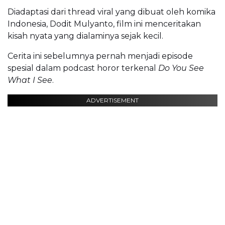
Diadaptasi dari thread viral yang dibuat oleh komika
Indonesia, Dodit Mulyanto, film ini menceritakan
kisah nyata yang dialaminya sejak kecil.
Cerita ini sebelumnya pernah menjadi episode
spesial dalam podcast horor terkenal
Do You See
What I See
.
ADVERTISEMENT