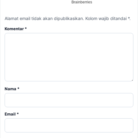
Alamat email tidak akan dipublikasikan. Kolom wajib ditandai *.
Komentar
*
Nama
*
Email
*