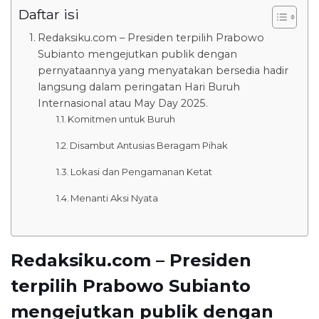
Daftar isi
Redaksiku.com – Presiden terpilih Prabowo
Subianto mengejutkan publik dengan
pernyataannya yang menyatakan bersedia hadir
langsung dalam peringatan Hari Buruh
Internasional atau May Day 2025.
Komitmen untuk Buruh
Disambut Antusias Beragam Pihak
Lokasi dan Pengamanan Ketat
Menanti Aksi Nyata
Redaksiku.com – Presiden
terpilih Prabowo Subianto
mengejutkan publik dengan