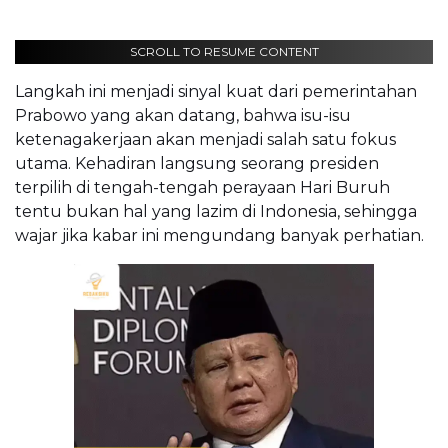
SCROLL TO RESUME CONTENT
Langkah ini menjadi sinyal kuat dari pemerintahan
Prabowo yang akan datang, bahwa isu-isu
ketenagakerjaan akan menjadi salah satu fokus
utama. Kehadiran langsung seorang presiden
terpilih di tengah-tengah perayaan Hari Buruh
tentu bukan hal yang lazim di Indonesia, sehingga
wajar jika kabar ini mengundang banyak perhatian.