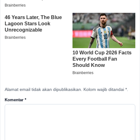
Alamat email tidak akan dipublikasikan. Kolom wajib ditandai *.
Komentar
*