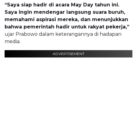
“Saya siap hadir di acara May Day tahun ini.
Saya ingin mendengar langsung suara buruh,
memahami aspirasi mereka, dan menunjukkan
bahwa pemerintah hadir untuk rakyat pekerja,”
ujar Prabowo dalam keterangannya di hadapan
media.
ADVERTISEMENT