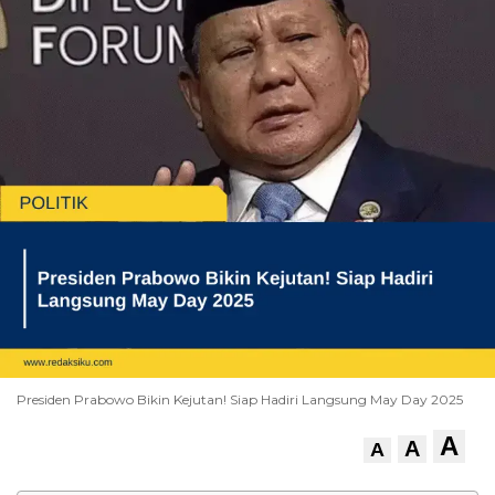
Presiden Prabowo Bikin Kejutan! Siap Hadiri Langsung May Day 2025
A
A
A