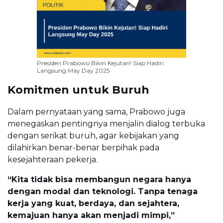
Presiden Prabowo Bikin Kejutan! Siap Hadiri
Langsung May Day 2025
Komitmen untuk Buruh
Dalam pernyataan yang sama, Prabowo juga
menegaskan pentingnya menjalin dialog terbuka
dengan serikat buruh, agar kebijakan yang
dilahirkan benar-benar berpihak pada
kesejahteraan pekerja.
“Kita tidak bisa membangun negara hanya
dengan modal dan teknologi. Tanpa tenaga
kerja yang kuat, berdaya, dan sejahtera,
kemajuan hanya akan menjadi mimpi,”