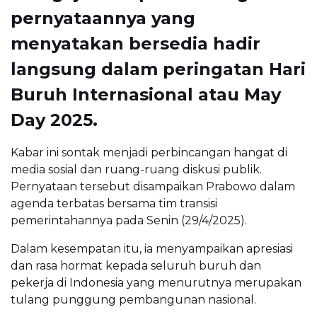
pernyataannya yang
menyatakan bersedia hadir
langsung dalam peringatan Hari
Buruh Internasional atau May
Day 2025.
Kabar ini sontak menjadi perbincangan hangat di
media sosial dan ruang-ruang diskusi publik.
Pernyataan tersebut disampaikan Prabowo dalam
agenda terbatas bersama tim transisi
pemerintahannya pada Senin (29/4/2025).
Dalam kesempatan itu, ia menyampaikan apresiasi
dan rasa hormat kepada seluruh buruh dan
pekerja di Indonesia yang menurutnya merupakan
tulang punggung pembangunan nasional.