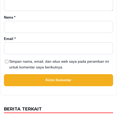
Nama
*
Email
*
Simpan nama, email, dan situs web saya pada peramban ini
untuk komentar saya berikutnya.
BERITA TERKAIT