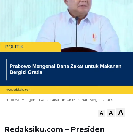
Prabowo Mengenai Dana Zakat untuk Makanan Bergizi Gratis
A
A
A
Redaksiku.com – Presiden