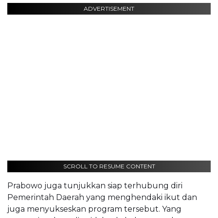
ADVERTISEMENT
SCROLL TO RESUME CONTENT
Prabowo juga tunjukkan siap terhubung diri
Pemerintah Daerah yang menghendaki ikut dan
juga menyukseskan program tersebut. Yang