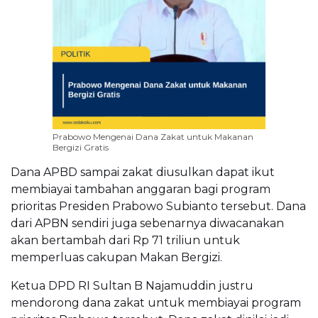
Prabowo Mengenai Dana Zakat untuk Makanan
Bergizi Gratis
Dana APBD sampai zakat diusulkan dapat ikut
membiayai tambahan anggaran bagi program
prioritas Presiden Prabowo Subianto tersebut. Dana
dari APBN sendiri juga sebenarnya diwacanakan
akan bertambah dari Rp 71 triliun untuk
memperluas cakupan Makan Bergizi.
Ketua DPD RI Sultan B Najamuddin justru
mendorong dana zakat untuk membiayai program