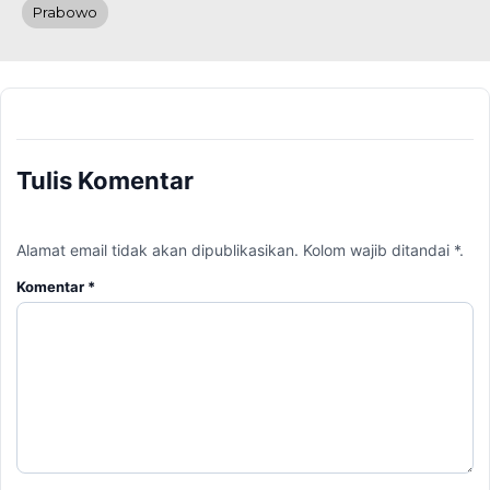
Prabowo
Tulis Komentar