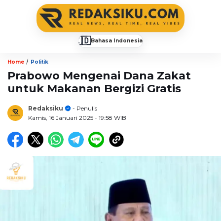
🇮🇩
Bahasa Indonesia
▼
/
Home
Politik
Prabowo Mengenai Dana Zakat
untuk Makanan Bergizi Gratis
Redaksiku
- Penulis
Kamis, 16 Januari 2025
- 19:58 WIB