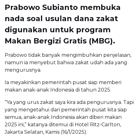
Prabowo Subianto membuka
nada soal usulan dana zakat
digunakan untuk program
Makan Bergizi Gratis (MBG).
Prabowo tidak banyak mengimbuhkan penjelasan,
namun ia menyebut bahwa zakat udah ada yang
mengurusnya.
Ia meyakinkan pemerintah pusat siap memberi
makan anak-anak Indonesia di tahun 2025.
“Ya yang urus zakat saya kira ada pengurusnya. Tapi
yang mengetahui dari pemerintah pusat kita siap
semua, anak-anak Indonesia akan diberi makan
2025 ini,” katanya ditemui di Hotel Ritz-Carlton,
Jakarta Selatan, Kamis (16/1/2025).