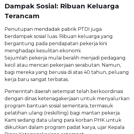
Dampak Sosial: Ribuan Keluarga
Terancam
Penutupan mendadak pabrik PTDI juga
berdampak sosial luas. Ribuan keluarga yang
bergantung pada pendapatan pekerja kini
menghadapi kesulitan ekonomi.
Sejumlah pekerja mulai beralih menjadi pedagang
kecil atau mencari pekerjaan serabutan. Namun,
bagi mereka yang berusia di atas 40 tahun, peluang
kerja baru sangat terbatas.
Pemerintah daerah setempat telah berkoordinasi
dengan dinas ketenagakerjaan untuk menyalurkan
program bantuan sosial sementara, termasuk
pelatihan ulang (reskilling) bagi mantan pekerja.
Kami sedang data ulang para korban PHK untuk
diikutkan dalam program padat karya, ujar Kepala