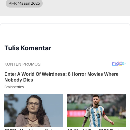
PHK Massal 2025
Tulis Komentar