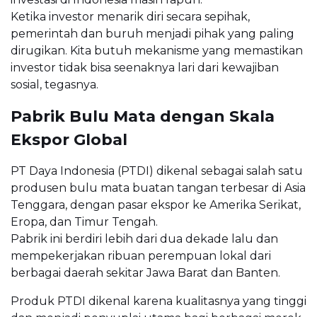
Ketika investor menarik diri secara sepihak,
pemerintah dan buruh menjadi pihak yang paling
dirugikan. Kita butuh mekanisme yang memastikan
investor tidak bisa seenaknya lari dari kewajiban
sosial, tegasnya.
Pabrik Bulu Mata dengan Skala
Ekspor Global
PT Daya Indonesia (PTDI) dikenal sebagai salah satu
produsen bulu mata buatan tangan terbesar di Asia
Tenggara, dengan pasar ekspor ke Amerika Serikat,
Eropa, dan Timur Tengah.
Pabrik ini berdiri lebih dari dua dekade lalu dan
mempekerjakan ribuan perempuan lokal dari
berbagai daerah sekitar Jawa Barat dan Banten.
Produk PTDI dikenal karena kualitasnya yang tinggi