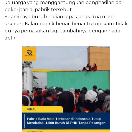
keluarga yang menggantungkan penghasilan dari
pekerjaan di pabrik tersebut.
Suami saya buruh harian lepas, anak dua masih
sekolah. Kalau pabrik benar-benar tutup, kami tidak
punya pemasukan lagi, tambahnya dengan nada
getir.