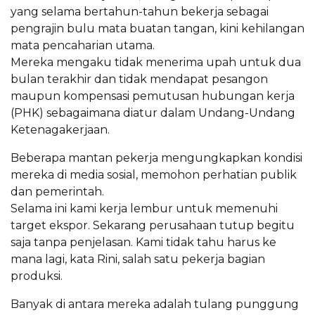
yang selama bertahun-tahun bekerja sebagai
pengrajin bulu mata buatan tangan, kini kehilangan
mata pencaharian utama.
Mereka mengaku tidak menerima upah untuk dua
bulan terakhir dan tidak mendapat pesangon
maupun kompensasi pemutusan hubungan kerja
(PHK) sebagaimana diatur dalam Undang-Undang
Ketenagakerjaan.
Beberapa mantan pekerja mengungkapkan kondisi
mereka di media sosial, memohon perhatian publik
dan pemerintah.
Selama ini kami kerja lembur untuk memenuhi
target ekspor. Sekarang perusahaan tutup begitu
saja tanpa penjelasan. Kami tidak tahu harus ke
mana lagi, kata Rini, salah satu pekerja bagian
produksi.
Banyak di antara mereka adalah tulang punggung