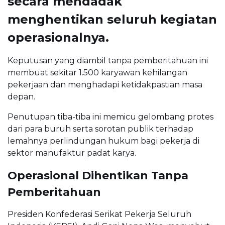
secara mendadak
menghentikan seluruh kegiatan
operasionalnya.
Keputusan yang diambil tanpa pemberitahuan ini
membuat sekitar 1.500 karyawan kehilangan
pekerjaan dan menghadapi ketidakpastian masa
depan.
Penutupan tiba-tiba ini memicu gelombang protes
dari para buruh serta sorotan publik terhadap
lemahnya perlindungan hukum bagi pekerja di
sektor manufaktur padat karya.
Operasional Dihentikan Tanpa
Pemberitahuan
Presiden Konfederasi Serikat Pekerja Seluruh