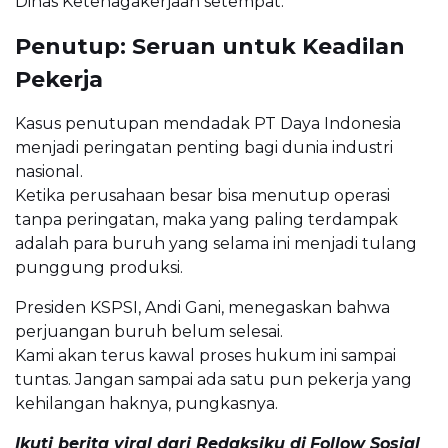
Dinas Ketenagakerjaan setempat.
Penutup: Seruan untuk Keadilan
Pekerja
Kasus penutupan mendadak PT Daya Indonesia
menjadi peringatan penting bagi dunia industri
nasional.
Ketika perusahaan besar bisa menutup operasi
tanpa peringatan, maka yang paling terdampak
adalah para buruh yang selama ini menjadi tulang
punggung produksi.
Presiden KSPSI, Andi Gani, menegaskan bahwa
perjuangan buruh belum selesai.
Kami akan terus kawal proses hukum ini sampai
tuntas. Jangan sampai ada satu pun pekerja yang
kehilangan haknya, pungkasnya.
Ikuti berita viral dari Redaksiku di
Follow Sosial