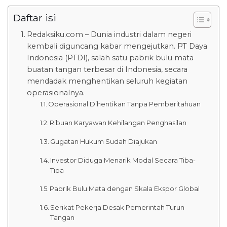
Daftar isi
Redaksiku.com – Dunia industri dalam negeri
kembali diguncang kabar mengejutkan. PT Daya
Indonesia (PTDI), salah satu pabrik bulu mata
buatan tangan terbesar di Indonesia, secara
mendadak menghentikan seluruh kegiatan
operasionalnya.
Operasional Dihentikan Tanpa Pemberitahuan
Ribuan Karyawan Kehilangan Penghasilan
Gugatan Hukum Sudah Diajukan
Investor Diduga Menarik Modal Secara Tiba-
Tiba
Pabrik Bulu Mata dengan Skala Ekspor Global
Serikat Pekerja Desak Pemerintah Turun
Tangan