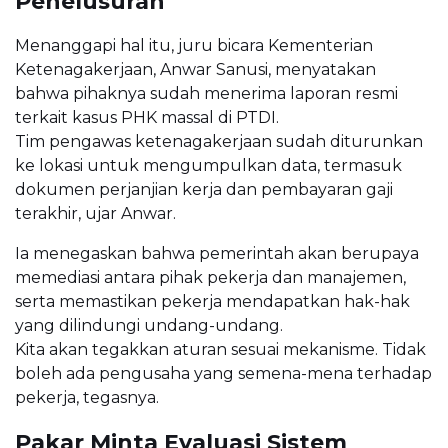
Penelusuran
Menanggapi hal itu, juru bicara Kementerian
Ketenagakerjaan, Anwar Sanusi, menyatakan
bahwa pihaknya sudah menerima laporan resmi
terkait kasus PHK massal di PTDI.
Tim pengawas ketenagakerjaan sudah diturunkan
ke lokasi untuk mengumpulkan data, termasuk
dokumen perjanjian kerja dan pembayaran gaji
terakhir, ujar Anwar.
Ia menegaskan bahwa pemerintah akan berupaya
memediasi antara pihak pekerja dan manajemen,
serta memastikan pekerja mendapatkan hak-hak
yang dilindungi undang-undang.
Kita akan tegakkan aturan sesuai mekanisme. Tidak
boleh ada pengusaha yang semena-mena terhadap
pekerja, tegasnya.
Pakar Minta Evaluasi Sistem