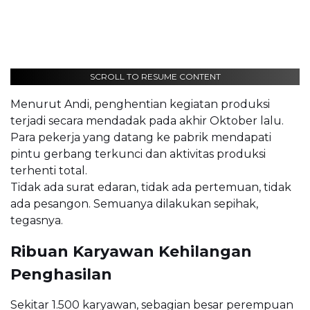
SCROLL TO RESUME CONTENT
Menurut Andi, penghentian kegiatan produksi
terjadi secara mendadak pada akhir Oktober lalu.
Para pekerja yang datang ke pabrik mendapati
pintu gerbang terkunci dan aktivitas produksi
terhenti total.
Tidak ada surat edaran, tidak ada pertemuan, tidak
ada pesangon. Semuanya dilakukan sepihak,
tegasnya.
Ribuan Karyawan Kehilangan
Penghasilan
Sekitar 1.500 karyawan, sebagian besar perempuan