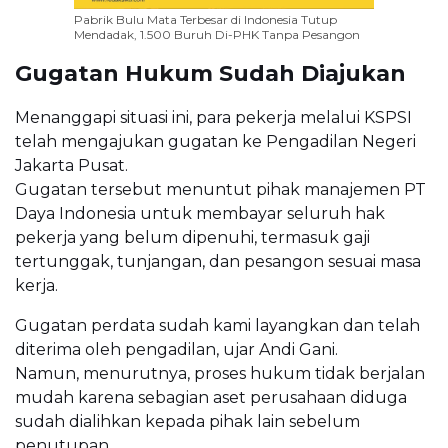
Pabrik Bulu Mata Terbesar di Indonesia Tutup
Mendadak, 1.500 Buruh Di-PHK Tanpa Pesangon
Gugatan Hukum Sudah Diajukan
Menanggapi situasi ini, para pekerja melalui KSPSI
telah mengajukan gugatan ke Pengadilan Negeri
Jakarta Pusat.
Gugatan tersebut menuntut pihak manajemen PT
Daya Indonesia untuk membayar seluruh hak
pekerja yang belum dipenuhi, termasuk gaji
tertunggak, tunjangan, dan pesangon sesuai masa
kerja.
Gugatan perdata sudah kami layangkan dan telah
diterima oleh pengadilan, ujar Andi Gani.
Namun, menurutnya, proses hukum tidak berjalan
mudah karena sebagian aset perusahaan diduga
sudah dialihkan kepada pihak lain sebelum
penutupan.