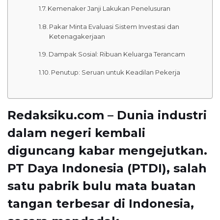
Kemenaker Janji Lakukan Penelusuran
Pakar Minta Evaluasi Sistem Investasi dan
Ketenagakerjaan
Dampak Sosial: Ribuan Keluarga Terancam
Penutup: Seruan untuk Keadilan Pekerja
Redaksiku.com – Dunia industri
dalam negeri kembali
diguncang kabar mengejutkan.
PT Daya Indonesia (PTDI), salah
satu pabrik bulu mata buatan
tangan terbesar di Indonesia,