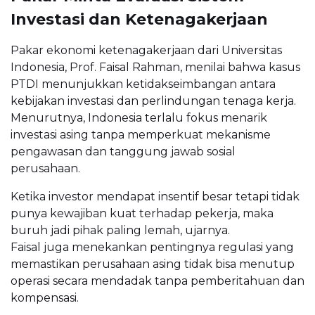
Investasi dan Ketenagakerjaan
Pakar ekonomi ketenagakerjaan dari Universitas
Indonesia, Prof. Faisal Rahman, menilai bahwa kasus
PTDI menunjukkan ketidakseimbangan antara
kebijakan investasi dan perlindungan tenaga kerja.
Menurutnya, Indonesia terlalu fokus menarik
investasi asing tanpa memperkuat mekanisme
pengawasan dan tanggung jawab sosial
perusahaan.
Ketika investor mendapat insentif besar tetapi tidak
punya kewajiban kuat terhadap pekerja, maka
buruh jadi pihak paling lemah, ujarnya.
Faisal juga menekankan pentingnya regulasi yang
memastikan perusahaan asing tidak bisa menutup
operasi secara mendadak tanpa pemberitahuan dan
kompensasi.