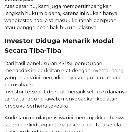
Atas dasar itu, kami juga mempertimbangkan
langkah hukum pidana, karena ini bukan hanya
wanprestasi, tapi bisa masuk ke ranah penipuan
atau penggelapan hak buruh, jelasnya.
Investor Diduga Menarik Modal
Secara Tiba-Tiba
Dari hasil penelusuran KSPSI, penutupan
mendadak ini berkaitan erat dengan investor asing
yang selama ini menjadi penyokong utama modal
perusahaan.
Investor tersebut disebut menarik seluruh dananya
tanpa tanggung jawab, menyebabkan kegiatan
produksi berhenti seketika.
Andi Gani menilai peristiwa ini menunjukkan bahwa
sistem perlindungan tenaga kerja dan tata kelola
investasi di Indonesia masih rapuh.