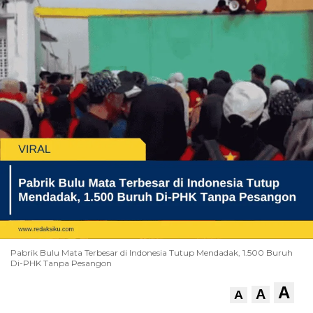
Pabrik Bulu Mata Terbesar di Indonesia Tutup Mendadak, 1.500 Buruh
Di-PHK Tanpa Pesangon
A
A
A