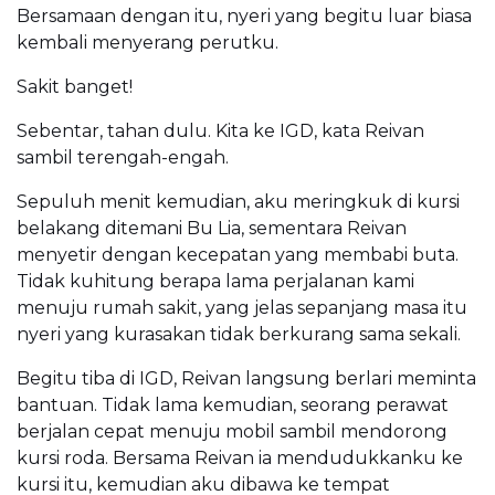
Bersamaan dengan itu, nyeri yang begitu luar biasa
kembali menyerang perutku.
Sakit banget!
Sebentar, tahan dulu. Kita ke IGD, kata Reivan
sambil terengah-engah.
Sepuluh menit kemudian, aku meringkuk di kursi
belakang ditemani Bu Lia, sementara Reivan
menyetir dengan kecepatan yang membabi buta.
Tidak kuhitung berapa lama perjalanan kami
menuju rumah sakit, yang jelas sepanjang masa itu
nyeri yang kurasakan tidak berkurang sama sekali.
Begitu tiba di IGD, Reivan langsung berlari meminta
bantuan. Tidak lama kemudian, seorang perawat
berjalan cepat menuju mobil sambil mendorong
kursi roda. Bersama Reivan ia mendudukkanku ke
kursi itu, kemudian aku dibawa ke tempat