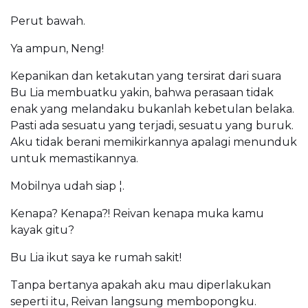
Perut bawah.
Ya ampun, Neng!
Kepanikan dan ketakutan yang tersirat dari suara
Bu Lia membuatku yakin, bahwa perasaan tidak
enak yang melandaku bukanlah kebetulan belaka.
Pasti ada sesuatu yang terjadi, sesuatu yang buruk.
Aku tidak berani memikirkannya apalagi menunduk
untuk memastikannya.
Mobilnya udah siap ¦.
Kenapa? Kenapa?! Reivan kenapa muka kamu
kayak gitu?
Bu Lia ikut saya ke rumah sakit!
Tanpa bertanya apakah aku mau diperlakukan
seperti itu, Reivan langsung membopongku.