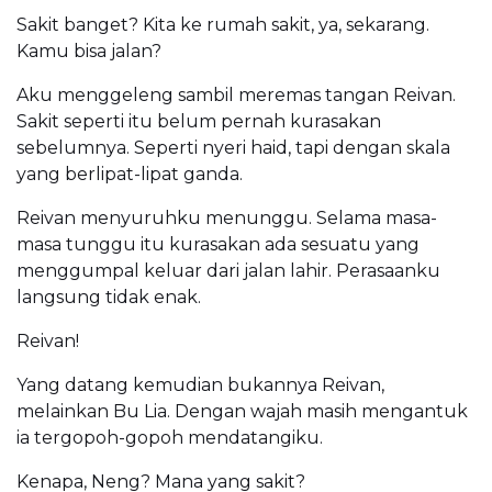
Sakit banget? Kita ke rumah sakit, ya, sekarang.
Kamu bisa jalan?
Aku menggeleng sambil meremas tangan Reivan.
Sakit seperti itu belum pernah kurasakan
sebelumnya. Seperti nyeri haid, tapi dengan skala
yang berlipat-lipat ganda.
Reivan menyuruhku menunggu. Selama masa-
masa tunggu itu kurasakan ada sesuatu yang
menggumpal keluar dari jalan lahir. Perasaanku
langsung tidak enak.
Reivan!
Yang datang kemudian bukannya Reivan,
melainkan Bu Lia. Dengan wajah masih mengantuk
ia tergopoh-gopoh mendatangiku.
Kenapa, Neng? Mana yang sakit?