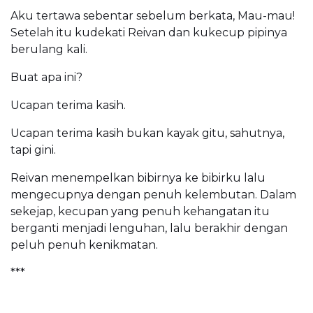
Aku tertawa sebentar sebelum berkata, Mau-mau!
Setelah itu kudekati Reivan dan kukecup pipinya
berulang kali.
Buat apa ini?
Ucapan terima kasih.
Ucapan terima kasih bukan kayak gitu, sahutnya,
tapi gini.
Reivan menempelkan bibirnya ke bibirku lalu
mengecupnya dengan penuh kelembutan. Dalam
sekejap, kecupan yang penuh kehangatan itu
berganti menjadi lenguhan, lalu berakhir dengan
peluh penuh kenikmatan.
***