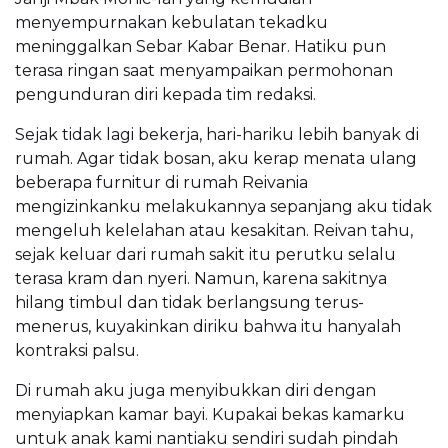
menyempurnakan kebulatan tekadku
meninggalkan Sebar Kabar Benar. Hatiku pun
terasa ringan saat menyampaikan permohonan
pengunduran diri kepada tim redaksi.
Sejak tidak lagi bekerja, hari-hariku lebih banyak di
rumah. Agar tidak bosan, aku kerap menata ulang
beberapa furnitur di rumah Reivania
mengizinkanku melakukannya sepanjang aku tidak
mengeluh kelelahan atau kesakitan. Reivan tahu,
sejak keluar dari rumah sakit itu perutku selalu
terasa kram dan nyeri. Namun, karena sakitnya
hilang timbul dan tidak berlangsung terus-
menerus, kuyakinkan diriku bahwa itu hanyalah
kontraksi palsu.
Di rumah aku juga menyibukkan diri dengan
menyiapkan kamar bayi. Kupakai bekas kamarku
untuk anak kami nantiaku sendiri sudah pindah