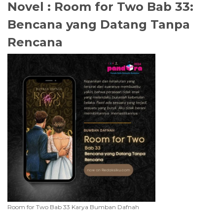
Novel : Room for Two Bab 33:
Bencana yang Datang Tanpa
Rencana
Room for Two Bab 33 Karya Bumban Dafnah