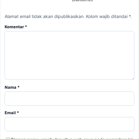
Alamat email tidak akan dipublikasikan. Kolom wajib ditandai *.
Komentar
*
Nama
*
Email
*