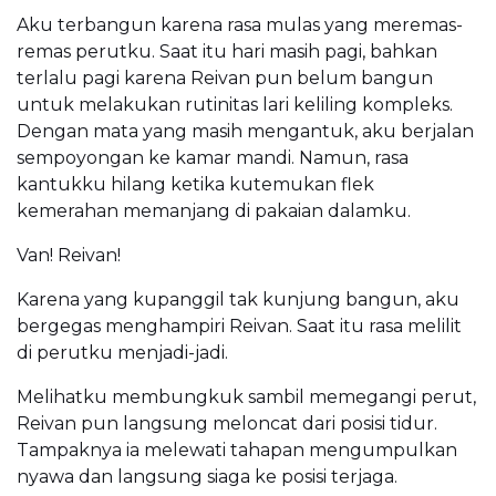
Aku terbangun karena rasa mulas yang meremas-
remas perutku. Saat itu hari masih pagi, bahkan
terlalu pagi karena Reivan pun belum bangun
untuk melakukan rutinitas lari keliling kompleks.
Dengan mata yang masih mengantuk, aku berjalan
sempoyongan ke kamar mandi. Namun, rasa
kantukku hilang ketika kutemukan flek
kemerahan memanjang di pakaian dalamku.
Van! Reivan!
Karena yang kupanggil tak kunjung bangun, aku
bergegas menghampiri Reivan. Saat itu rasa melilit
di perutku menjadi-jadi.
Melihatku membungkuk sambil memegangi perut,
Reivan pun langsung meloncat dari posisi tidur.
Tampaknya ia melewati tahapan mengumpulkan
nyawa dan langsung siaga ke posisi terjaga.