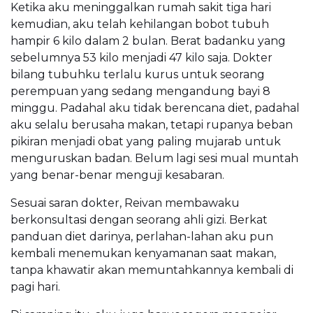
Ketika aku meninggalkan rumah sakit tiga hari
kemudian, aku telah kehilangan bobot tubuh
hampir 6 kilo dalam 2 bulan. Berat badanku yang
sebelumnya 53 kilo menjadi 47 kilo saja. Dokter
bilang tubuhku terlalu kurus untuk seorang
perempuan yang sedang mengandung bayi 8
minggu. Padahal aku tidak berencana diet, padahal
aku selalu berusaha makan, tetapi rupanya beban
pikiran menjadi obat yang paling mujarab untuk
menguruskan badan. Belum lagi sesi mual muntah
yang benar-benar menguji kesabaran.
Sesuai saran dokter, Reivan membawaku
berkonsultasi dengan seorang ahli gizi. Berkat
panduan diet darinya, perlahan-lahan aku pun
kembali menemukan kenyamanan saat makan,
tanpa khawatir akan memuntahkannya kembali di
pagi hari.