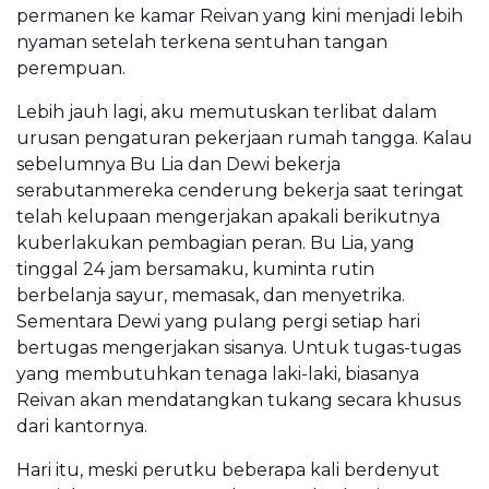
permanen ke kamar Reivan yang kini menjadi lebih
nyaman setelah terkena sentuhan tangan
perempuan.
Lebih jauh lagi, aku memutuskan terlibat dalam
urusan pengaturan pekerjaan rumah tangga. Kalau
sebelumnya Bu Lia dan Dewi bekerja
serabutanmereka cenderung bekerja saat teringat
telah kelupaan mengerjakan apakali berikutnya
kuberlakukan pembagian peran. Bu Lia, yang
tinggal 24 jam bersamaku, kuminta rutin
berbelanja sayur, memasak, dan menyetrika.
Sementara Dewi yang pulang pergi setiap hari
bertugas mengerjakan sisanya. Untuk tugas-tugas
yang membutuhkan tenaga laki-laki, biasanya
Reivan akan mendatangkan tukang secara khusus
dari kantornya.
Hari itu, meski perutku beberapa kali berdenyut