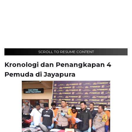
SCROLL TO RESUME CONTENT
Kronologi dan Penangkapan 4
Pemuda di Jayapura