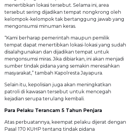
menertibkan lokasi tersebut. Selama ini, area
tersebut sering dijadikan tempat nongkrong oleh
kelompok-kelompok tak bertanggung jawab yang
mengonsumsi minuman keras.
“Kami berharap pemerintah maupun pemilik
tempat dapat menertibkan lokasi-lokasi yang sudah
disalahgunakan dan dijadikan tempat untuk
mengonsumsi miras. Jika dibiarkan, ini akan menjadi
sumber tindak pidana yang semakin meresahkan
masyarakat,” tambah Kapolresta Jayapura.
Selain itu, kepolisian juga akan meningkatkan
patroli di kawasan tersebut untuk mencegah
kejadian serupa terulang kembali.
Para Pelaku Terancam 5 Tahun Penjara
Atas perbuatannya, keempat pelaku dijerat dengan
Pasal 170 KUHP tentang tindak pidana