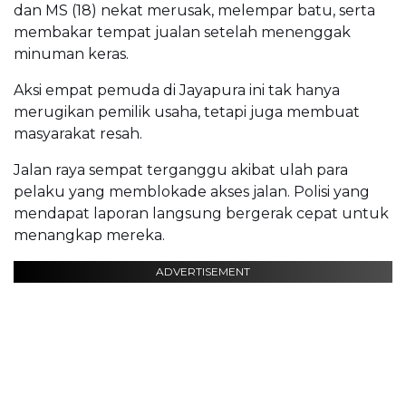
dan MS (18) nekat merusak, melempar batu, serta
membakar tempat jualan setelah menenggak
minuman keras.
Aksi empat pemuda di Jayapura ini tak hanya
merugikan pemilik usaha, tetapi juga membuat
masyarakat resah.
Jalan raya sempat terganggu akibat ulah para
pelaku yang memblokade akses jalan. Polisi yang
mendapat laporan langsung bergerak cepat untuk
menangkap mereka.
ADVERTISEMENT