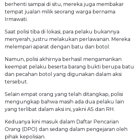
berhenti sampai di situ, mereka juga membakar
tempat jualan milik seorang warga bernama
Irmawati.
Saat polisi tiba di lokasi, para pelaku bukannya
menyerah, justru melakukan perlawanan. Mereka
melempari aparat dengan batu dan botol.
Namun, polisi akhirnya berhasil mengamankan
keempat pelaku beserta barang bukti berupa batu
dan pecahan botol yang digunakan dalam aksi
tersebut.
Selain empat orang yang telah ditangkap, polisi
mengungkap bahwa masih ada dua pelaku lain
yang terlibat dalam aksi ini, yakni AS dan RH.
Keduanya kini masuk dalam Daftar Pencarian
Orang (DPO) dan sedang dalam pengejaran oleh
pihak kepolisian.