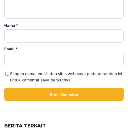
Nama
*
Email
*
Simpan nama, email, dan situs web saya pada peramban ini
untuk komentar saya berikutnya.
BERITA TERKAIT