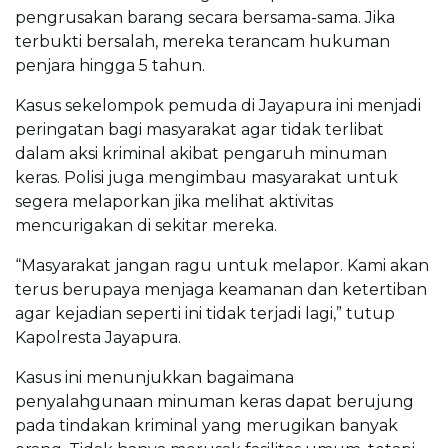
pengrusakan barang secara bersama-sama. Jika
terbukti bersalah, mereka terancam hukuman
penjara hingga 5 tahun.
Kasus sekelompok pemuda di Jayapura ini menjadi
peringatan bagi masyarakat agar tidak terlibat
dalam aksi kriminal akibat pengaruh minuman
keras. Polisi juga mengimbau masyarakat untuk
segera melaporkan jika melihat aktivitas
mencurigakan di sekitar mereka.
“Masyarakat jangan ragu untuk melapor. Kami akan
terus berupaya menjaga keamanan dan ketertiban
agar kejadian seperti ini tidak terjadi lagi,” tutup
Kapolresta Jayapura.
Kasus ini menunjukkan bagaimana
penyalahgunaan minuman keras dapat berujung
pada tindakan kriminal yang merugikan banyak