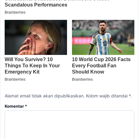
Alamat email tidak akan dipublikasikan. Kolom wajib ditandai *.
Komentar
*