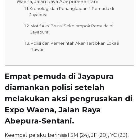
Waena, Jalan Raya Abepura-Sentani.
Kronologi dan Penangkapan 4 Pemuda di
Jayapura
Motif Aksi Brutal Sekelompok Pemuda di
Jayapura
Polisi dan Pemerintah Akan Tertibkan Lokasi
Rawan
Empat pemuda di Jayapura
diamankan polisi setelah
melakukan aksi pengrusakan di
Expo Waena, Jalan Raya
Abepura-Sentani.
Keempat pelaku berinisial SM (24), JF (20), YC (23),