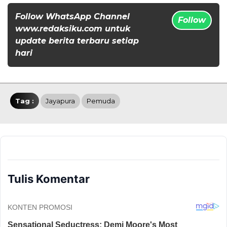
Follow WhatsApp Channel
Follow
www.redaksiku.com untuk
update berita terbaru setiap
hari
Tag :
Jayapura
Pemuda
Tulis Komentar