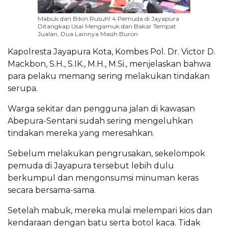
Mabuk dan Bikin Rusuh! 4 Pemuda di Jayapura
Ditangkap Usai Mengamuk dan Bakar Tempat
Jualan, Dua Lainnya Masih Buron
Kapolresta Jayapura Kota, Kombes Pol. Dr. Victor D.
Mackbon, S.H., S.IK., M.H., M.Si., menjelaskan bahwa
para pelaku memang sering melakukan tindakan
serupa.
Warga sekitar dan pengguna jalan di kawasan
Abepura-Sentani sudah sering mengeluhkan
tindakan mereka yang meresahkan.
Sebelum melakukan pengrusakan, sekelompok
pemuda di Jayapura tersebut lebih dulu
berkumpul dan mengonsumsi minuman keras
secara bersama-sama.
Setelah mabuk, mereka mulai melempari kios dan
kendaraan dengan batu serta botol kaca. Tidak