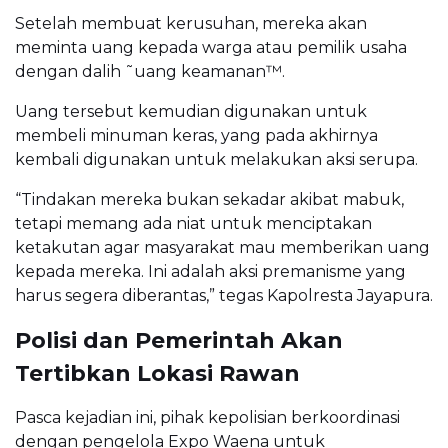
Setelah membuat kerusuhan, mereka akan
meminta uang kepada warga atau pemilik usaha
dengan dalih ˜uang keamanan™.
Uang tersebut kemudian digunakan untuk
membeli minuman keras, yang pada akhirnya
kembali digunakan untuk melakukan aksi serupa.
“Tindakan mereka bukan sekadar akibat mabuk,
tetapi memang ada niat untuk menciptakan
ketakutan agar masyarakat mau memberikan uang
kepada mereka. Ini adalah aksi premanisme yang
harus segera diberantas,” tegas Kapolresta Jayapura.
Polisi dan Pemerintah Akan
Tertibkan Lokasi Rawan
Pasca kejadian ini, pihak kepolisian berkoordinasi
dengan pengelola Expo Waena untuk