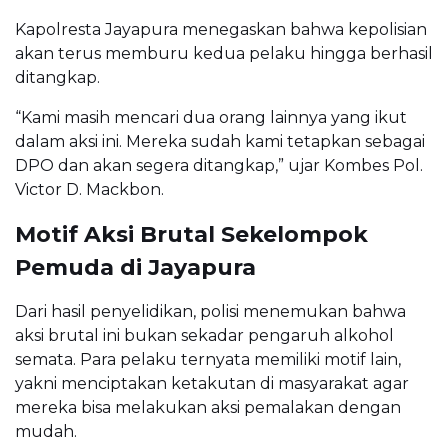
Kapolresta Jayapura menegaskan bahwa kepolisian
akan terus memburu kedua pelaku hingga berhasil
ditangkap.
“Kami masih mencari dua orang lainnya yang ikut
dalam aksi ini. Mereka sudah kami tetapkan sebagai
DPO dan akan segera ditangkap,” ujar Kombes Pol.
Victor D. Mackbon.
Motif Aksi Brutal Sekelompok
Pemuda di Jayapura
Dari hasil penyelidikan, polisi menemukan bahwa
aksi brutal ini bukan sekadar pengaruh alkohol
semata. Para pelaku ternyata memiliki motif lain,
yakni menciptakan ketakutan di masyarakat agar
mereka bisa melakukan aksi pemalakan dengan
mudah.